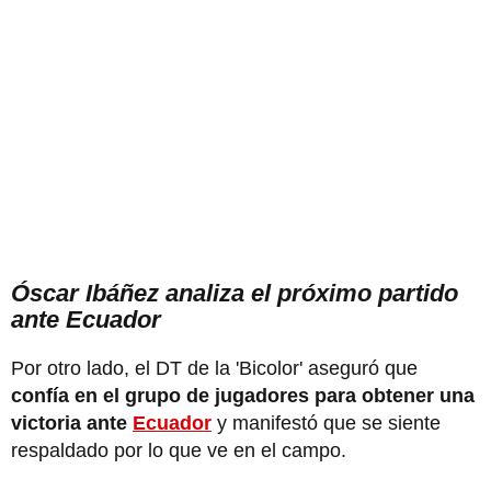
Óscar Ibáñez analiza el próximo partido
ante Ecuador
Por otro lado, el DT de la 'Bicolor' aseguró que
confía en el grupo de jugadores para obtener una
victoria ante
Ecuador
y manifestó que se siente
respaldado por lo que ve en el campo.