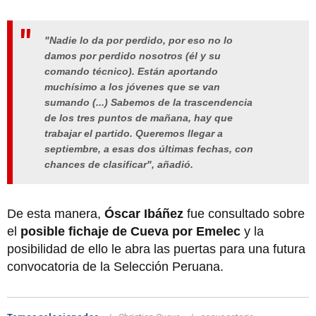
"Nadie lo da por perdido, por eso no lo
damos por perdido nosotros (él y su
comando técnico). Están aportando
muchísimo a los jóvenes que se van
sumando (...) Sabemos de la trascendencia
de los tres puntos de mañana, hay que
trabajar el partido. Queremos llegar a
septiembre, a esas dos últimas fechas, con
chances de clasificar", añadió.
De esta manera,
Óscar Ibáñez
fue consultado sobre
el
posible fichaje de Cueva por Emelec
y la
posibilidad de ello le abra las puertas para una futura
convocatoria de la Selección Peruana.