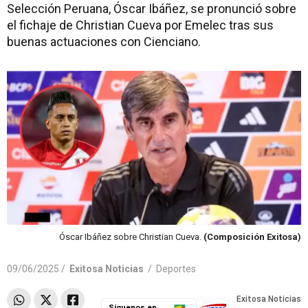
Selección Peruana, Óscar Ibáñez, se pronunció sobre
el fichaje de Christian Cueva por Emelec tras sus
buenas actuaciones con Cienciano.
Óscar Ibáñez sobre Christian Cueva.
(Composición Exitosa)
09/06/2025 /
Exitosa Noticias
/
Deportes
Síguenos en