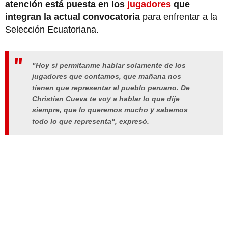
atención está puesta en los
jugadores
que
integran la actual convocatoria
para enfrentar a la
Selección Ecuatoriana.
"Hoy si permítanme hablar solamente de los
jugadores que contamos, que mañana nos
tienen que representar al pueblo peruano. De
Christian Cueva te voy a hablar lo que dije
siempre, que lo queremos mucho y sabemos
todo lo que representa", expresó.