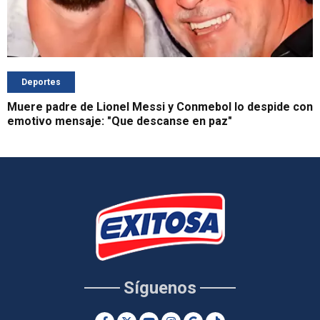
Deportes
Muere padre de Lionel Messi y Conmebol lo despide con
emotivo mensaje: "Que descanse en paz"
Síguenos