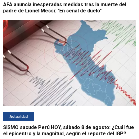
AFA anuncia inesperadas medidas tras la muerte del
padre de Lionel Messi: "En señal de duelo"
Actualidad
SISMO sacude Perú HOY, sábado 8 de agosto: ¿Cuál fue
el epicentro y la magnitud, según el reporte del IGP?