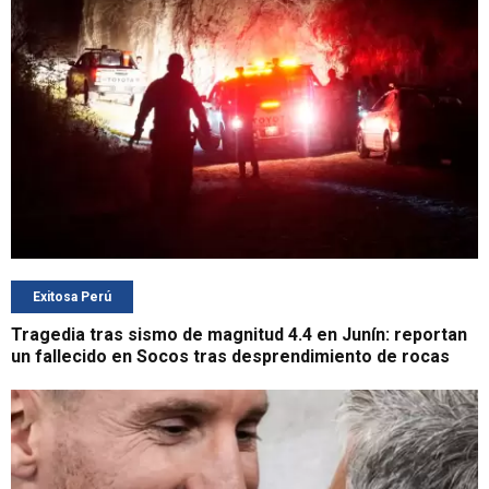
Exitosa Perú
Tragedia tras sismo de magnitud 4.4 en Junín: reportan
un fallecido en Socos tras desprendimiento de rocas