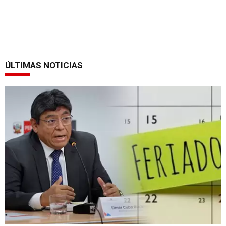
ÚLTIMAS NOTICIAS