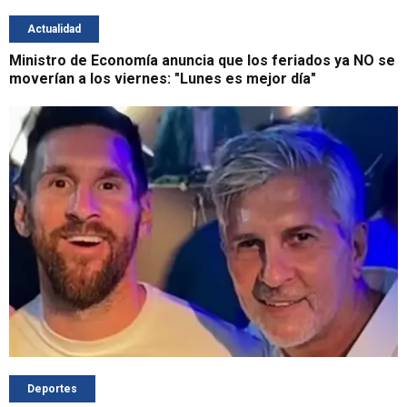
Actualidad
Ministro de Economía anuncia que los feriados ya NO se
moverían a los viernes: "Lunes es mejor día"
Deportes