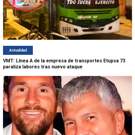
Actualidad
VMT: Línea A de la empresa de transportes Etupsa 73
paraliza labores tras nuevo ataque