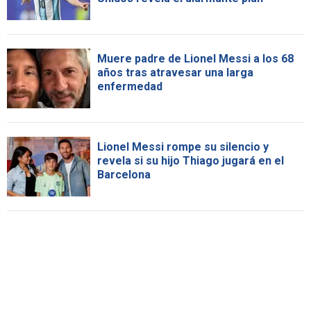
Muere padre de Lionel Messi a los 68
años tras atravesar una larga
enfermedad
Lionel Messi rompe su silencio y
revela si su hijo Thiago jugará en el
Barcelona