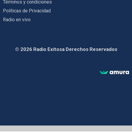
Términos y condiciones
Políticas de Privacidad
Radio en vivo
© 2026 Radio Exitosa Derechos Reservados