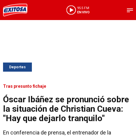
95.5 FM
EN VIVO
Deportes
Tras presunto fichaje
Óscar Ibáñez se pronunció sobre
la situación de Christian Cueva:
"Hay que dejarlo tranquilo"
En conferencia de prensa, el entrenador de la