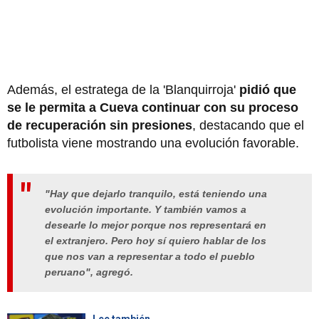
Además, el estratega de la 'Blanquirroja'
pidió que
se le permita a Cueva continuar con su proceso
de recuperación sin presiones
, destacando que el
futbolista viene mostrando una evolución favorable.
"Hay que dejarlo tranquilo, está teniendo una
evolución importante. Y también vamos a
desearle lo mejor porque nos representará en
el extranjero. Pero hoy sí quiero hablar de los
que nos van a representar a todo el pueblo
peruano", agregó.
Lee también