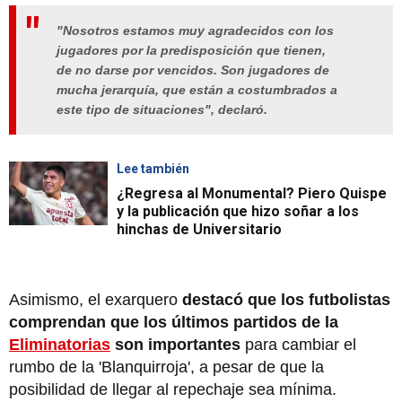
"Nosotros estamos muy agradecidos con los
jugadores por la predisposición que tienen,
de no darse por vencidos. Son jugadores de
mucha jerarquía, que están a costumbrados a
este tipo de situaciones", declaró.
Lee también
¿Regresa al Monumental? Piero Quispe
y la publicación que hizo soñar a los
hinchas de Universitario
Asimismo, el exarquero
destacó que los futbolistas
comprendan que los últimos partidos de la
Eliminatorias
son importantes
para cambiar el
rumbo de la 'Blanquirroja', a pesar de que la
posibilidad de llegar al repechaje sea mínima.