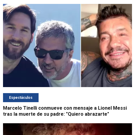
Espectáculos
Marcelo Tinelli conmueve con mensaje a Lionel Messi
tras la muerte de su padre: "Quiero abrazarte"