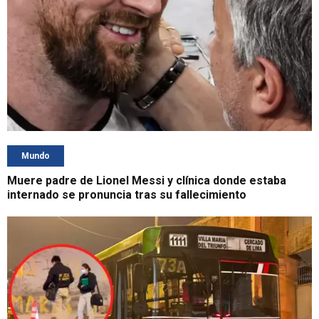
Mundo
Muere padre de Lionel Messi y clínica donde estaba
internado se pronuncia tras su fallecimiento