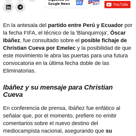
Google News
En la antesala del
partido entre Perú y Ecuador
por
la fecha FIFA, el técnico de la 'Blanquirroja',
Óscar
Ibáñez
, fue consultado sobre el
posible fichaje de
Christian Cueva por Emelec
y la posibilidad de que
este movimiento le abra las puertas para una futura
convocatoria en la última fecha doble de las
Eliminatorias.
Ibáñez y su mensaje para Christian
Cueva
En conferencia de prensa, Ibáñez fue enfático al
señalar que, por el momento, prefiere no emitir
comentarios sobre el nuevo destino del
mediocampista nacional, asegurando que
su