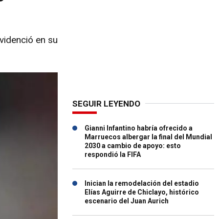
videnció en su
SEGUIR LEYENDO
Gianni Infantino habría ofrecido a
Marruecos albergar la final del Mundial
2030 a cambio de apoyo: esto
respondió la FIFA
Inician la remodelación del estadio
Elías Aguirre de Chiclayo, histórico
escenario del Juan Aurich