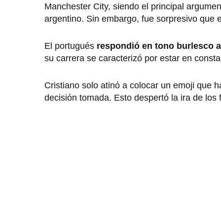
Manchester City, siendo el principal argumen
argentino. Sin embargo, fue sorpresivo que
El portugués
respondió en tono burlesco 
su carrera se caracterizó por estar en consta
Cristiano solo atinó a colocar un emoji que h
decisión tomada. Esto despertó la ira de los 