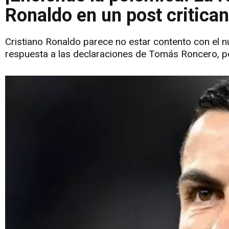
Ronaldo en un post critica
Cristiano Ronaldo parece no estar contento con el n
respuesta a las declaraciones de Tomás Roncero, per