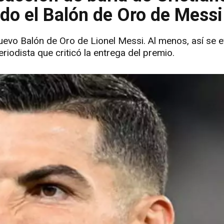
ndo el Balón de Oro de Messi
uevo Balón de Oro de Lionel Messi. Al menos, así se e
iodista que criticó la entrega del premio.