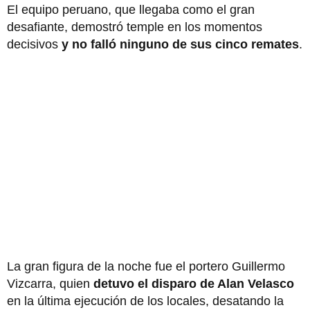
El equipo peruano, que llegaba como el gran
desafiante, demostró temple en los momentos
decisivos
y no falló ninguno de sus cinco remates
.
La gran figura de la noche fue el portero Guillermo
Vizcarra, quien
detuvo el disparo de Alan Velasco
en la última ejecución de los locales, desatando la