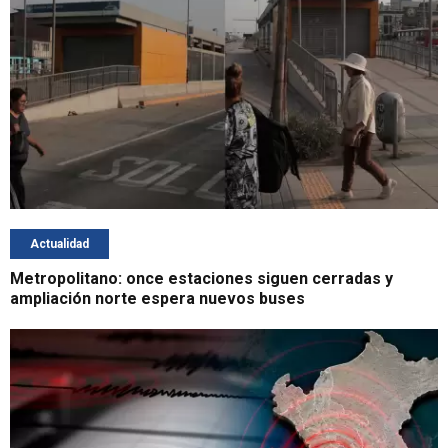
Actualidad
Metropolitano: once estaciones siguen cerradas y
ampliación norte espera nuevos buses