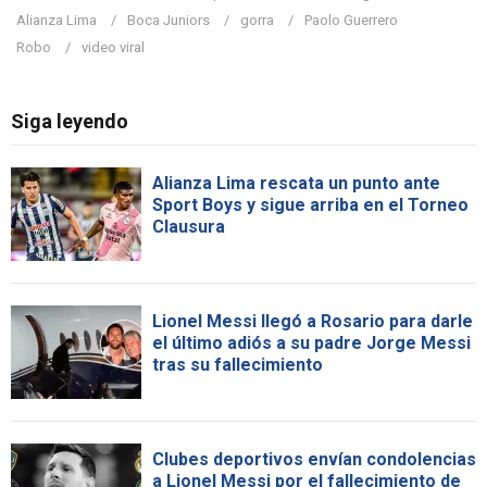
Alianza Lima
Boca Juniors
gorra
Paolo Guerrero
Robo
video viral
Siga leyendo
Alianza Lima rescata un punto ante
Sport Boys y sigue arriba en el Torneo
Clausura
Lionel Messi llegó a Rosario para darle
el último adiós a su padre Jorge Messi
tras su fallecimiento
Clubes deportivos envían condolencias
a Lionel Messi por el fallecimiento de