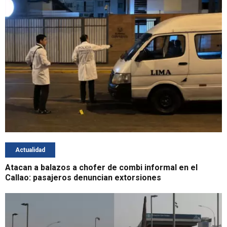
Actualidad
Atacan a balazos a chofer de combi informal en el
Callao: pasajeros denuncian extorsiones