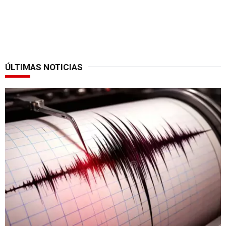
ÚLTIMAS NOTICIAS