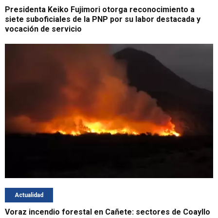
Presidenta Keiko Fujimori otorga reconocimiento a
siete suboficiales de la PNP por su labor destacada y
vocación de servicio
Actualidad
Voraz incendio forestal en Cañete: sectores de Coayllo