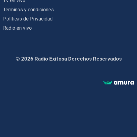
TV en vivo
Términos y condiciones
Políticas de Privacidad
Radio en vivo
© 2026 Radio Exitosa Derechos Reservados