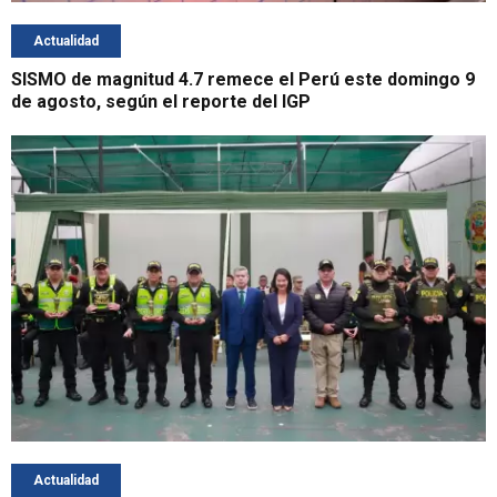
Actualidad
SISMO de magnitud 4.7 remece el Perú este domingo 9
de agosto, según el reporte del IGP
Actualidad