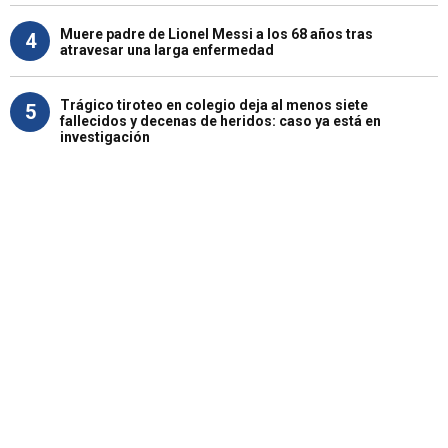
Muere padre de Lionel Messi a los 68 años tras
4
atravesar una larga enfermedad
Trágico tiroteo en colegio deja al menos siete
5
fallecidos y decenas de heridos: caso ya está en
investigación