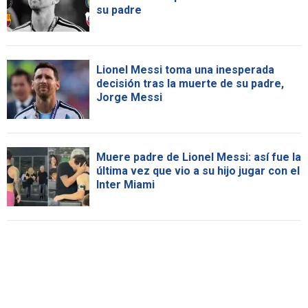
su padre
Lionel Messi toma una inesperada
decisión tras la muerte de su padre,
Jorge Messi
Muere padre de Lionel Messi: así fue la
última vez que vio a su hijo jugar con el
Inter Miami