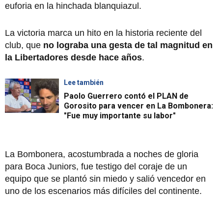
euforia en la hinchada blanquiazul.
La victoria marca un hito en la historia reciente del
club, que
no lograba una gesta de tal magnitud en
la Libertadores desde hace años
.
Lee también
Paolo Guerrero contó el PLAN de
Gorosito para vencer en La Bombonera:
"Fue muy importante su labor"
La Bombonera, acostumbrada a noches de gloria
para Boca Juniors, fue testigo del coraje de un
equipo que se plantó sin miedo y salió vencedor en
uno de los escenarios más difíciles del continente.