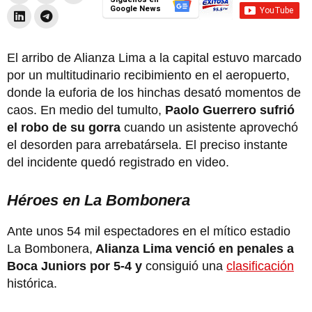
Google News
El arribo de Alianza Lima a la capital estuvo marcado
por un multitudinario recibimiento en el aeropuerto,
donde la euforia de los hinchas desató momentos de
caos. En medio del tumulto,
Paolo Guerrero sufrió
el robo de su gorra
cuando un asistente aprovechó
el desorden para arrebatársela. El preciso instante
del incidente quedó registrado en video.
Héroes en La Bombonera
Ante unos 54 mil espectadores en el mítico estadio
La Bombonera,
Alianza Lima venció en penales a
Boca Juniors por 5-4 y
consiguió una
clasificación
histórica.