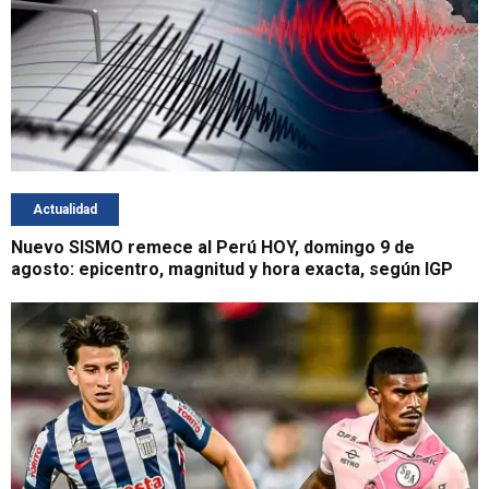
Actualidad
Nuevo SISMO remece al Perú HOY, domingo 9 de
agosto: epicentro, magnitud y hora exacta, según IGP