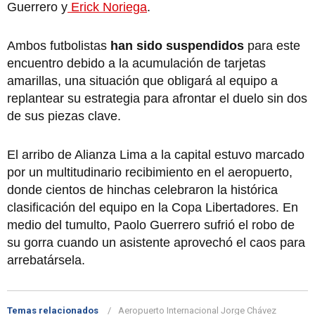
Guerrero y
Erick Noriega
.
Ambos futbolistas
han sido suspendidos
para este
encuentro debido a la acumulación de tarjetas
amarillas, una situación que obligará al equipo a
replantear su estrategia para afrontar el duelo sin dos
de sus piezas clave.
El arribo de Alianza Lima a la capital estuvo marcado
por un multitudinario recibimiento en el aeropuerto,
donde cientos de hinchas celebraron la histórica
clasificación del equipo en la Copa Libertadores. En
medio del tumulto, Paolo Guerrero sufrió el robo de
su gorra cuando un asistente aprovechó el caos para
arrebatársela.
Temas relacionados
Aeropuerto Internacional Jorge Chávez