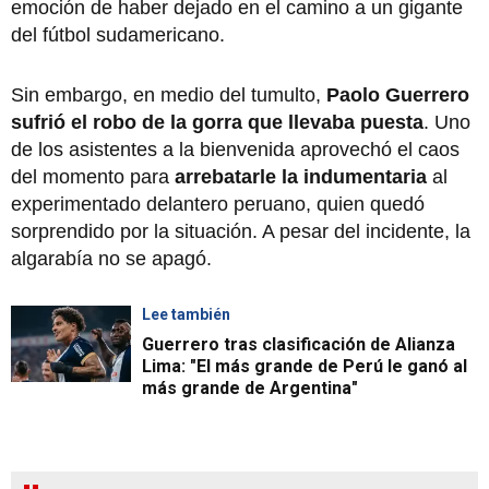
emoción de haber dejado en el camino a un gigante
del fútbol sudamericano.
Sin embargo, en medio del tumulto,
Paolo Guerrero
sufrió el robo de la gorra que llevaba puesta
. Uno
de los asistentes a la bienvenida aprovechó el caos
del momento para
arrebatarle la indumentaria
al
experimentado delantero peruano, quien quedó
sorprendido por la situación. A pesar del incidente, la
algarabía no se apagó.
Lee también
Guerrero tras clasificación de Alianza
Lima: "El más grande de Perú le ganó al
más grande de Argentina"