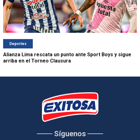
Deportes
Alianza Lima rescata un punto ante Sport Boys y sigue
arriba en el Torneo Clausura
Síguenos