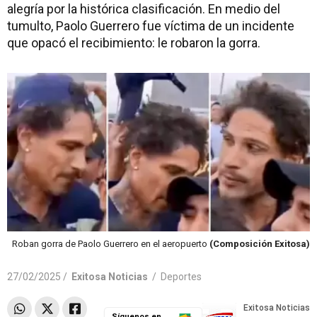
alegría por la histórica clasificación. En medio del
tumulto, Paolo Guerrero fue víctima de un incidente
que opacó el recibimiento: le robaron la gorra.
Roban gorra de Paolo Guerrero en el aeropuerto
(Composición Exitosa)
27/02/2025 /
Exitosa Noticias
/
Deportes
Síguenos en