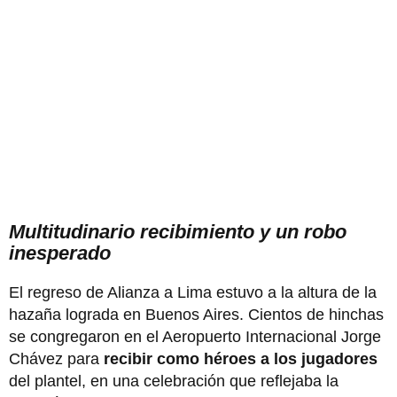
Multitudinario recibimiento y un robo
inesperado
El regreso de Alianza a Lima estuvo a la altura de la
hazaña lograda en Buenos Aires. Cientos de hinchas
se congregaron en el Aeropuerto Internacional Jorge
Chávez para
recibir como héroes a los jugadores
del plantel, en una celebración que reflejaba la