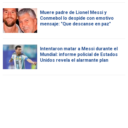
Muere padre de Lionel Messi y
Conmebol lo despide con emotivo
mensaje: "Que descanse en paz"
Intentaron matar a Messi durante el
Mundial: informe policial de Estados
Unidos revela el alarmante plan