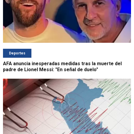
Deportes
AFA anuncia inesperadas medidas tras la muerte del
padre de Lionel Messi: "En señal de duelo"