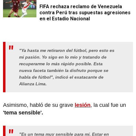
FIFA rechaza reclamo de Venezuela
contra Perú tras supuestas agresiones
en el Estadio Nacional
"Ya hasta me retiraron del fútbol, pero esto es
mi pasión. Yo sigo en lo mío y tratando de
recuperarme lo más rápido posible. Esta
nueva faceta también la disfruto porque se
habla de fútbol", indicó el exatacante de
Alianza Lima.
Asimismo, habló de su grave
lesión
, la cual fue un
'tema sensible'.
"Es un tema muy sensible para mí. Estar en