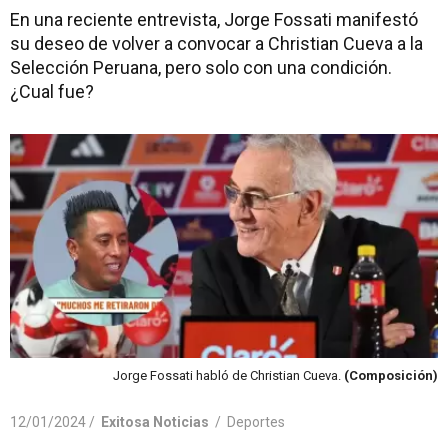
En una reciente entrevista, Jorge Fossati manifestó
su deseo de volver a convocar a Christian Cueva a la
Selección Peruana, pero solo con una condición.
¿Cual fue?
Jorge Fossati habló de Christian Cueva.
(Composición)
12/01/2024 /
Exitosa Noticias
/
Deportes