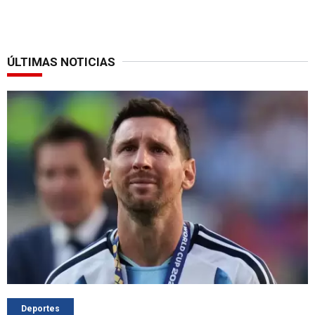
ÚLTIMAS NOTICIAS
Deportes