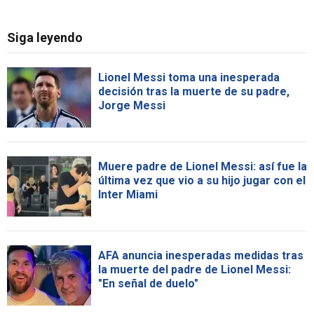
Siga leyendo
Lionel Messi toma una inesperada
decisión tras la muerte de su padre,
Jorge Messi
Muere padre de Lionel Messi: así fue la
última vez que vio a su hijo jugar con el
Inter Miami
AFA anuncia inesperadas medidas tras
la muerte del padre de Lionel Messi:
"En señal de duelo"