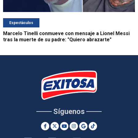
Espectáculos
Marcelo Tinelli conmueve con mensaje a Lionel Messi
tras la muerte de su padre: "Quiero abrazarte"
Síguenos