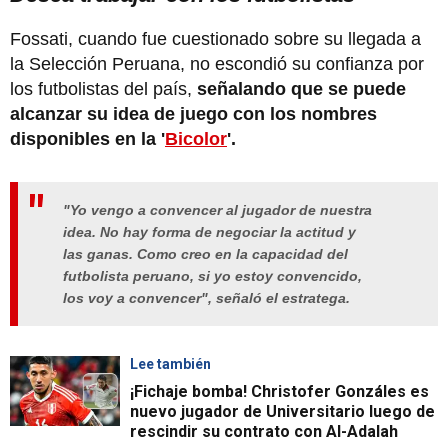
Fossati, cuando fue cuestionado sobre su llegada a
la Selección Peruana, no escondió su confianza por
los futbolistas del país,
señalando que se puede
alcanzar su idea de juego con los nombres
disponibles en la '
Bicolor
'.
"Yo vengo a convencer al jugador de nuestra
idea. No hay forma de negociar la actitud y
las ganas. Como creo en la capacidad del
futbolista peruano, si yo estoy convencido,
los voy a convencer", señaló el estratega.
Lee también
¡Fichaje bomba! Christofer Gonzáles es
nuevo jugador de Universitario luego de
rescindir su contrato con Al-Adalah