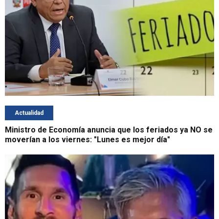
Actualidad
Ministro de Economía anuncia que los feriados ya NO se
moverían a los viernes: "Lunes es mejor día"