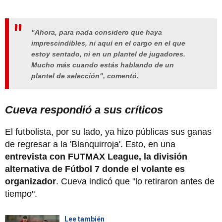
"Ahora, para nada considero que haya
imprescindibles, ni aquí en el cargo en el que
estoy sentado, ni en un plantel de jugadores.
Mucho más cuando estás hablando de un
plantel de selección", comentó.
Cueva respondió a sus críticos
El futbolista, por su lado, ya hizo públicas sus ganas
de regresar a la 'Blanquirroja'. Esto, en una
entrevista con FUTMAX League, la división
alternativa de Fútbol 7 donde el volante es
organizador
. Cueva indicó que "lo retiraron antes de
tiempo".
Lee también