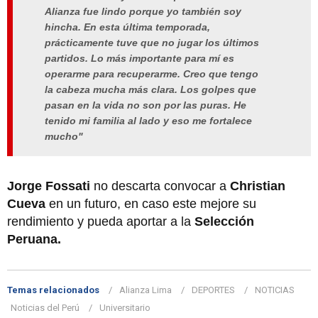
Alianza fue lindo porque yo también soy
hincha. En esta última temporada,
prácticamente tuve que no jugar los últimos
partidos. Lo más importante para mí es
operarme para recuperarme. Creo que tengo
la cabeza mucha más clara. Los golpes que
pasan en la vida no son por las puras. He
tenido mi familia al lado y eso me fortalece
mucho"
Jorge Fossati
no descarta convocar a
Christian
Cueva
en un futuro, en caso este mejore su
rendimiento y pueda aportar a la
Selección
Peruana.
Temas relacionados
Alianza Lima
DEPORTES
NOTICIAS
Noticias del Perú
Universitario