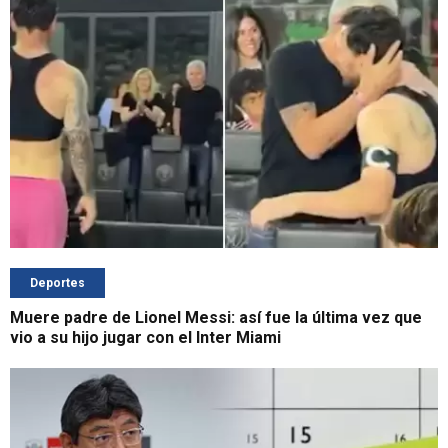
Deportes
Muere padre de Lionel Messi: así fue la última vez que
vio a su hijo jugar con el Inter Miami