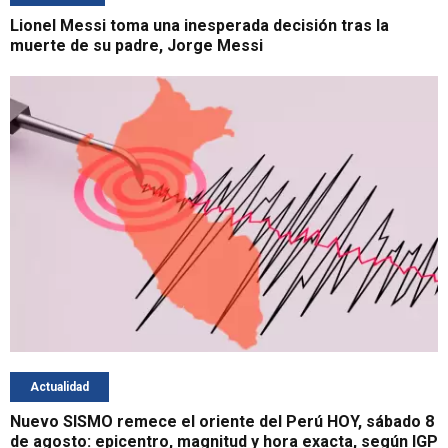
Lionel Messi toma una inesperada decisión tras la
muerte de su padre, Jorge Messi
Actualidad
Nuevo SISMO remece el oriente del Perú HOY, sábado 8
de agosto: epicentro, magnitud y hora exacta, según IGP