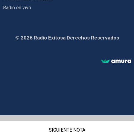
Radio en vivo
© 2026 Radio Exitosa Derechos Reservados
SIGUIENTE NOTA