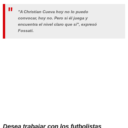
"A Christian Cueva hoy no lo puedo
convocar, hoy no. Pero si él juega y
encuentra el nivel claro que sí", expresó
Fossati.
Desea trabajar con los futbolistas