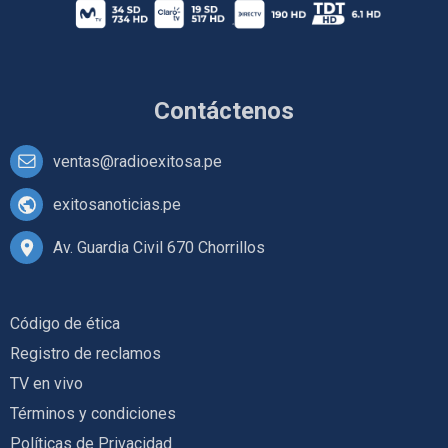
Contáctenos
ventas@radioexitosa.pe
exitosanoticias.pe
Av. Guardia Civil 670 Chorrillos
Código de ética
Registro de reclamos
TV en vivo
Términos y condiciones
Políticas de Privacidad