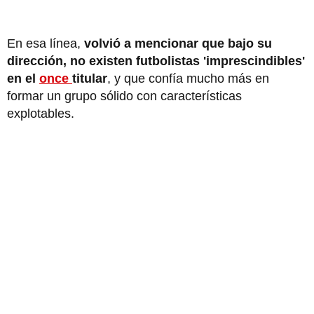
En esa línea,
volvió a mencionar que bajo su
dirección, no existen futbolistas 'imprescindibles'
en el
once
titular
, y que confía mucho más en
formar un grupo sólido con características
explotables.