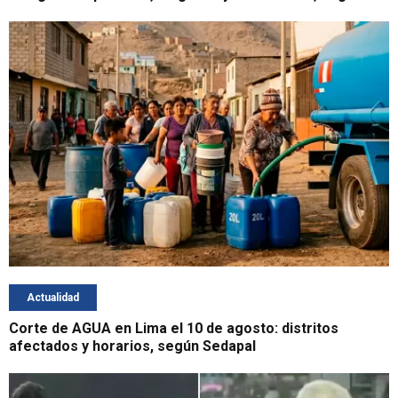
Actualidad
Corte de AGUA en Lima el 10 de agosto: distritos
afectados y horarios, según Sedapal