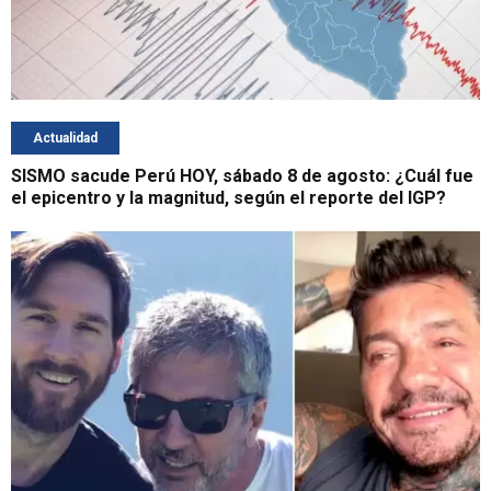
Actualidad
SISMO sacude Perú HOY, sábado 8 de agosto: ¿Cuál fue
el epicentro y la magnitud, según el reporte del IGP?