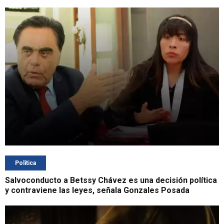
Política
Salvoconducto a Betssy Chávez es una decisión política
y contraviene las leyes, señala Gonzales Posada