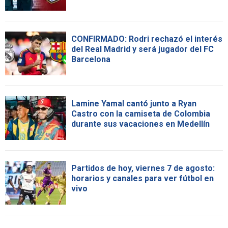
CONFIRMADO: Rodri rechazó el interés
del Real Madrid y será jugador del FC
Barcelona
Lamine Yamal cantó junto a Ryan
Castro con la camiseta de Colombia
durante sus vacaciones en Medellín
Partidos de hoy, viernes 7 de agosto:
horarios y canales para ver fútbol en
vivo