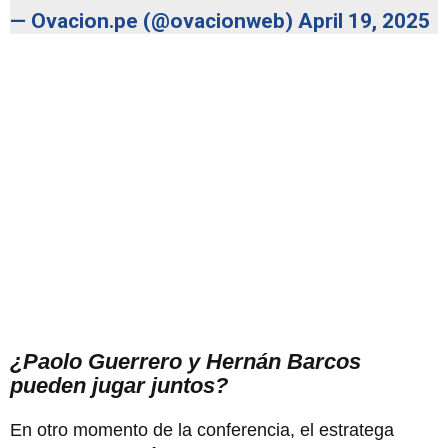
— Ovacion.pe (@ovacionweb)
April 19, 2025
¿Paolo Guerrero y Hernán Barcos
pueden jugar juntos?
En otro momento de la conferencia, el estratega