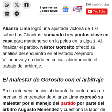
Síguenos en
Google News
Alianza Lima
logró una ajustada victoria de 1-0
sobre Los Chankas,
sumando tres puntos clave en
casa
para mantenerse en la pelea en la Liga 1. Al
finalizar el partido,
Néstor Gorosito
ofreció su
análisis del encuentro en el Estadio Alejandro
Villanueva y no dudó en criticar abiertamente el
trabajo del arbitraje.
El malestar de Gorosito con el arbitraje
En su intervención inicial durante la conferencia de
prensa, el entrenador de Alianza Lima
expresó su
malestar por el manejo del
partido
por parte del
árbitro Augusto Menéndez
y cuestionó la labor de