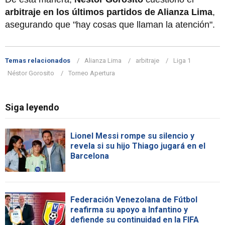
arbitraje en los últimos partidos de Alianza Lima
,
asegurando que "hay cosas que llaman la atención".
Temas relacionados
Alianza Lima
arbitraje
Liga 1
Néstor Gorosito
Torneo Apertura
Siga leyendo
Lionel Messi rompe su silencio y
revela si su hijo Thiago jugará en el
Barcelona
Federación Venezolana de Fútbol
reafirma su apoyo a Infantino y
defiende su continuidad en la FIFA