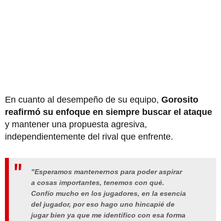
En cuanto al desempeño de su equipo,
Gorosito
reafirmó su enfoque en siempre buscar el ataque
y mantener una propuesta agresiva,
independientemente del rival que enfrente.
"Esperamos mantenernos para poder aspirar
a cosas importantes, tenemos con qué.
Confío mucho en los jugadores, en la esencia
del jugador, por eso hago uno hincapié de
jugar bien ya que me identifico con esa forma