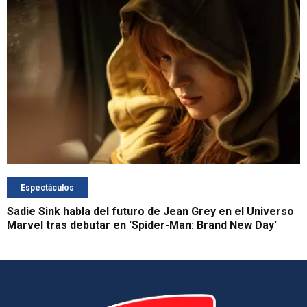
Espectáculos
Sadie Sink habla del futuro de Jean Grey en el Universo
Marvel tras debutar en 'Spider-Man: Brand New Day'