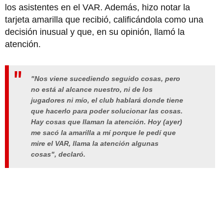
los asistentes en el VAR. Además, hizo notar la
tarjeta amarilla que recibió, calificándola como una
decisión inusual y que, en su opinión, llamó la
atención.
"Nos viene sucediendo seguido cosas, pero
no está al alcance nuestro, ni de los
jugadores ni mío, el club hablará donde tiene
que hacerlo para poder solucionar las cosas.
Hay cosas que llaman la atención. Hoy (ayer)
me sacó la amarilla a mí porque le pedí que
mire el VAR, llama la atención algunas
cosas", declaró.