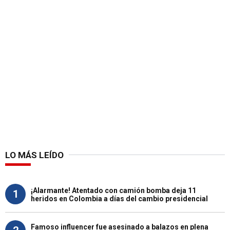
LO MÁS LEÍDO
¡Alarmante! Atentado con camión bomba deja 11
1
heridos en Colombia a días del cambio presidencial
Famoso influencer fue asesinado a balazos en plena