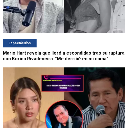
Espectáculos
Mario Hart revela que lloró a escondidas tras su ruptura
con Korina Rivadeneira: "Me derribé en mi cama"