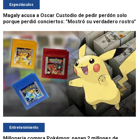
Espectáculos
Magaly acusa a Oscar Custodio de pedir perdón solo
porque perdió conciertos: "Mostró su verdadero rostro"
Entretenimiento
Millonaria compra Pokémon: pagan 2 millones de