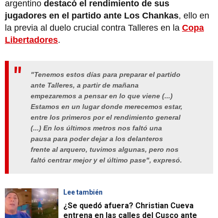
argentino
destacó el rendimiento de sus
jugadores en el partido ante Los Chankas
, ello en
la previa al duelo crucial contra Talleres en la
Copa
Libertadores
.
"Tenemos estos días para preparar el partido
ante Talleres, a partir de mañana
empezaremos a pensar en lo que viene (...)
Estamos en un lugar donde merecemos estar,
entre los primeros por el rendimiento general
(...) En los últimos metros nos faltó una
pausa para poder dejar a los delanteros
frente al arquero, tuvimos algunas, pero nos
faltó centrar mejor y el último pase", expresó.
Lee también
¿Se quedó afuera? Christian Cueva
entrena en las calles del Cusco ante