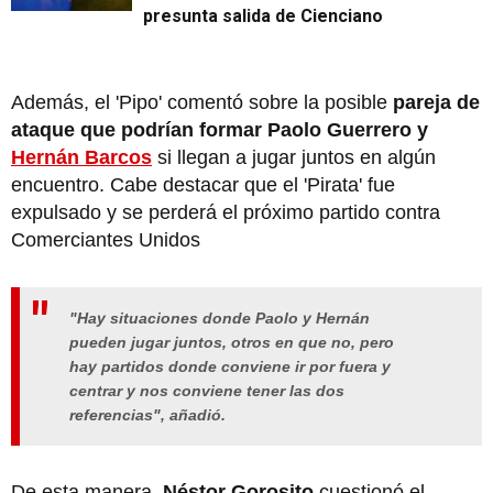
presunta salida de Cienciano
Además, el 'Pipo' comentó sobre la posible
pareja de
ataque que podrían formar Paolo Guerrero y
Hernán Barcos
si llegan a jugar juntos en algún
encuentro. Cabe destacar que el 'Pirata' fue
expulsado y se perderá el próximo partido contra
Comerciantes Unidos
"Hay situaciones donde Paolo y Hernán
pueden jugar juntos, otros en que no, pero
hay partidos donde conviene ir por fuera y
centrar y nos conviene tener las dos
referencias", añadió.
De esta manera,
Néstor Gorosito
cuestionó el