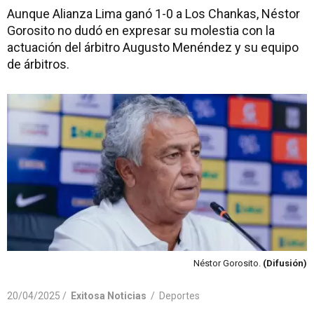
Aunque Alianza Lima ganó 1-0 a Los Chankas, Néstor
Gorosito no dudó en expresar su molestia con la
actuación del árbitro Augusto Menéndez y su equipo
de árbitros.
Néstor Gorosito.
(Difusión)
20/04/2025 /
Exitosa Noticias
/
Deportes