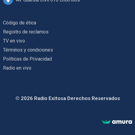
Código de ética
Registro de reclamos
TV en vivo
Términos y condiciones
Políticas de Privacidad
Radio en vivo
© 2026 Radio Exitosa Derechos Reservados