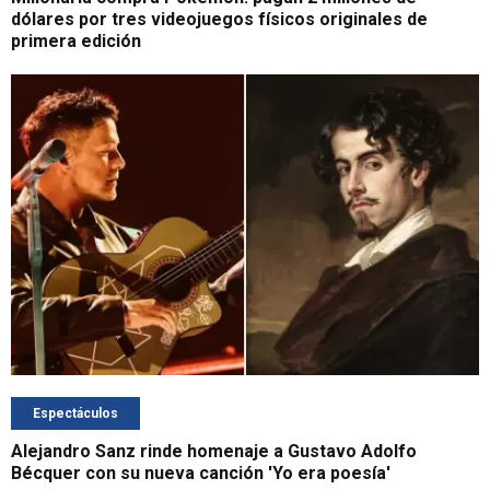
dólares por tres videojuegos físicos originales de
primera edición
Espectáculos
Alejandro Sanz rinde homenaje a Gustavo Adolfo
Bécquer con su nueva canción 'Yo era poesía'