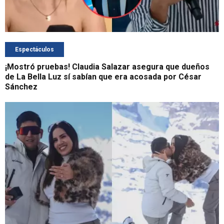
Espectáculos
¡Mostró pruebas! Claudia Salazar asegura que dueños
de La Bella Luz sí sabían que era acosada por César
Sánchez