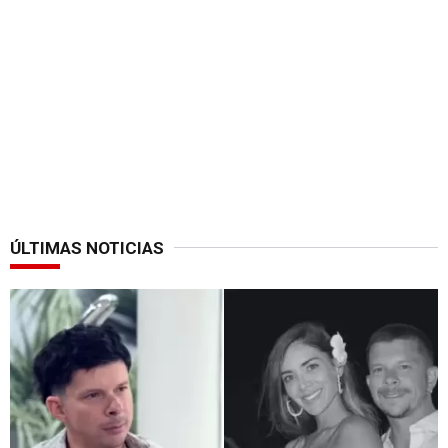
ÚLTIMAS NOTICIAS