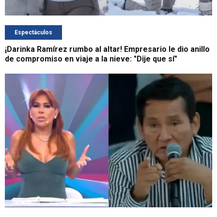
Espectáculos
¡Darinka Ramírez rumbo al altar! Empresario le dio anillo
de compromiso en viaje a la nieve: "Dije que sí"