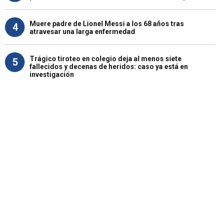
Muere padre de Lionel Messi a los 68 años tras
4
atravesar una larga enfermedad
Trágico tiroteo en colegio deja al menos siete
5
fallecidos y decenas de heridos: caso ya está en
investigación