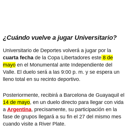
¿Cuándo vuelve a jugar Universitario?
Universitario de Deportes volverá a jugar por la
cuarta fecha
de la Copa Libertadores este
8 de
mayo
en el Monumental ante Independiente del
Valle. El duelo será a las 9:00 p. m. y se espera un
lleno total en su recinto deportivo.
Posteriormente, recibirá a Barcelona de Guayaquil el
14 de mayo
, en un duelo directo para llegar con vida
a
Argentina
, precisamente, su participación en la
fase de grupos llegará a su fin el 27 del mismo mes
cuando visite a River Plate.