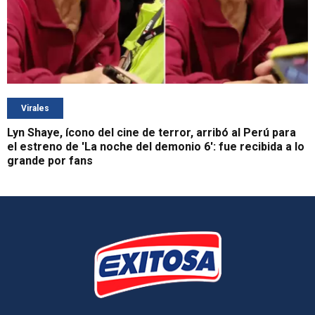
Virales
Lyn Shaye, ícono del cine de terror, arribó al Perú para
el estreno de 'La noche del demonio 6': fue recibida a lo
grande por fans