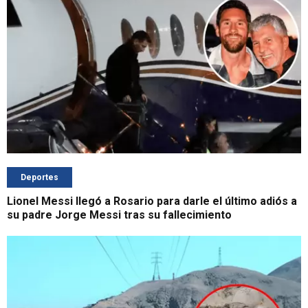
Deportes
Lionel Messi llegó a Rosario para darle el último adiós a
su padre Jorge Messi tras su fallecimiento