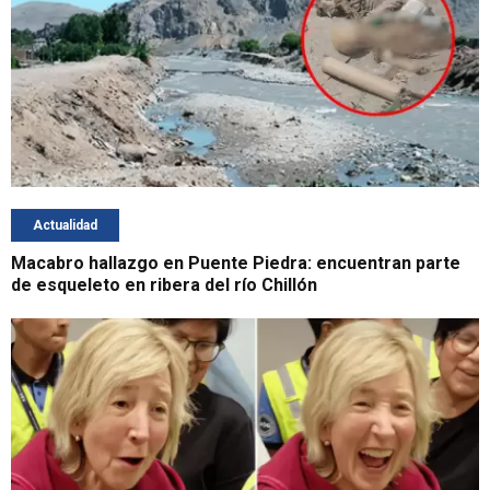
Actualidad
Macabro hallazgo en Puente Piedra: encuentran parte
de esqueleto en ribera del río Chillón