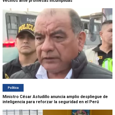
vecinos ante promesas incumplidas
Política
Ministro César Astudillo anuncia amplio despliegue de
inteligencia para reforzar la seguridad en el Perú