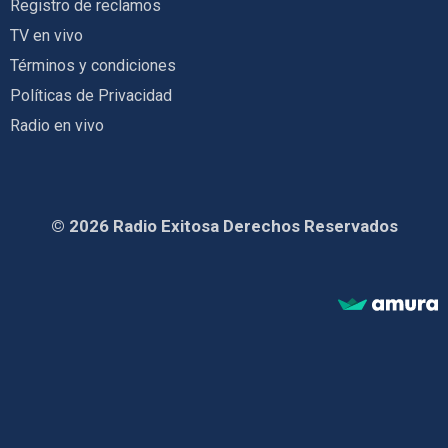
Registro de reclamos
TV en vivo
Términos y condiciones
Políticas de Privacidad
Radio en vivo
© 2026 Radio Exitosa Derechos Reservados