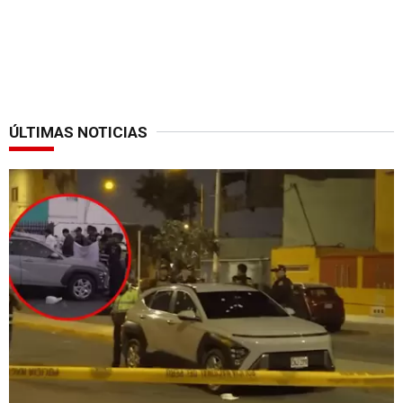
ÚLTIMAS NOTICIAS