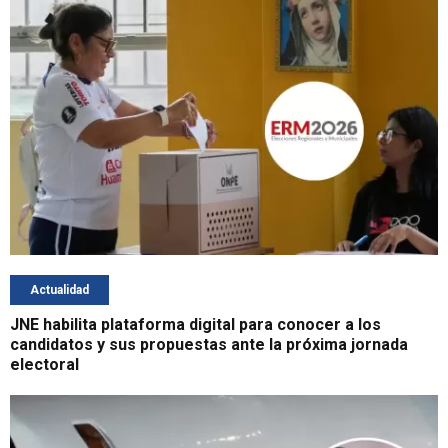
Actualidad
JNE habilita plataforma digital para conocer a los
candidatos y sus propuestas ante la próxima jornada
electoral