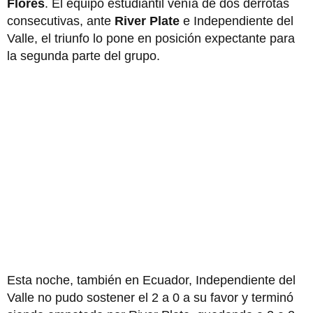
Flores
. El equipo estudiantil venía de dos derrotas
consecutivas, ante
River Plate
e Independiente del
Valle, el triunfo lo pone en posición expectante para
la segunda parte del grupo.
Esta noche, también en Ecuador, Independiente del
Valle no pudo sostener el 2 a 0 a su favor y terminó