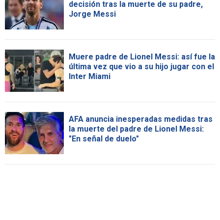
decisión tras la muerte de su padre,
Jorge Messi
Muere padre de Lionel Messi: así fue la
última vez que vio a su hijo jugar con el
Inter Miami
AFA anuncia inesperadas medidas tras
la muerte del padre de Lionel Messi:
"En señal de duelo"