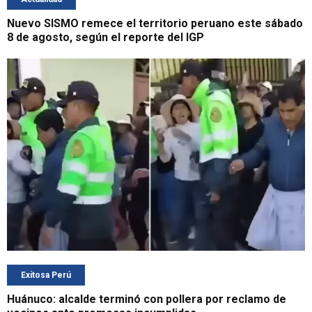
Nuevo SISMO remece el territorio peruano este sábado
8 de agosto, según el reporte del IGP
Exitosa Perú
Huánuco: alcalde terminó con pollera por reclamo de