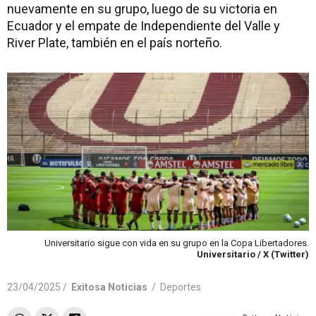
nuevamente en su grupo, luego de su victoria en
Ecuador y el empate de Independiente del Valle y
River Plate, también en el país norteño.
Universitario sigue con vida en su grupo en la Copa Libertadores.
Universitario / X (Twitter)
23/04/2025 /
Exitosa Noticias
/
Deportes