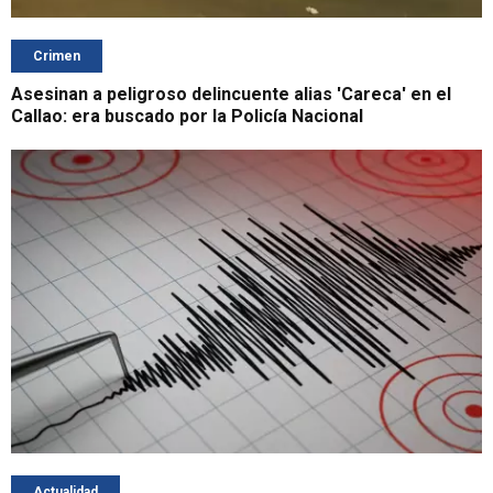
Crimen
Asesinan a peligroso delincuente alias 'Careca' en el
Callao: era buscado por la Policía Nacional
Actualidad