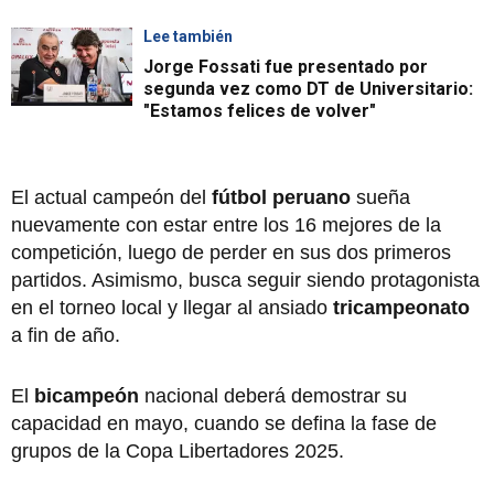
Lee también
Jorge Fossati fue presentado por
segunda vez como DT de Universitario:
"Estamos felices de volver"
El actual campeón del
fútbol peruano
sueña
nuevamente con estar entre los 16 mejores de la
competición, luego de perder en sus dos primeros
partidos. Asimismo, busca seguir siendo protagonista
en el torneo local y llegar al ansiado
tricampeonato
a fin de año.
El
bicampeón
nacional deberá demostrar su
capacidad en mayo, cuando se defina la fase de
grupos de la Copa Libertadores 2025.