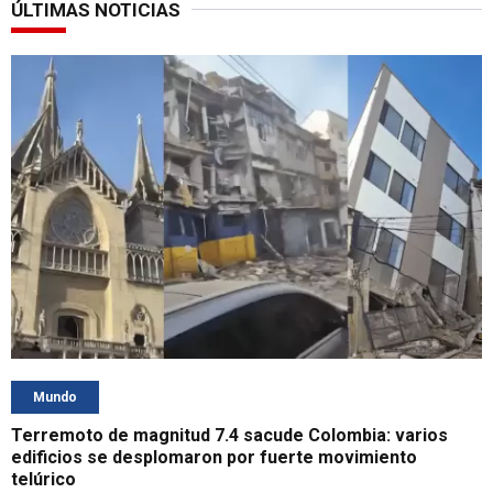
ÚLTIMAS NOTICIAS
Mundo
Terremoto de magnitud 7.4 sacude Colombia: varios
edificios se desplomaron por fuerte movimiento
telúrico