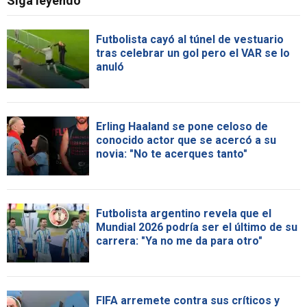
Siga leyendo
Futbolista cayó al túnel de vestuario
tras celebrar un gol pero el VAR se lo
anuló
Erling Haaland se pone celoso de
conocido actor que se acercó a su
novia: "No te acerques tanto"
Futbolista argentino revela que el
Mundial 2026 podría ser el último de su
carrera: "Ya no me da para otro"
FIFA arremete contra sus críticos y