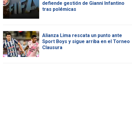
defiende gestión de Gianni Infantino
tras polémicas
Alianza Lima rescata un punto ante
Sport Boys y sigue arriba en el Torneo
Clausura