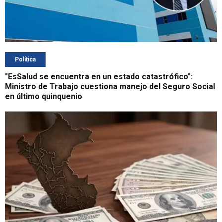
Política
"EsSalud se encuentra en un estado catastrófico":
Ministro de Trabajo cuestiona manejo del Seguro Social
en último quinquenio