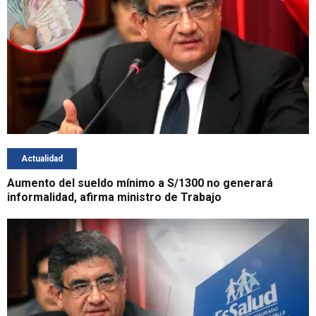
Actualidad
Aumento del sueldo mínimo a S/1300 no generará
informalidad, afirma ministro de Trabajo