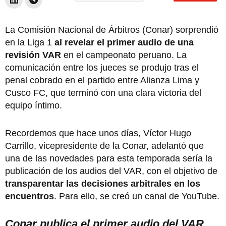
La Comisión Nacional de Árbitros (Conar) sorprendió
en la Liga 1
al revelar el primer audio de una
revisión VAR
en el campeonato peruano. La
comunicación entre los jueces se produjo tras el
penal cobrado en el partido entre Alianza Lima y
Cusco FC, que terminó con una clara victoria del
equipo íntimo.
Recordemos que hace unos días, Víctor Hugo
Carrillo, vicepresidente de la Conar, adelantó que
una de las novedades para esta temporada sería la
publicación de los audios del VAR, con el objetivo de
transparentar las decisiones arbitrales en los
encuentros
. Para ello, se creó un canal de YouTube.
Conar publica el primer audio del VAR