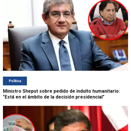
Política
Ministro Sheput sobre pedido de indulto humanitario:
"Está en el ámbito de la decisión presidencial"