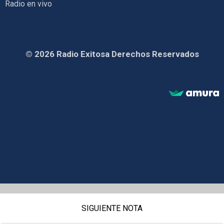
Radio en vivo
© 2026 Radio Exitosa Derechos Reservados
SIGUIENTE NOTA