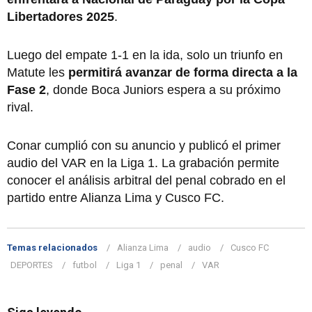
Libertadores 2025
.
Luego del empate 1-1 en la ida, solo un triunfo en
Matute les
permitirá avanzar de forma directa a la
Fase 2
, donde Boca Juniors espera a su próximo
rival.
Conar cumplió con su anuncio y publicó el primer
audio del VAR en la Liga 1. La grabación permite
conocer el análisis arbitral del penal cobrado en el
partido entre Alianza Lima y Cusco FC.
Temas relacionados
Alianza Lima
audio
Cusco FC
DEPORTES
futbol
Liga 1
penal
VAR