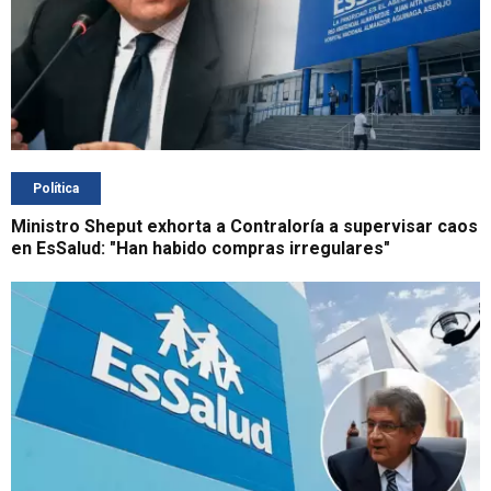
Política
Ministro Sheput exhorta a Contraloría a supervisar caos
en EsSalud: "Han habido compras irregulares"