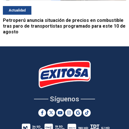
Actualidad
Petroperú anuncia situación de precios en combustible
tras paro de transportistas programado para este 10 de
agosto
Síguenos