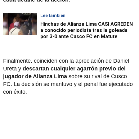
Lee también
Hinchas de Alianza Lima CASI AGREDEN
a conocido periodista tras la goleada
por 3-0 ante Cusco FC en Matute
Finalmente, coinciden con la apreciación de Daniel
Ureta y
descartan cualquier agarrón previo del
jugador de Alianza Lima
sobre su rival de Cusco
FC. La decisión se mantuvo y el penal fue ejecutado
con éxito.