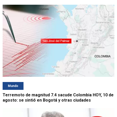
Mundo
Terremoto de magnitud 7.4 sacude Colombia HOY, 10 de
agosto: se sintió en Bogotá y otras ciudades