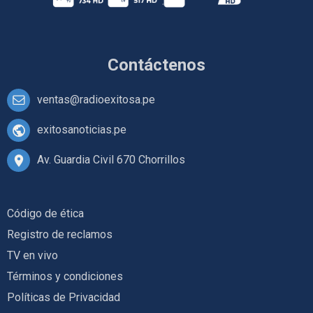
Contáctenos
ventas@radioexitosa.pe
exitosanoticias.pe
Av. Guardia Civil 670 Chorrillos
Código de ética
Registro de reclamos
TV en vivo
Términos y condiciones
Políticas de Privacidad