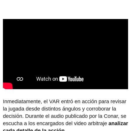
Inmediatamente, el VAR entró en acción para revisar
la jugada desde distintos ángulos y corroborar la
decisión. Durante el audio publicado por la Conar, se
escucha a los encargados del video arbitraje
analizar
cada detalle de la acción
.