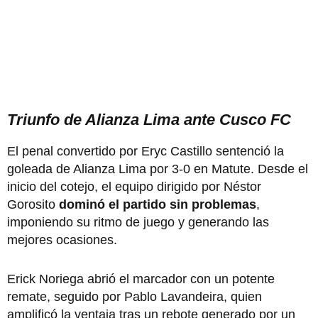
Triunfo de Alianza Lima ante Cusco FC
El penal convertido por Eryc Castillo sentenció la
goleada de Alianza Lima por 3-0 en Matute. Desde el
inicio del cotejo, el equipo dirigido por Néstor
Gorosito
dominó el partido sin problemas
,
imponiendo su ritmo de juego y generando las
mejores ocasiones.
Erick Noriega abrió el marcador con un potente
remate, seguido por Pablo Lavandeira, quien
amplificó la ventaja tras un rebote generado por un