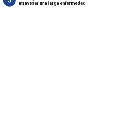
5
atravesar una larga enfermedad