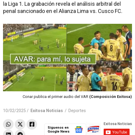
la Liga 1. La grabación revela el análisis arbitral del
penal sancionado en el Alianza Lima vs. Cusco FC.
Conar publica el primer audio del VAR
(Composición Exitosa)
10/02/2025 /
Exitosa Noticias
/
Deportes
Síguenos en
Google News