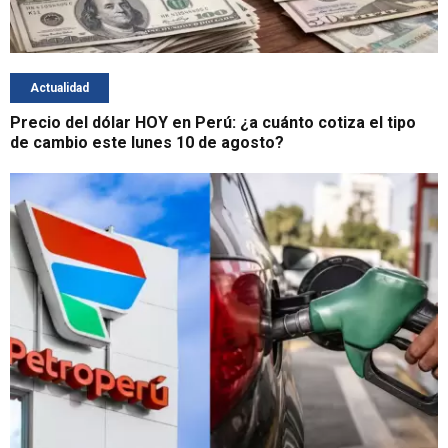
Actualidad
Precio del dólar HOY en Perú: ¿a cuánto cotiza el tipo
de cambio este lunes 10 de agosto?