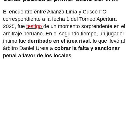
El encuentro entre Alianza Lima y Cusco FC,
correspondiente a la fecha 1 del Torneo Apertura
2025, fue
testigo
de un momento sorprendente en el
arbitraje peruano. En el segundo tiempo, un jugador
íntimo fue
derribado en el área rival
, lo que llevó al
árbitro Daniel Ureta a
cobrar la falta y sancionar
penal a favor de los locales
.