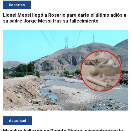
Deportes
Lionel Messi llegó a Rosario para darle el último adiós a
su padre Jorge Messi tras su fallecimiento
Actualidad
Macabro hallazgo en Puente Piedra: encuentran parte