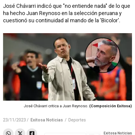
José Chávarri indicó que "no entiende nada" de lo que
ha hecho Juan Reynoso en la selección peruana y
cuestionó su continuidad al mando de la 'Bicolor'.
José Chávarri critica a Juan Reynoso.
(Composición Exitosa)
23/11/2023 /
Exitosa Noticias
/
Deportes