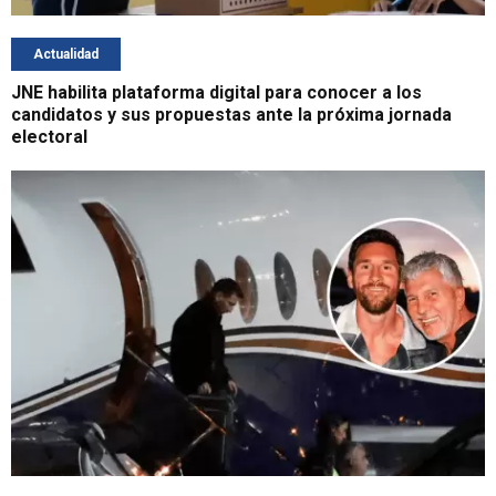
Actualidad
JNE habilita plataforma digital para conocer a los
candidatos y sus propuestas ante la próxima jornada
electoral