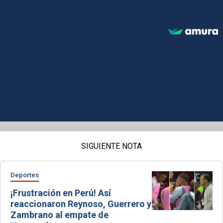
SIGUIENTE NOTA
Deportes
¡Frustración en Perú! Así
reaccionaron Reynoso, Guerrero y
Zambrano al empate de