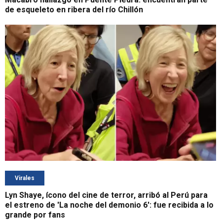
de esqueleto en ribera del río Chillón
Virales
Lyn Shaye, ícono del cine de terror, arribó al Perú para
el estreno de 'La noche del demonio 6': fue recibida a lo
grande por fans