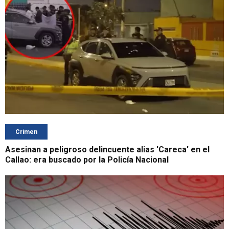
Crimen
Asesinan a peligroso delincuente alias 'Careca' en el
Callao: era buscado por la Policía Nacional