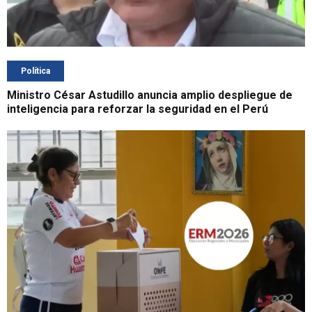
Política
Ministro César Astudillo anuncia amplio despliegue de
inteligencia para reforzar la seguridad en el Perú