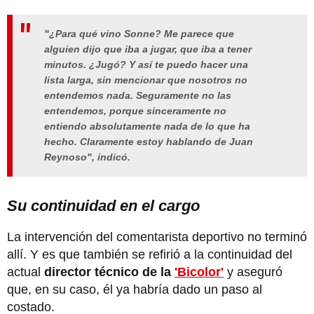
"¿Para qué vino Sonne? Me parece que
alguien dijo que iba a jugar, que iba a tener
minutos. ¿Jugó? Y así te puedo hacer una
lista larga, sin mencionar que nosotros no
entendemos nada. Seguramente no las
entendemos, porque sinceramente no
entiendo absolutamente nada de lo que ha
hecho. Claramente estoy hablando de Juan
Reynoso", indicó.
Su continuidad en el cargo
La intervención del comentarista deportivo no terminó
allí. Y es que también se refirió a la continuidad del
actual
director técnico de la
'Bicolor'
y aseguró
que, en su caso, él ya habría dado un paso al
costado.