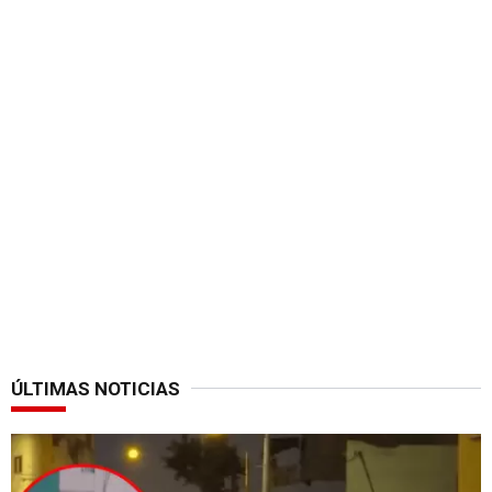
ÚLTIMAS NOTICIAS