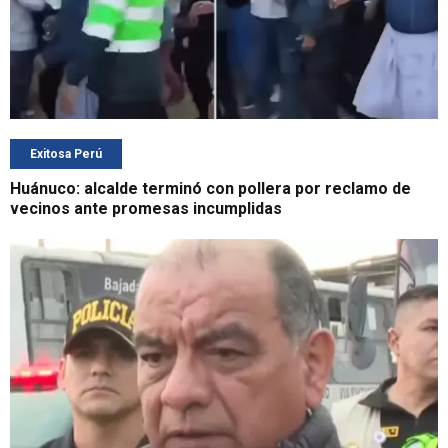
Exitosa Perú
Huánuco: alcalde terminó con pollera por reclamo de
vecinos ante promesas incumplidas