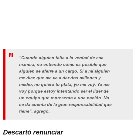
"Cuando alguien falta a la verdad de esa
manera, no entiendo cómo es posible que
alguien se aferre a un cargo. Si a mí alguien
me dice que me va a dar dos millones y
medio, no quiero tu plata, yo me voy. Yo me
voy porque estoy intentando ser el líder de
un equipo que representa a una nación. No
se da cuenta de la gran responsabilidad que
tiene", agregó.
Descartó renunciar