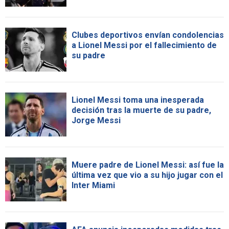
Clubes deportivos envían condolencias
a Lionel Messi por el fallecimiento de
su padre
Lionel Messi toma una inesperada
decisión tras la muerte de su padre,
Jorge Messi
Muere padre de Lionel Messi: así fue la
última vez que vio a su hijo jugar con el
Inter Miami