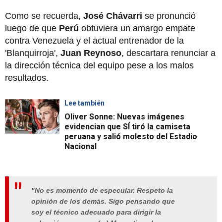
Como se recuerda,
José Chávarri
se pronunció
luego de que
Perú
obtuviera un amargo empate
contra Venezuela y el actual entrenador de la
'Blanquirroja',
Juan Reynoso
, descartara renunciar a
la dirección técnica del equipo pese a los malos
resultados.
Lee también
Oliver Sonne: Nuevas imágenes
evidencian que SÍ tiró la camiseta
peruana y salió molesto del Estadio
Nacional
"No es momento de especular. Respeto la
opinión de los demás. Sigo pensando que
soy el técnico adecuado para dirigir la