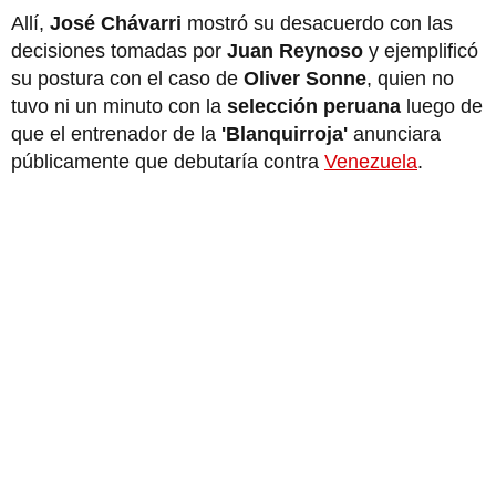
Allí,
José Chávarri
mostró su desacuerdo con las
decisiones tomadas por
Juan Reynoso
y ejemplificó
su postura con el caso de
Oliver Sonne
, quien no
tuvo ni un minuto con la
selección peruana
luego de
que el entrenador de la
'Blanquirroja'
anunciara
públicamente que debutaría contra
Venezuela
.