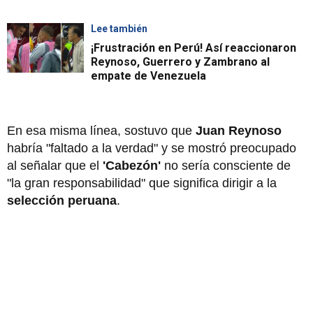
Lee también
¡Frustración en Perú! Así reaccionaron
Reynoso, Guerrero y Zambrano al
empate de Venezuela
En esa misma línea, sostuvo que
Juan Reynoso
habría "faltado a la verdad" y se mostró preocupado
al señalar que el
'Cabezón'
no sería consciente de
"la gran responsabilidad" que significa dirigir a la
selección peruana
.