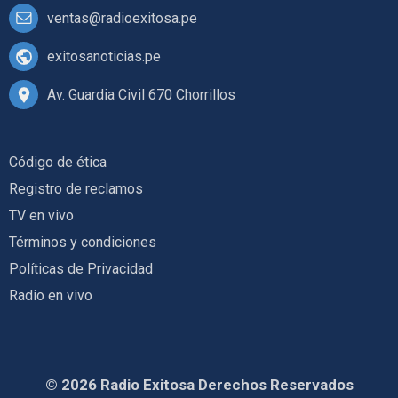
ventas@radioexitosa.pe
exitosanoticias.pe
Av. Guardia Civil 670 Chorrillos
Código de ética
Registro de reclamos
TV en vivo
Términos y condiciones
Políticas de Privacidad
Radio en vivo
© 2026 Radio Exitosa Derechos Reservados