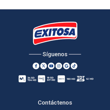
Síguenos
Contáctenos