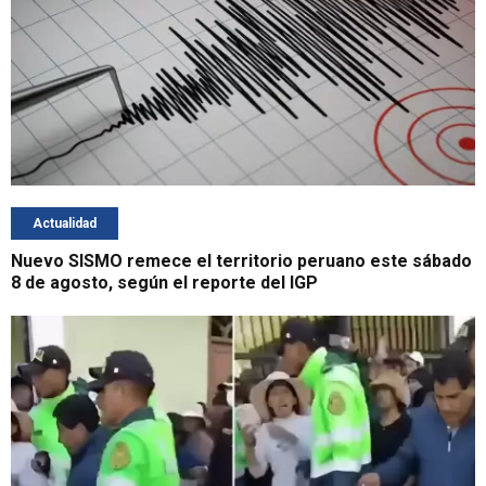
Actualidad
Nuevo SISMO remece el territorio peruano este sábado
8 de agosto, según el reporte del IGP