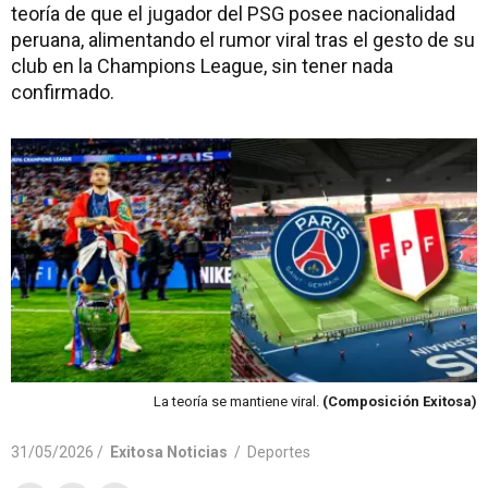
teoría de que el jugador del PSG posee nacionalidad
peruana, alimentando el rumor viral tras el gesto de su
club en la Champions League, sin tener nada
confirmado.
La teoría se mantiene viral.
(Composición Exitosa)
31/05/2026 /
Exitosa Noticias
/
Deportes