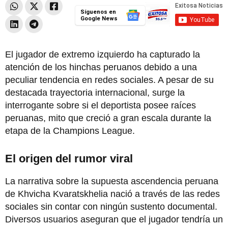
Síguenos en
Google News
El jugador de extremo izquierdo ha capturado la
atención de los hinchas peruanos debido a una
peculiar tendencia en redes sociales. A pesar de su
destacada trayectoria internacional, surge la
interrogante sobre si el deportista posee raíces
peruanas, mito que creció a gran escala durante la
etapa de la Champions League.
El origen del rumor viral
La narrativa sobre la supuesta ascendencia peruana
de Khvicha Kvaratskhelia nació a través de las redes
sociales sin contar con ningún sustento documental.
Diversos usuarios aseguran que el jugador tendría un