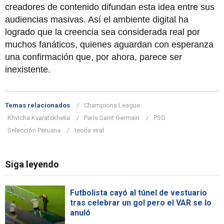
creadores de contenido difundan esta idea entre sus
audiencias masivas. Así el ambiente digital ha
logrado que la creencia sea considerada real por
muchos fanáticos, quienes aguardan con esperanza
una confirmación que, por ahora, parece ser
inexistente.
Temas relacionados
Champions League
Khvicha Kvaratskhelia
París Saint Germain
PSG
Selección Peruana
teoría viral
Siga leyendo
Futbolista cayó al túnel de vestuario
tras celebrar un gol pero el VAR se lo
anuló