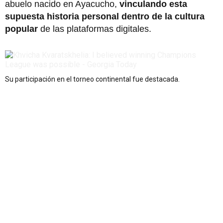
abuelo nacido en Ayacucho,
vinculando esta
supuesta historia personal dentro de la cultura
popular
de las plataformas digitales.
Su participación en el torneo continental fue destacada.