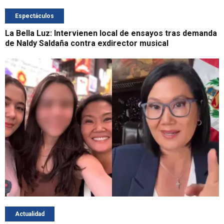
Espectáculos
La Bella Luz: Intervienen local de ensayos tras demanda
de Naldy Saldaña contra exdirector musical
Actualidad