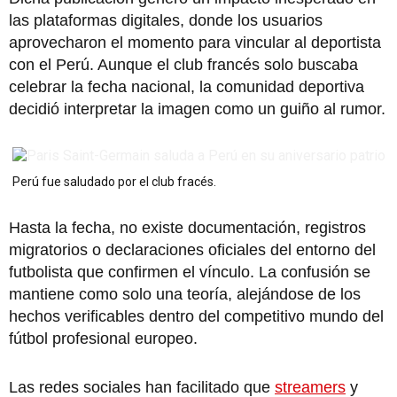
las plataformas digitales, donde los usuarios
aprovecharon el momento para vincular al deportista
con el Perú. Aunque el club francés solo buscaba
celebrar la fecha nacional, la comunidad deportiva
decidió interpretar la imagen como un guiño al rumor.
Perú fue saludado por el club fracés.
Hasta la fecha, no existe documentación, registros
migratorios o declaraciones oficiales del entorno del
futbolista que confirmen el vínculo. La confusión se
mantiene como solo una teoría, alejándose de los
hechos verificables dentro del competitivo mundo del
fútbol profesional europeo.
Las redes sociales han facilitado que
streamers
y