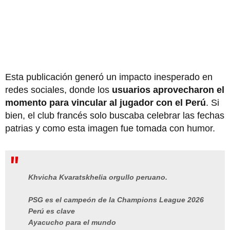
Esta publicación generó un impacto inesperado en
redes sociales, donde los
usuarios aprovecharon el
momento para vincular al jugador con el Perú
. Si
bien, el club francés solo buscaba celebrar las fechas
patrias y como esta imagen fue tomada con humor.
Khvicha Kvaratskhelia orgullo peruano.
PSG es el campeón de la Champions League 2026
Perú es clave
Ayacucho para el mundo