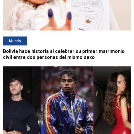
Mundo
Bolivia hace historia al celebrar su primer matrimonio
civil entre dos personas del mismo sexo