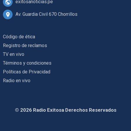
exitosanoticias.pe
Av. Guardia Civil 670 Chorrillos
Código de ética
Registro de reclamos
TV en vivo
Términos y condiciones
Políticas de Privacidad
Radio en vivo
© 2026 Radio Exitosa Derechos Reservados