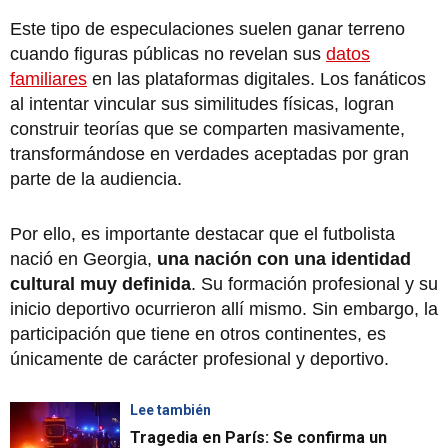
Este tipo de especulaciones suelen ganar terreno
cuando figuras públicas no revelan sus
datos
familiares
en las plataformas digitales. Los fanáticos
al intentar vincular sus similitudes físicas, logran
construir teorías que se comparten masivamente,
transformándose en verdades aceptadas por gran
parte de la audiencia.
Por ello, es importante destacar que el futbolista
nació en Georgia,
una nación con una identidad
cultural muy definida
. Su formación profesional y su
inicio deportivo ocurrieron allí mismo. Sin embargo, la
participación que tiene en otros continentes, es
únicamente de carácter profesional y deportivo.
Lee también
Tragedia en París: Se confirma un