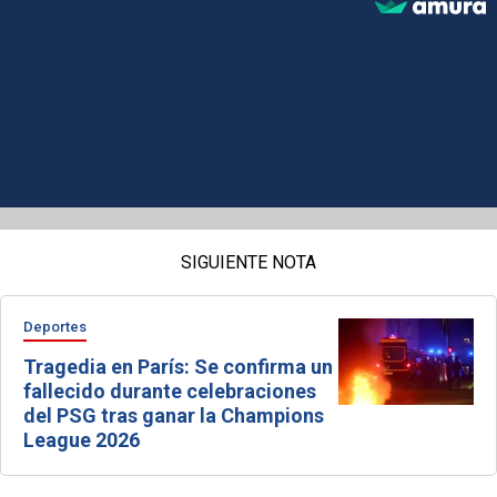
SIGUIENTE NOTA
Deportes
Tragedia en París: Se confirma un
fallecido durante celebraciones
del PSG tras ganar la Champions
League 2026