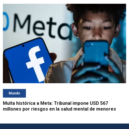
Mundo
Multa histórica a Meta: Tribunal impone USD 567
millones por riesgos en la salud mental de menores