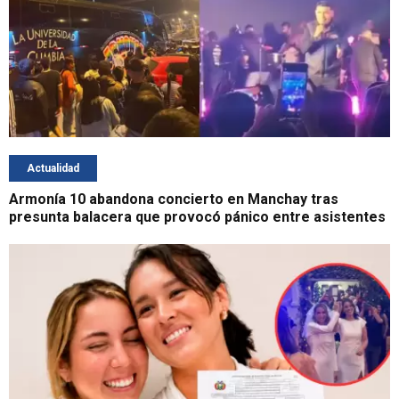
Actualidad
Armonía 10 abandona concierto en Manchay tras
presunta balacera que provocó pánico entre asistentes