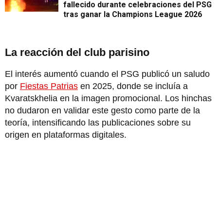
fallecido durante celebraciones del PSG
tras ganar la Champions League 2026
La reacción del club parisino
El interés aumentó cuando el PSG publicó un saludo
por
Fiestas Patrias
en 2025, donde se incluía a
Kvaratskhelia en la imagen promocional. Los hinchas
no dudaron en validar este gesto como parte de la
teoría, intensificando las publicaciones sobre su
origen en plataformas digitales.