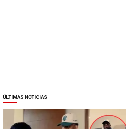
ÚLTIMAS NOTICIAS