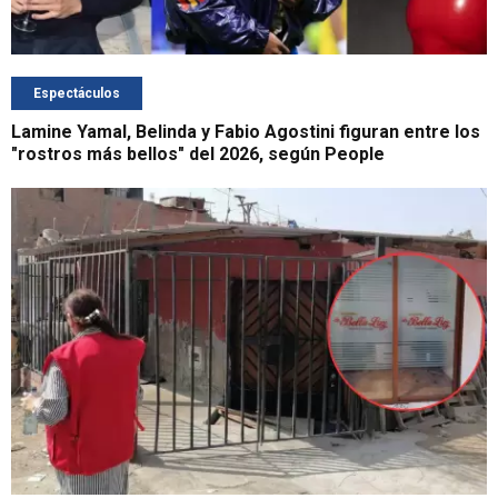
Espectáculos
Lamine Yamal, Belinda y Fabio Agostini figuran entre los
"rostros más bellos" del 2026, según People