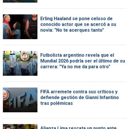
Erling Haaland se pone celoso de
conocido actor que se acercó a su
novia: "No te acerques tanto"
Futbolista argentino revela que el
Mundial 2026 podría ser el último de su
carrera: "Ya no me da para otro"
FIFA arremete contra sus críticos y
defiende gestión de Gianni Infantino
tras polémicas
Alianza Lima rescata un punto ante