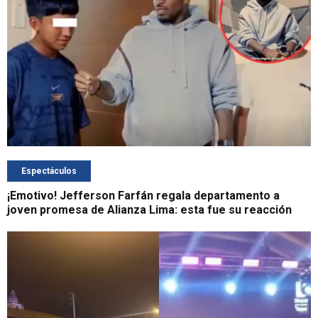
Espectáculos
¡Emotivo! Jefferson Farfán regala departamento a
joven promesa de Alianza Lima: esta fue su reacción