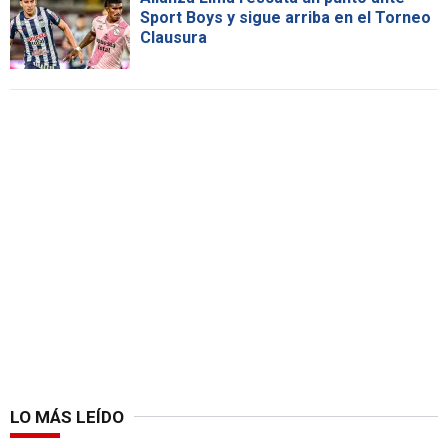
Sport Boys y sigue arriba en el Torneo
Clausura
LO MÁS LEÍDO