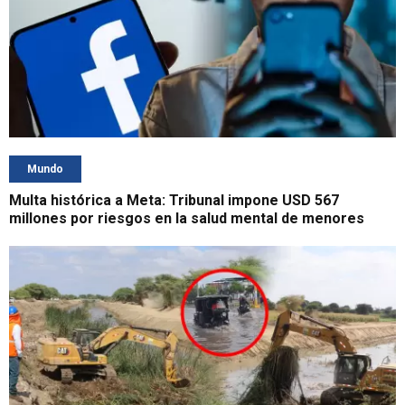
Mundo
Multa histórica a Meta: Tribunal impone USD 567
millones por riesgos en la salud mental de menores