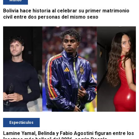
Bolivia hace historia al celebrar su primer matrimonio
civil entre dos personas del mismo sexo
Espectáculos
Lamine Yamal, Belinda y Fabio Agostini figuran entre los