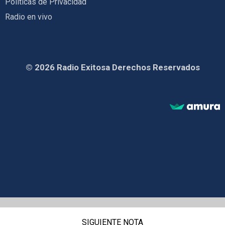
Políticas de Privacidad
Radio en vivo
© 2026 Radio Exitosa Derechos Reservados
SIGUIENTE NOTA