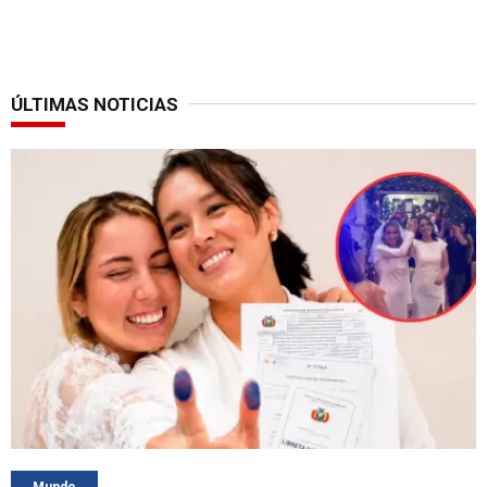
ÚLTIMAS NOTICIAS
Mundo