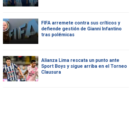
FIFA arremete contra sus críticos y
defiende gestión de Gianni Infantino
tras polémicas
Alianza Lima rescata un punto ante
Sport Boys y sigue arriba en el Torneo
Clausura