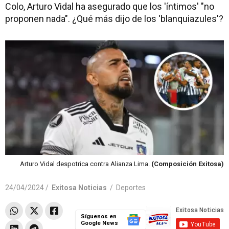
Colo, Arturo Vidal ha asegurado que los 'íntimos' "no
proponen nada". ¿Qué más dijo de los 'blanquiazules'?
Arturo Vidal despotrica contra Alianza Lima.
(Composición Exitosa)
24/04/2024 /
Exitosa Noticias
/
Deportes
Síguenos en
Google News