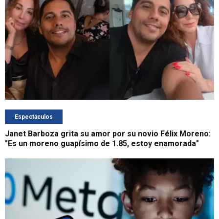
Espectáculos
Janet Barboza grita su amor por su novio Félix Moreno:
"Es un moreno guapísimo de 1.85, estoy enamorada"