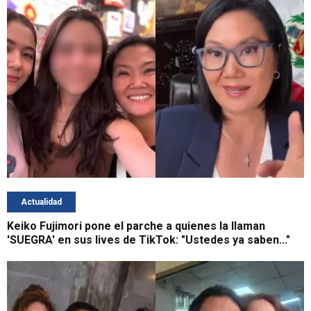
Actualidad
Keiko Fujimori pone el parche a quienes la llaman
'SUEGRA' en sus lives de TikTok: "Ustedes ya saben..."