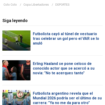
Colo Colo
Copa Libertadores
DEPORTES
Siga leyendo
Futbolista cayó al túnel de vestuario
tras celebrar un gol pero el VAR se lo
anuló
Erling Haaland se pone celoso de
conocido actor que se acercó a su
novia: "No te acerques tanto"
Futbolista argentino revela que el
Mundial 2026 podría ser el último de su
carrera: "Ya no me da para otro"