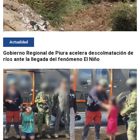
Actualidad
Gobierno Regional de Piura acelera descolmatación de
ríos ante la llegada del fenómeno El Niño