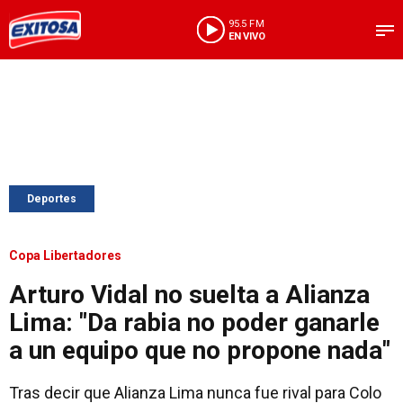
95.5 FM
EN VIVO
Deportes
Copa Libertadores
Arturo Vidal no suelta a Alianza
Lima: "Da rabia no poder ganarle
a un equipo que no propone nada"
Tras decir que Alianza Lima nunca fue rival para Colo