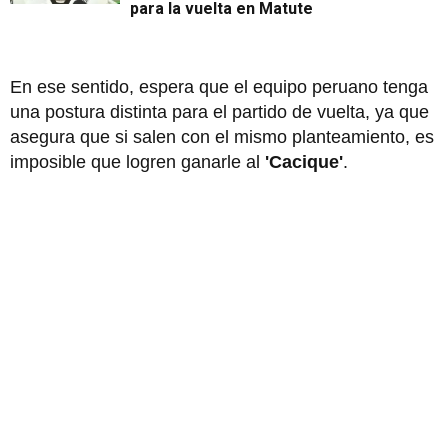
para la vuelta en Matute
En ese sentido, espera que el equipo peruano tenga
una postura distinta para el partido de vuelta, ya que
asegura que si salen con el mismo planteamiento, es
imposible que logren ganarle al
'Cacique'
.