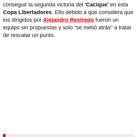
conseguir la segunda victoria del
'Cacique'
en esta
Copa Libertadores
. Ello debido a que considera que
los dirigidos por
Alejandro Restrepo
fueron un
equipo sin propuestas y solo "se metió atrás" a tratar
de rescatar un punto.