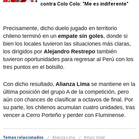
contra Colo Colo: "Me es indiferente"
Precisamente, dicho duelo jugado en territorio
chileno terminó en un
empate sin goles
, donde si
bien los locales tuvieron las situaciones más claras,
los dirigidos por
Alejandro Restrepo
también
tuvieron oportunidades para regresar al Perú con los
tres puntos en el bolsillo.
Con dicho resultado,
Alianza Lima
se mantiene en la
última posición del grupo A de la competición, pero
aún con chances de clasificar a octavos de final. Por
su parte, los chilenos acumulan cuatro unidades, tras
vencer a Cerro Porteño y perder con Fluminense.
Temas relacionados
Alianza Lima
Arturo Vidal