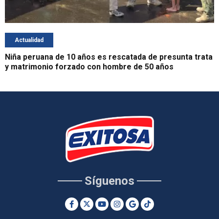
Actualidad
Niña peruana de 10 años es rescatada de presunta trata
y matrimonio forzado con hombre de 50 años
Síguenos