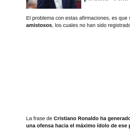
El problema con estas afirmaciones, es que
amistosos
, los cuales no han sido registrad
La frase de
Cristiano Ronaldo ha generado
una ofensa hacia el máximo ídolo de ese 