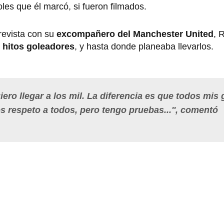
les que él marcó, si fueron filmados.
revista con su
excompañero del Manchester United
, 
 hitos goleadores
, y hasta donde planeaba llevarlos.
ero llegar a los mil. La diferencia es que todos mis 
s respeto a todos, pero tengo pruebas...'', comentó