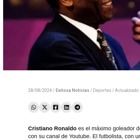
28/08/2024 /
Exitosa Noticias
/
Deportes
/ Actualizado
Cristiano Ronaldo
es el máximo goleador de
con su canal de Youtube. El futbolista, con 