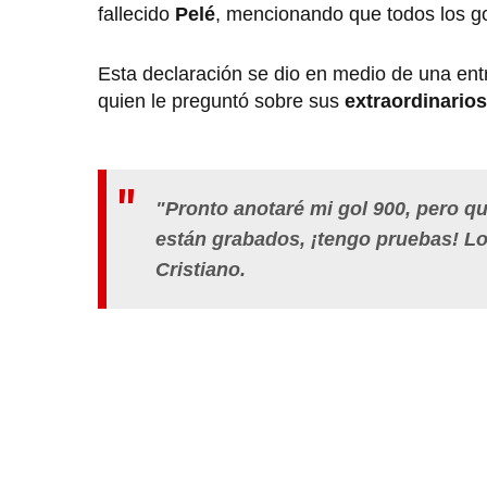
fallecido
Pelé
, mencionando que todos los go
Esta declaración se dio en medio de una ent
quien le preguntó sobre sus
extraordinarios
"Pronto anotaré mi gol 900, pero qui
están grabados, ¡tengo pruebas! Lo
Cristiano.