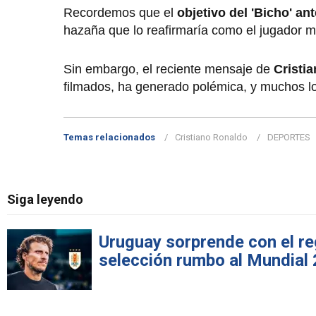
Recordemos que el
objetivo del 'Bicho' an
hazaña que lo reafirmaría como el jugador m
Sin embargo, el reciente mensaje de
Cristi
filmados, ha generado polémica, y muchos 
Temas relacionados
Cristiano Ronaldo
DEPORTES
Siga leyendo
Uruguay sorprende con el re
selección rumbo al Mundial