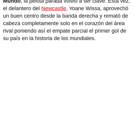
Mundo
, la pelota parada volvió a ser clave. Esta vez,
el delantero del
Newcastle
, Yoane Wissa, aprovechó
un buen centro desde la banda derecha y remató de
cabeza completamente solo en el corazón del área
rival poniendo así el empate parcial el primer gol de
su país en la historia de los mundiales.