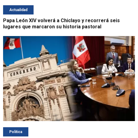
Actualidad
Papa León XIV volverá a Chiclayo y recorrerá seis
lugares que marcaron su historia pastoral
Política