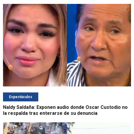
Espectáculos
Naldy Saldaña: Exponen audio donde Oscar Custodio no
la respalda tras enterarse de su denuncia