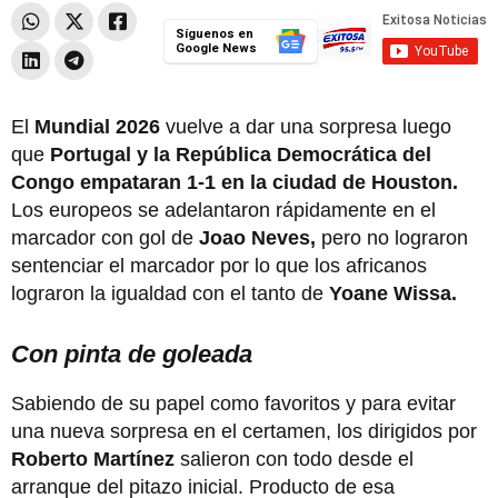
Síguenos en
Google News
El
Mundial 2026
vuelve a dar una sorpresa luego
que
Portugal y la República Democrática del
Congo empataran 1-1 en la ciudad de Houston.
Los europeos se adelantaron rápidamente en el
marcador con gol de
Joao Neves,
pero no lograron
sentenciar el marcador por lo que los africanos
lograron la igualdad con el tanto de
Yoane Wissa.
Con pinta de goleada
Sabiendo de su papel como favoritos y para evitar
una nueva sorpresa en el certamen, los dirigidos por
Roberto Martínez
salieron con todo desde el
arranque del pitazo inicial. Producto de esa