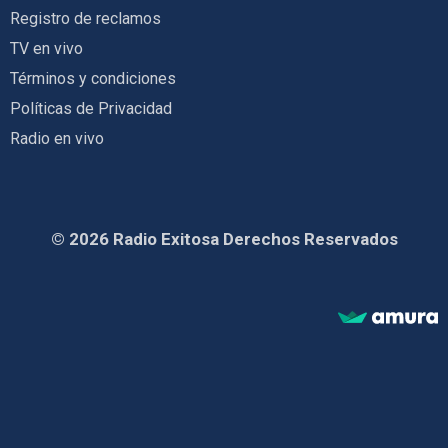
Registro de reclamos
TV en vivo
Términos y condiciones
Políticas de Privacidad
Radio en vivo
© 2026 Radio Exitosa Derechos Reservados