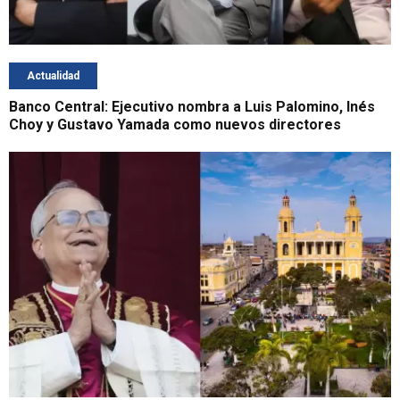
Actualidad
Banco Central: Ejecutivo nombra a Luis Palomino, Inés
Choy y Gustavo Yamada como nuevos directores