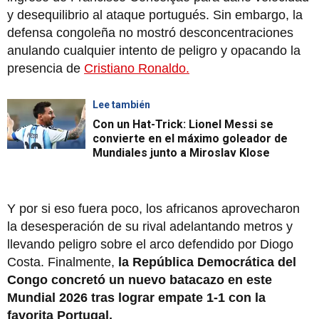
y desequilibrio al ataque portugués. Sin embargo, la
defensa congoleña no mostró desconcentraciones
anulando cualquier intento de peligro y opacando la
presencia de
Cristiano Ronaldo.
Lee también
Con un Hat-Trick: Lionel Messi se
convierte en el máximo goleador de
Mundiales junto a Miroslav Klose
Y por si eso fuera poco, los africanos aprovecharon
la desesperación de su rival adelantando metros y
llevando peligro sobre el arco defendido por Diogo
Costa. Finalmente,
la República Democrática del
Congo concretó un nuevo batacazo en este
Mundial 2026 tras lograr empate 1-1 con la
favorita Portugal.