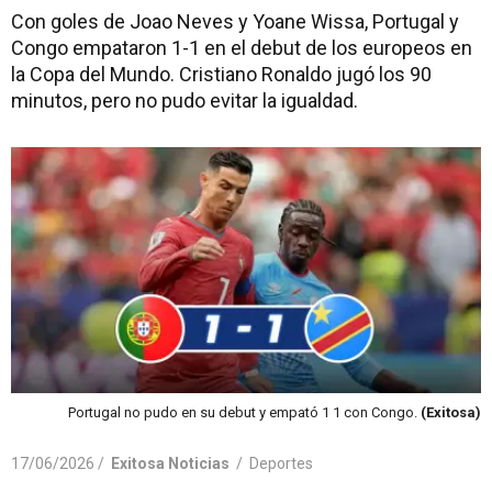
Con goles de Joao Neves y Yoane Wissa, Portugal y
Congo empataron 1-1 en el debut de los europeos en
la Copa del Mundo. Cristiano Ronaldo jugó los 90
minutos, pero no pudo evitar la igualdad.
Portugal no pudo en su debut y empató 1 1 con Congo.
(Exitosa)
17/06/2026 /
Exitosa Noticias
/
Deportes