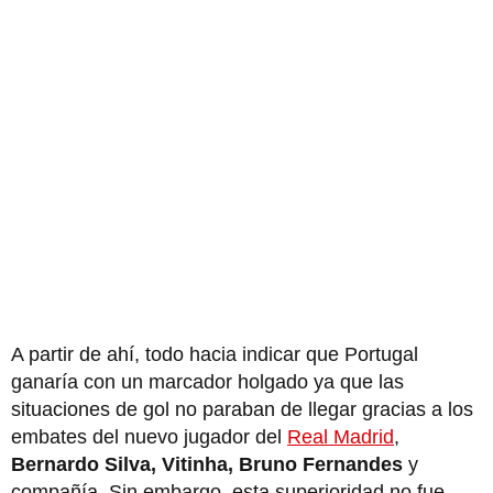
A partir de ahí, todo hacia indicar que Portugal
ganaría con un marcador holgado ya que las
situaciones de gol no paraban de llegar gracias a los
embates del nuevo jugador del
Real Madrid
,
Bernardo Silva, Vitinha, Bruno Fernandes
y
compañía. Sin embargo, esta superioridad no fue