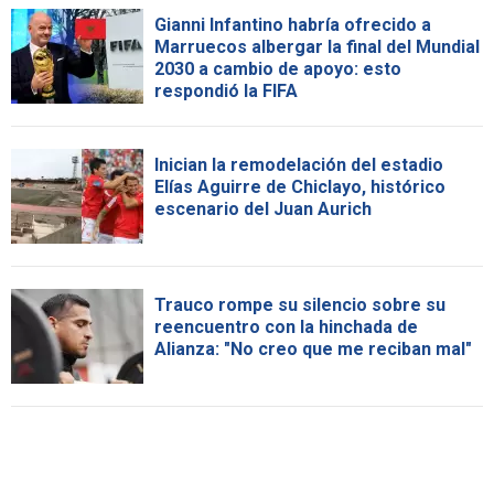
Gianni Infantino habría ofrecido a
Marruecos albergar la final del Mundial
2030 a cambio de apoyo: esto
respondió la FIFA
Inician la remodelación del estadio
Elías Aguirre de Chiclayo, histórico
escenario del Juan Aurich
Trauco rompe su silencio sobre su
reencuentro con la hinchada de
Alianza: "No creo que me reciban mal"