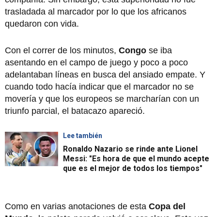
trasladada al marcador por lo que los africanos
quedaron con vida.
Con el correr de los minutos,
Congo
se iba
asentando en el campo de juego y poco a poco
adelantaban líneas en busca del ansiado empate. Y
cuando todo hacía indicar que el marcador no se
movería y que los europeos se marcharían con un
triunfo parcial, el batacazo apareció.
Lee también
Ronaldo Nazario se rinde ante Lionel
Messi: "Es hora de que el mundo acepte
que es el mejor de todos los tiempos"
Como en varias anotaciones de esta
Copa del