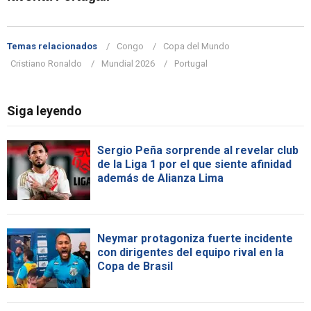
Temas relacionados
Congo
Copa del Mundo
Cristiano Ronaldo
Mundial 2026
Portugal
Siga leyendo
Sergio Peña sorprende al revelar club
de la Liga 1 por el que siente afinidad
además de Alianza Lima
Neymar protagoniza fuerte incidente
con dirigentes del equipo rival en la
Copa de Brasil