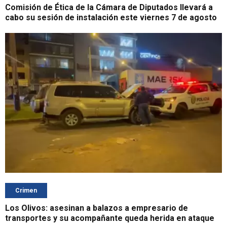
Comisión de Ética de la Cámara de Diputados llevará a
cabo su sesión de instalación este viernes 7 de agosto
Crimen
Los Olivos: asesinan a balazos a empresario de
transportes y su acompañante queda herida en ataque