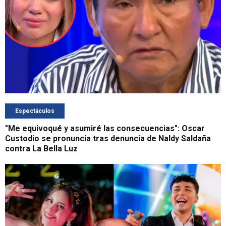
Espectáculos
"Me equivoqué y asumiré las consecuencias": Oscar
Custodio se pronuncia tras denuncia de Naldy Saldaña
contra La Bella Luz