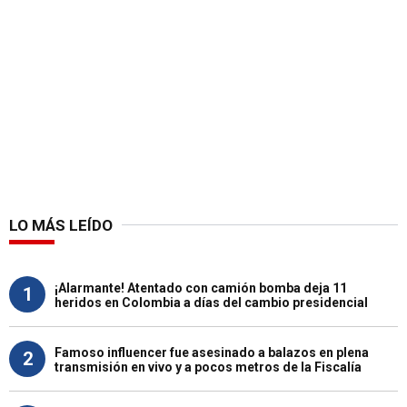
LO MÁS LEÍDO
¡Alarmante! Atentado con camión bomba deja 11
1
heridos en Colombia a días del cambio presidencial
Famoso influencer fue asesinado a balazos en plena
2
transmisión en vivo y a pocos metros de la Fiscalía