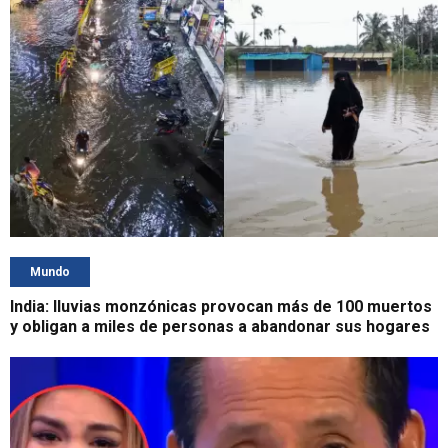
Mundo
India: lluvias monzónicas provocan más de 100 muertos
y obligan a miles de personas a abandonar sus hogares