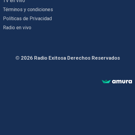
TV en vivo
Términos y condiciones
Políticas de Privacidad
Radio en vivo
© 2026 Radio Exitosa Derechos Reservados