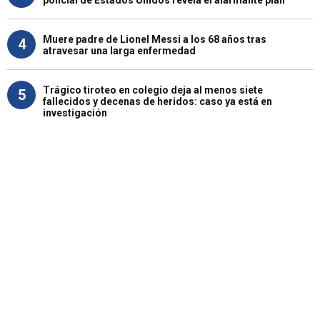
Muere padre de Lionel Messi a los 68 años tras
4
atravesar una larga enfermedad
Trágico tiroteo en colegio deja al menos siete
5
fallecidos y decenas de heridos: caso ya está en
investigación