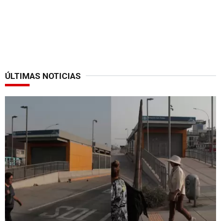
ÚLTIMAS NOTICIAS