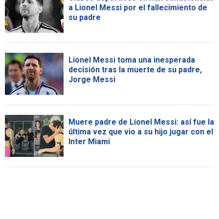
a Lionel Messi por el fallecimiento de
su padre
Lionel Messi toma una inesperada
decisión tras la muerte de su padre,
Jorge Messi
Muere padre de Lionel Messi: así fue la
última vez que vio a su hijo jugar con el
Inter Miami