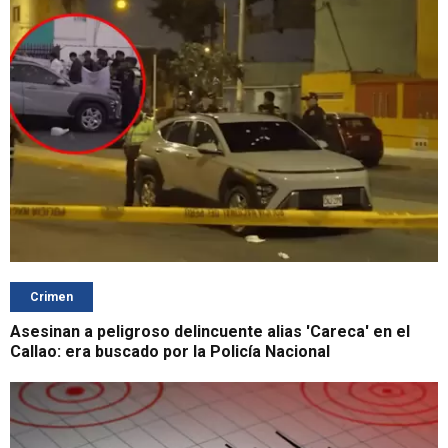
Crimen
Asesinan a peligroso delincuente alias 'Careca' en el
Callao: era buscado por la Policía Nacional