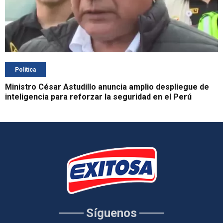
Política
Ministro César Astudillo anuncia amplio despliegue de
inteligencia para reforzar la seguridad en el Perú
Síguenos