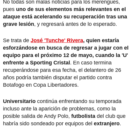
No todas son malas noticias para los merengues,
pues
uno de sus elementos más relevantes en el
ataque está acelerando su recuperación tras una
grave lesión
, y regresará antes de lo esperado.
Se trata de
José 'Tunche' Rivera
, quien estaría
esforzándose en busca de regresar a jugar con el
equipo para el próximo 12 de mayo, cuando la 'U'
enfrente a Sporting Cristal
. En caso termina
recuperándose para esa fecha, el delantero de 26
años podría también disputar el partido contra
Botafogo en Copa Libertadores.
Universitario
continúa enfrentando su temporada
incluso ante la aparición de problemas, como la
posible salida de Andy Polo,
futbolista
del club que
habría sido sondeado por equipos del
extranjero
.