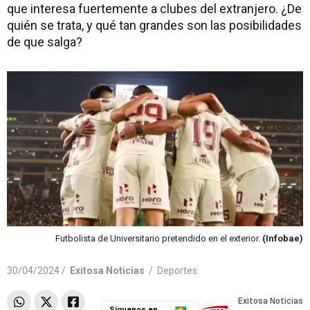
que interesa fuertemente a clubes del extranjero. ¿De
quién se trata, y qué tan grandes son las posibilidades
de que salga?
Futbolista de Universitario pretendido en el exterior.
(Infobae)
30/04/2024 /
Exitosa Noticias
/
Deportes
Síguenos en