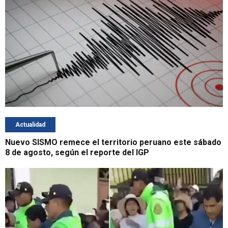
Actualidad
Nuevo SISMO remece el territorio peruano este sábado
8 de agosto, según el reporte del IGP