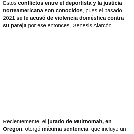
Estos
conflictos entre el deportista y la justicia
norteamericana son conocidos
, pues el pasado
2021
se le acusó de violencia doméstica contra
su pareja
por ese entonces, Genesis Alarcón.
Recientemente, el
jurado de Multnomah, en
Oregon
, otorgó
máxima sentencia
, que incluye un