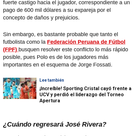
fuerte castigo hacia el jugador, correspondiente a un
pago de 600 mil dólares a su expareja por el
concepto de daños y prejuicios.
Sin embargo, es bastante probable que tanto el
futbolista como la
Federación Peruana de Fútbol
(FPF)
busquen resolver este conflicto lo más rápido
posible, pues Polo es de los jugadores más
importantes en el esquema de Jorge Fossati.
Lee también
¡Increíble! Sporting Cristal cayó frente a
UCV y perdió el liderazgo del Torneo
Apertura
¿Cuándo regresará José Rivera?