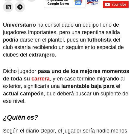
Google News
Universitario
ha consolidado un equipo lleno de
jugadores importantes, pero una repentina salida
podría darse en el plantel, pues un
futbolista
del
club estaría recibiendo un seguimiento especial de
clubes del
extranjero
.
Dicho jugador
pasa uno de los mejores momentos
de toda su
carrera
, y en caso termine migrando al
exterior, significaría una
lamentable baja para el
actual campeón
, que deberá buscar un suplente de
ese nivel.
¿Quién es?
Según el diario Depor, el jugador sería nadie menos