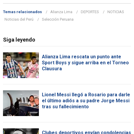
Temas relacionados
Alianza Lima
DEPORTES
NOTICIAS
Noticias del Perú
Selección Peruana
Siga leyendo
Alianza Lima rescata un punto ante
Sport Boys y sigue arriba en el Torneo
Clausura
Lionel Messi llegó a Rosario para darle
el último adiós a su padre Jorge Messi
tras su fallecimiento
Clubes deportivos envían condolencias