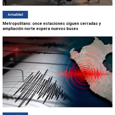
Actualidad
Metropolitano: once estaciones siguen cerradas y
ampliación norte espera nuevos buses