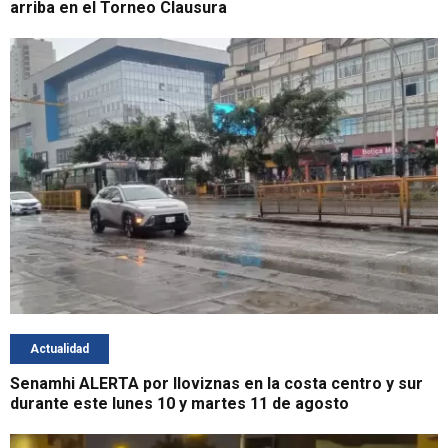
arriba en el Torneo Clausura
Actualidad
Senamhi ALERTA por lloviznas en la costa centro y sur
durante este lunes 10 y martes 11 de agosto