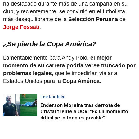
ha destacado durante más de una campaña en su
club, y recientemente, se convirtió en el futbolista
más desequilibrante de la
Selección Peruana
de
Jorge Fossati
.
¿Se pierde la Copa América?
Lamentablemente para Andy Polo,
el mejor
momento de su carrera podría verse truncado por
problemas legales
, que le impedirían viajar a
Estados Unidos para la
Copa América
.
Lee también
Enderson Moreira tras derrota de
Cristal frente a UCV: "Es un momento
difícil pero todo es posible"