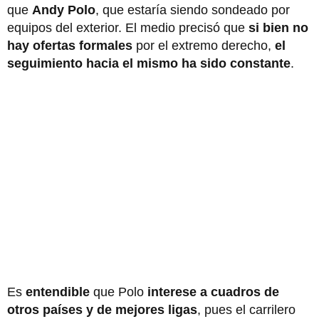
que
Andy Polo
, que estaría siendo sondeado por
equipos del exterior. El medio precisó que
si bien no
hay ofertas formales
por el extremo derecho,
el
seguimiento hacia el mismo ha sido constante
.
Es
entendible
que Polo
interese a cuadros de
otros países y de mejores ligas
, pues el carrilero