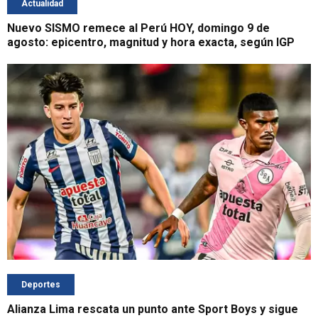
Actualidad
Nuevo SISMO remece al Perú HOY, domingo 9 de
agosto: epicentro, magnitud y hora exacta, según IGP
Deportes
Alianza Lima rescata un punto ante Sport Boys y sigue