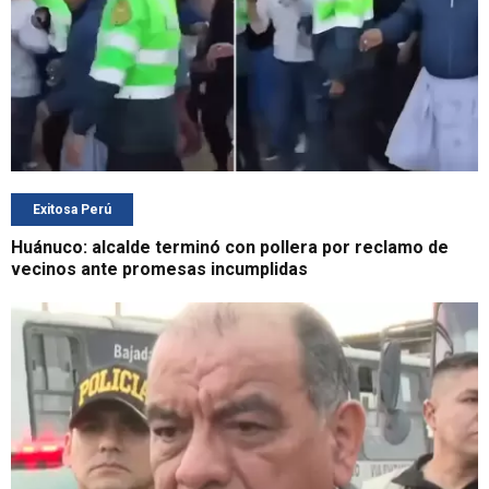
Exitosa Perú
Huánuco: alcalde terminó con pollera por reclamo de
vecinos ante promesas incumplidas