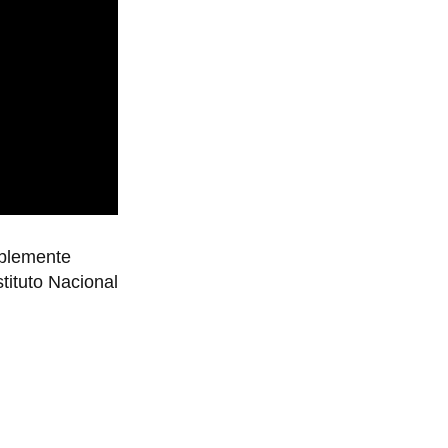
ablemente
tituto Nacional