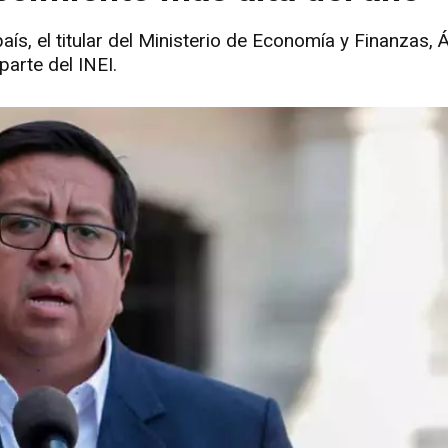
aís, el titular del Ministerio de Economía y Finanzas, 
arte del INEI.