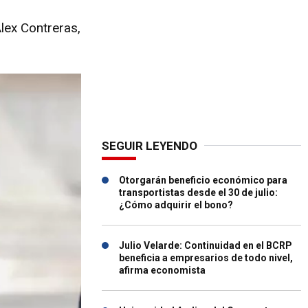
Álex Contreras,
SEGUIR LEYENDO
Otorgarán beneficio económico para
transportistas desde el 30 de julio:
¿Cómo adquirir el bono?
Julio Velarde: Continuidad en el BCRP
beneficia a empresarios de todo nivel,
afirma economista