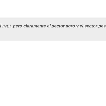
 INEI, pero claramente el sector agro y el sector pe