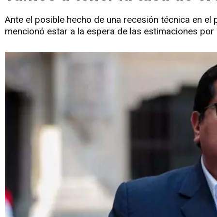
Ante el posible hecho de una recesión técnica en el p
mencionó estar a la espera de las estimaciones por p