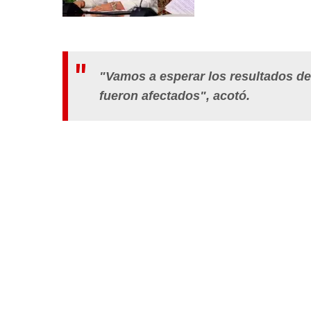
"Vamos a esperar los resultados del
fueron afectados", acotó.