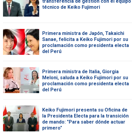
transferencia de gestión con el equipo
técnico de Keiko Fujimori
Primera ministra de Japón, Takaichi
Sanae, felicita a Keiko Fujimori por su
proclamación como presidenta electa
del Perú
Primera ministra de Italia, Giorgia
Meloni, saluda a Keiko Fujimori por su
proclamación como presidenta electa
del Perú
Keiko Fujimori presenta su Oficina de
la Presidenta Electa para la transición
de mando: "Para saber dónde actuar
primero"