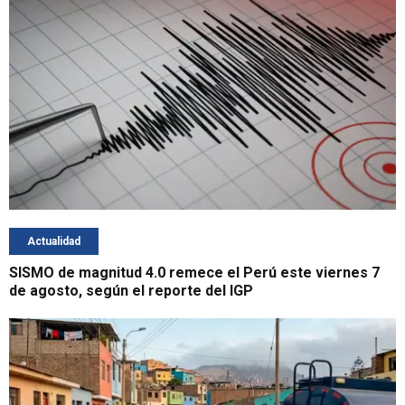
Actualidad
SISMO de magnitud 4.0 remece el Perú este viernes 7
de agosto, según el reporte del IGP