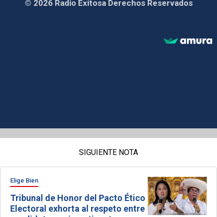
© 2026 Radio Exitosa Derechos Reservados
SIGUIENTE NOTA
Elige Bien
Tribunal de Honor del Pacto Ético
Electoral exhorta al respeto entre