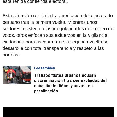
esta reñida contienda electoral.
Esta situación refleja la fragmentación del electorado
peruano tras la primera vuelta. Mientras unos
sectores insisten en las irregularidades del conteo de
votos, otros enfocan sus esfuerzos en la vigilancia
ciudadana para asegurar que la segunda vuelta se
desarrolle con total transparencia y respeto a las
normas.
Lee también
Transportistas urbanos acusan
discriminación tras ser excluidos del
subsidio de diésel y advierten
paralización