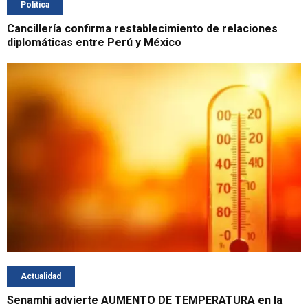
Política
Cancillería confirma restablecimiento de relaciones
diplomáticas entre Perú y México
Actualidad
Senamhi advierte AUMENTO DE TEMPERATURA en la