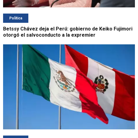
Política
Betssy Chávez deja el Perú: gobierno de Keiko Fujimori
otorgó el salvoconducto a la expremier