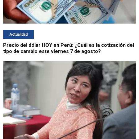
Actualidad
Precio del dólar HOY en Perú: ¿Cuál es la cotización del
tipo de cambio este viernes 7 de agosto?