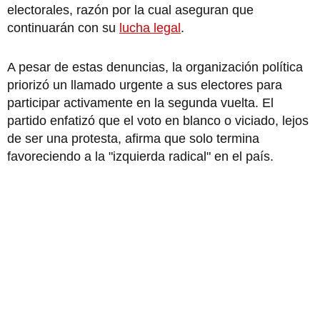
electorales, razón por la cual aseguran que
continuarán con su
lucha legal
.
A pesar de estas denuncias, la organización política
priorizó un llamado urgente a sus electores para
participar activamente en la segunda vuelta. El
partido enfatizó que el voto en blanco o viciado, lejos
de ser una protesta, afirma que solo termina
favoreciendo a la "izquierda radical" en el país.