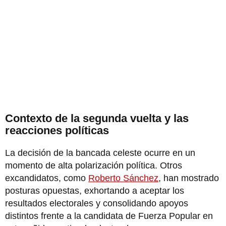
Contexto de la segunda vuelta y las
reacciones políticas
La decisión de la bancada celeste ocurre en un
momento de alta polarización política. Otros
excandidatos, como
Roberto Sánchez
, han mostrado
posturas opuestas, exhortando a aceptar los
resultados electorales y consolidando apoyos
distintos frente a la candidata de Fuerza Popular en