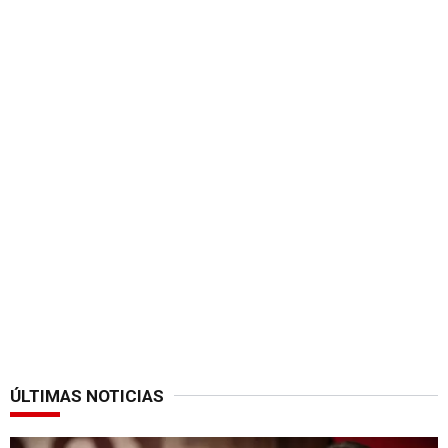
ÚLTIMAS NOTICIAS