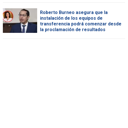
Roberto Burneo asegura que la
instalación de los equipos de
transferencia podrá comenzar desde
la proclamación de resultados