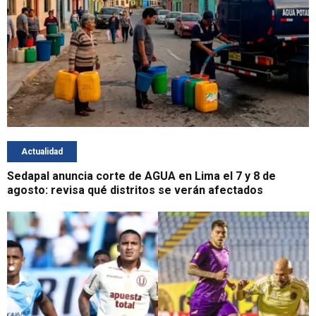
Actualidad
Sedapal anuncia corte de AGUA en Lima el 7 y 8 de
agosto: revisa qué distritos se verán afectados