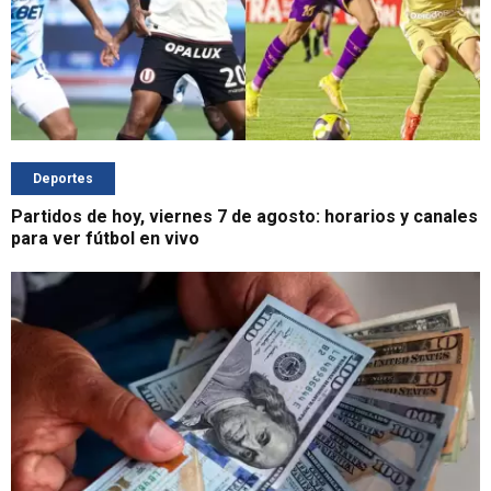
Deportes
Partidos de hoy, viernes 7 de agosto: horarios y canales
para ver fútbol en vivo