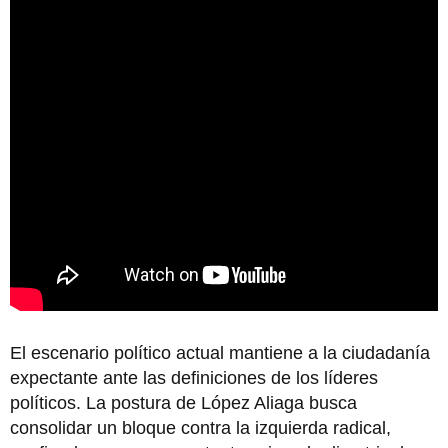
El escenario político actual mantiene a la ciudadanía
expectante ante las definiciones de los líderes
políticos. La postura de López Aliaga busca
consolidar un bloque contra la izquierda radical,