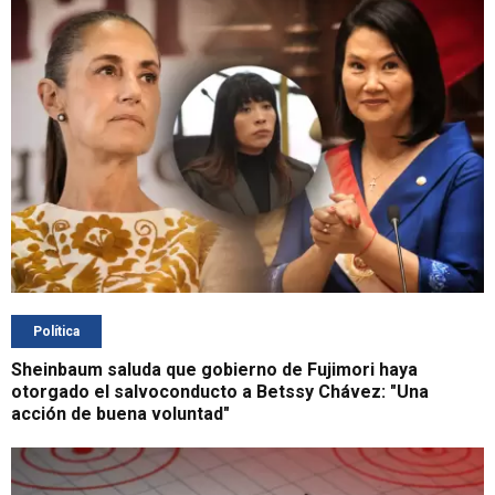
Política
Sheinbaum saluda que gobierno de Fujimori haya
otorgado el salvoconducto a Betssy Chávez: "Una
acción de buena voluntad"