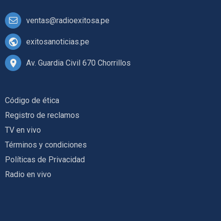
ventas@radioexitosa.pe
exitosanoticias.pe
Av. Guardia Civil 670 Chorrillos
Código de ética
Registro de reclamos
TV en vivo
Términos y condiciones
Políticas de Privacidad
Radio en vivo