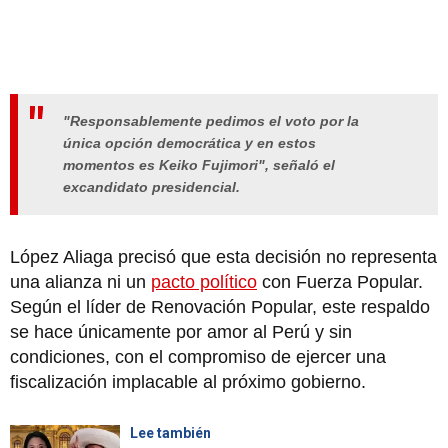
"Responsablemente pedimos el voto por la
única opción democrática y en estos
momentos es Keiko Fujimori", señaló el
excandidato presidencial.
López Aliaga precisó que esta decisión no representa
una alianza ni un
pacto político
con Fuerza Popular.
Según el líder de Renovación Popular, este respaldo
se hace únicamente por amor al Perú y sin
condiciones, con el compromiso de ejercer una
fiscalización implacable al próximo gobierno.
Lee también