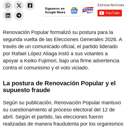
Síguenos en
Google News
Renovación Popular formalizó su postura para la
segunda vuelta de las Elecciones Generales 2026. A
través de un comunicado oficial, el partido liderado
por Rafael López Aliaga instó a sus votantes a
apoyar a Keiko Fujimori, bajo una firme advertencia
contra el comunismo y el voto viciado.
La postura de Renovación Popular y el
supuesto fraude
Según su publicación, Renovación Popular mantuvo
su cuestionamiento al proceso electoral del 12 de
abril. Según el partido, las elecciones fueron
realizadas de manera fraudulenta por los organismos