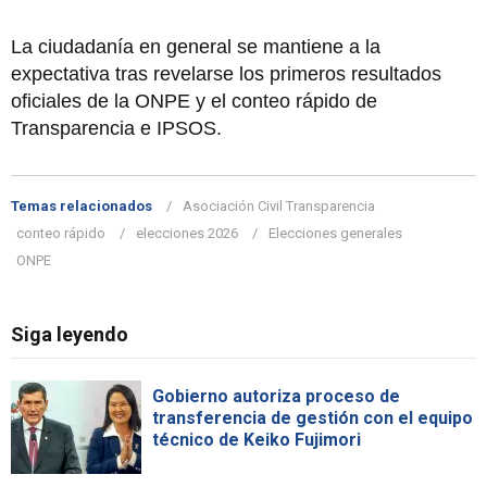
La ciudadanía en general se mantiene a la
expectativa tras revelarse los primeros resultados
oficiales de la ONPE y el conteo rápido de
Transparencia e IPSOS.
Temas relacionados
Asociación Civil Transparencia
conteo rápido
elecciones 2026
Elecciones generales
ONPE
Siga leyendo
Gobierno autoriza proceso de
transferencia de gestión con el equipo
técnico de Keiko Fujimori