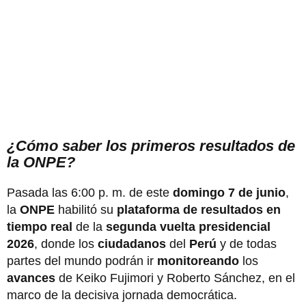
¿Cómo saber los primeros resultados de
la ONPE?
Pasada las 6:00 p. m. de este
domingo 7 de junio
,
la
ONPE
habilitó su
plataforma de resultados en
tiempo real
de la
segunda vuelta presidencial
2026
, donde los
ciudadanos
del
Perú
y de todas
partes del mundo podrán ir
monitoreando
los
avances
de Keiko Fujimori y Roberto Sánchez, en el
marco de la decisiva jornada democrática.