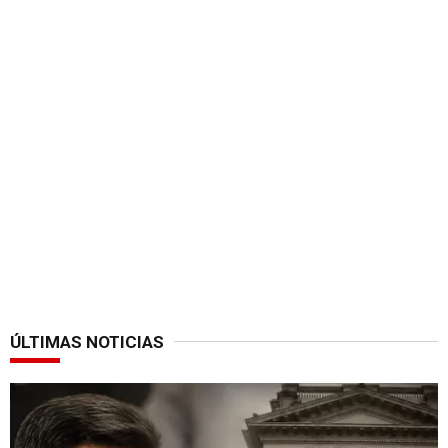
ÚLTIMAS NOTICIAS