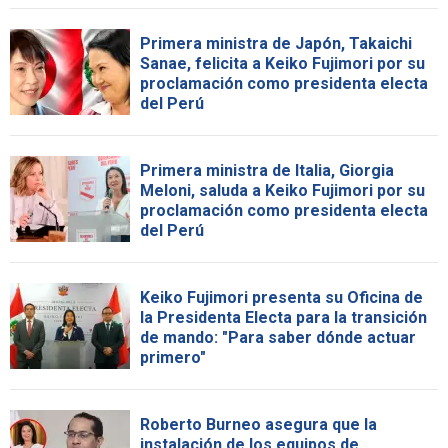
Primera ministra de Japón, Takaichi
Sanae, felicita a Keiko Fujimori por su
proclamación como presidenta electa
del Perú
Primera ministra de Italia, Giorgia
Meloni, saluda a Keiko Fujimori por su
proclamación como presidenta electa
del Perú
Keiko Fujimori presenta su Oficina de
la Presidenta Electa para la transición
de mando: "Para saber dónde actuar
primero"
Roberto Burneo asegura que la
instalación de los equipos de