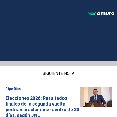
SIGUIENTE NOTA
Elige Bien
Elecciones 2026: Resultados
finales de la segunda vuelta
podrían proclamarse dentro de 30
días, según JNE