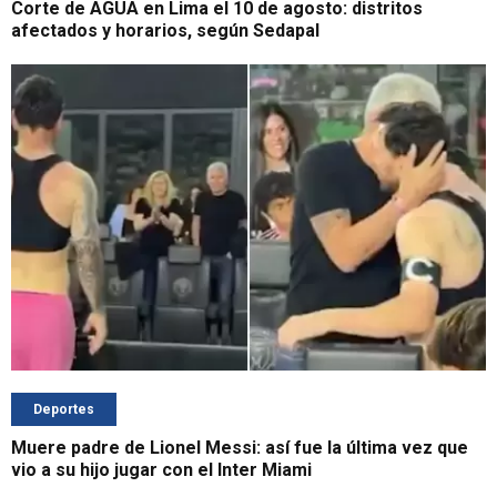
Corte de AGUA en Lima el 10 de agosto: distritos
afectados y horarios, según Sedapal
Deportes
Muere padre de Lionel Messi: así fue la última vez que
vio a su hijo jugar con el Inter Miami