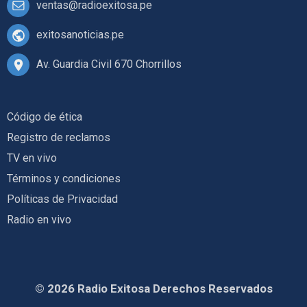
ventas@radioexitosa.pe
exitosanoticias.pe
Av. Guardia Civil 670 Chorrillos
Código de ética
Registro de reclamos
TV en vivo
Términos y condiciones
Políticas de Privacidad
Radio en vivo
© 2026 Radio Exitosa Derechos Reservados