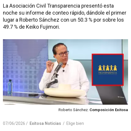
La Asociación Civil Transparencia presentó esta
noche su informe de conteo rápido, dándole el primer
lugar a Roberto Sánchez con un 50.3 % por sobre los
49.7 % de Keiko Fujimori.
Roberto Sánchez.
Composición Exitosa
07/06/2026 /
Exitosa Noticias
/
Elige bien