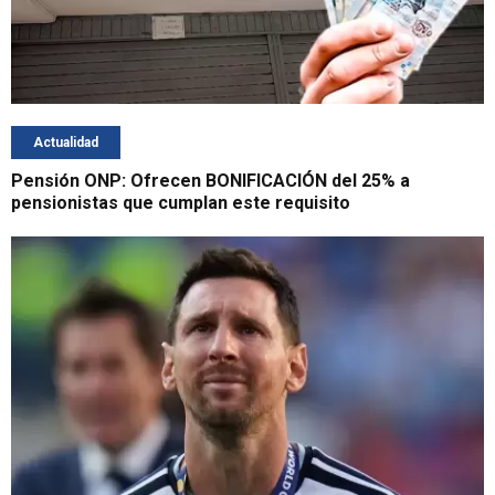
Actualidad
Pensión ONP: Ofrecen BONIFICACIÓN del 25% a
pensionistas que cumplan este requisito