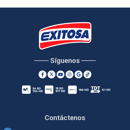
Síguenos
Contáctenos