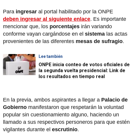
Para
ingresar
al portal habilitado por la ONPE
deben ingresar al siguiente
enlace
. Es importante
mencionar que, los
porcentajes
irán variando
conforme vayan cargándose en el
sistema
las actas
provenientes de las diferentes
mesas de sufragio
.
Lee también
ONPE inicia conteo de votos oficiales de
la segunda vuelta presidencial: Link de
los resultados en tiempo real
En la previa, ambos aspirantes a llegar a
Palacio de
Gobierno
manifestaron que respetarán la voluntad
popular sin cuestionamiento alguno, haciendo un
llamado a sus respectivos personeros para que estén
vigilantes durante el
escrutinio
.