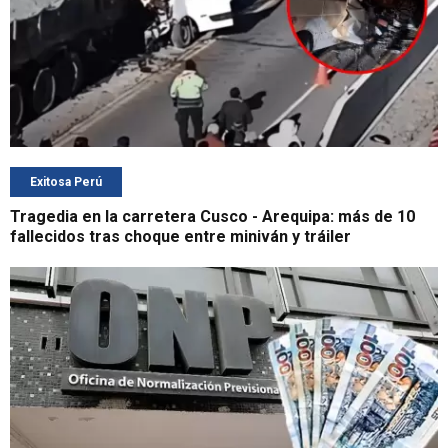
Exitosa Perú
Tragedia en la carretera Cusco - Arequipa: más de 10
fallecidos tras choque entre miniván y tráiler