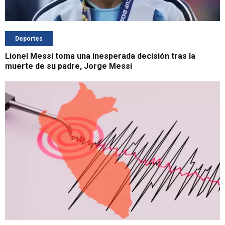
Deportes
Lionel Messi toma una inesperada decisión tras la
muerte de su padre, Jorge Messi