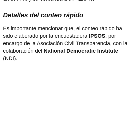
Detalles del conteo rápido
Es importante mencionar que, el conteo rápido ha
sido elaborado por la encuestadora
IPSOS
, por
encargo de la Asociación Civil Transparencia, con la
colaboración del
National Democratic Institute
(NDI).