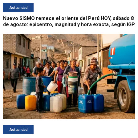
Actualidad
Nuevo SISMO remece el oriente del Perú HOY, sábado 8
de agosto: epicentro, magnitud y hora exacta, según IGP
Actualidad