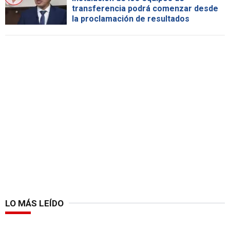
transferencia podrá comenzar desde
la proclamación de resultados
LO MÁS LEÍDO