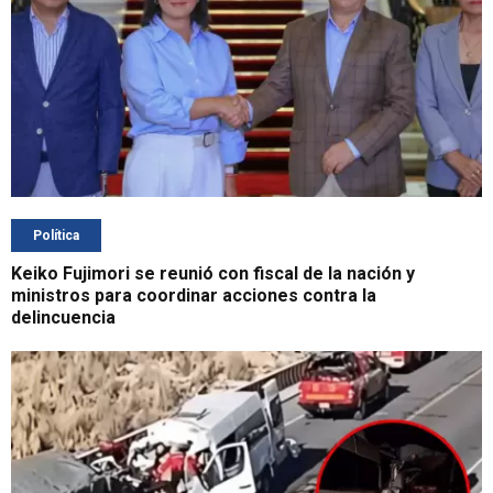
Política
Keiko Fujimori se reunió con fiscal de la nación y
ministros para coordinar acciones contra la
delincuencia