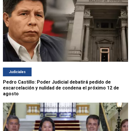
Judiciales
Pedro Castillo: Poder Judicial debatirá pedido de
excarcelación y nulidad de condena el próximo 12 de
agosto