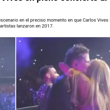
 escenario en el preciso momento en que Carlos Vives
artistas lanzaron en 2017.