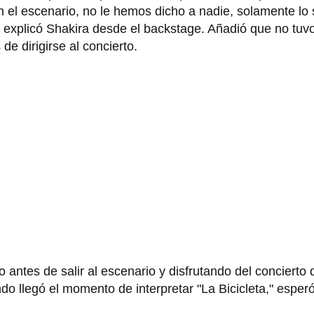
 el escenario, no le hemos dicho a nadie, solamente lo 
, explicó Shakira desde el backstage. Añadió que no tuv
de dirigirse al concierto.
ntes de salir al escenario y disfrutando del concierto 
do llegó el momento de interpretar "La Bicicleta," esper