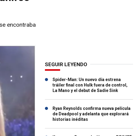
 se encontraba
SEGUIR LEYENDO
Spider-Man: Un nuevo día estrena
tráiler final con Hulk fuera de control,
La Mano y el debut de Sadie Sink
Ryan Reynolds confirma nueva película
de Deadpool y adelanta que explorará
historias inéditas