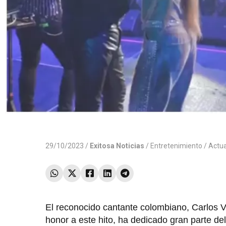
29/10/2023 /
Exitosa Noticias
/
Entretenimiento
/ Actu
El reconocido cantante colombiano, Carlos V
honor a este hito, ha dedicado gran parte de