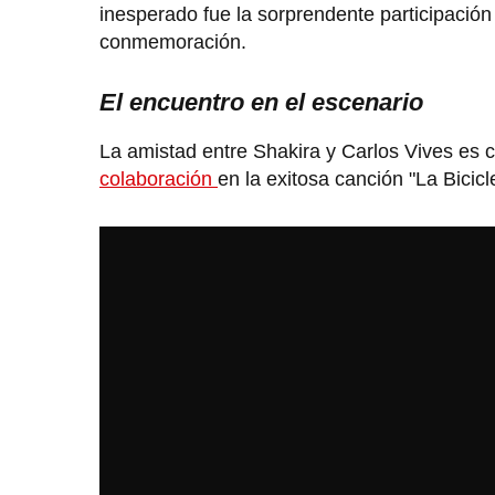
inesperado fue la sorprendente participación
conmemoración.
El encuentro en el escenario
La amistad entre Shakira y Carlos Vives es 
colaboración
en la exitosa canción "La Bicic