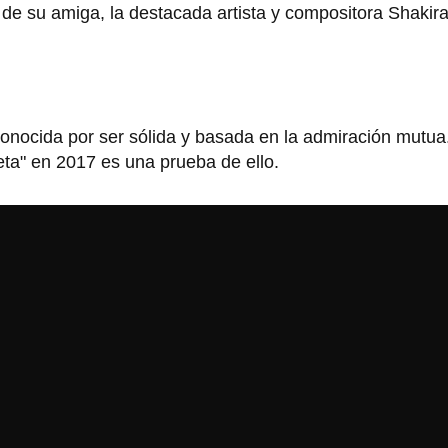
 de su amiga, la destacada artista y compositora Shakira
conocida por ser sólida y basada en la admiración mutua
leta" en 2017 es una prueba de ello.