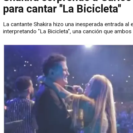
para cantar "La Bicicleta"
La cantante Shakira hizo una inesperada entrada al
interpretando "La Bicicleta", una canción que ambos 