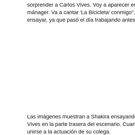
sorprender a Carlos Vives. Voy a aparecer en
mánager. Va a cantar 'La Bicicleta' conmigo"
ensayar, ya que pasó el día trabajando antes 
Las imágenes muestran a Shakira ensayando a
Vives en la parte trasera del escenario. Cuan
unirse a la actuación de su colega.