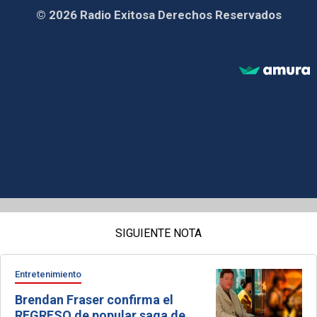
© 2026 Radio Exitosa Derechos Reservados
SIGUIENTE NOTA
Entretenimiento
Brendan Fraser confirma el
REGRESO de popular saga de