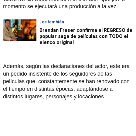
momento se ejecutará una producción a la vez.
Lee también
Brendan Fraser confirma el REGRESO de
popular saga de películas con TODO el
elenco original
Además, según las declaraciones del actor, este era
un pedido insistente de los seguidores de las
películas que, constantemente se han renovado con
el tiempo en distintas épocas, adaptándose a
distintos lugares, personajes y locaciones.