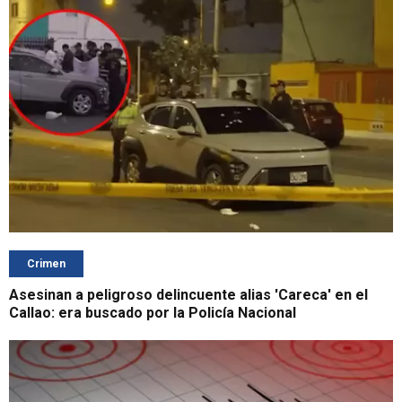
Crimen
Asesinan a peligroso delincuente alias 'Careca' en el
Callao: era buscado por la Policía Nacional