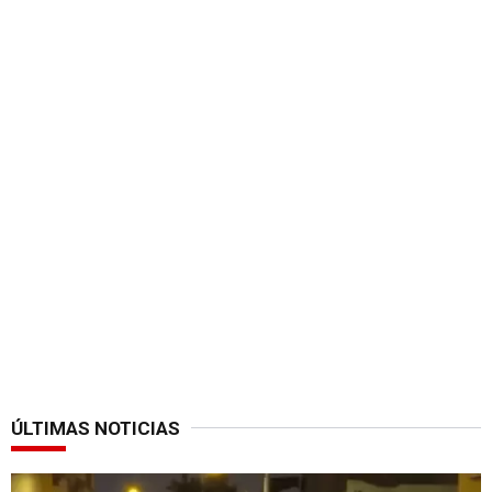
ÚLTIMAS NOTICIAS