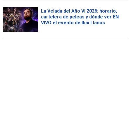
La Velada del Año VI 2026: horario,
cartelera de peleas y dónde ver EN
VIVO el evento de Ibai Llanos