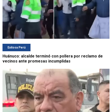
Exitosa Perú
Huánuco: alcalde terminó con pollera por reclamo de
vecinos ante promesas incumplidas