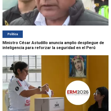
Política
Ministro César Astudillo anuncia amplio despliegue de
inteligencia para reforzar la seguridad en el Perú