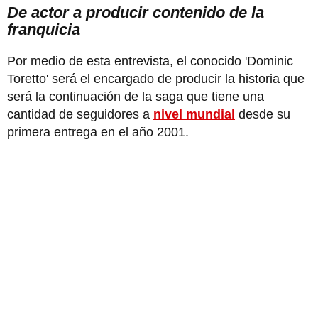
De actor a producir contenido de la
franquicia
Por medio de esta entrevista, el conocido 'Dominic
Toretto' será el encargado de producir la historia que
será la continuación de la saga que tiene una
cantidad de seguidores a
nivel mundial
desde su
primera entrega en el año 2001.