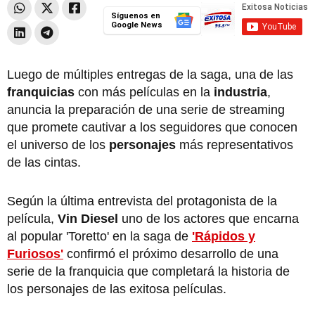
Síguenos en
Google News
Luego de múltiples entregas de la saga, una de las
franquicias
con más películas en la
industria
,
anuncia la preparación de una serie de streaming
que promete cautivar a los seguidores que conocen
el universo de los
personajes
más representativos
de las cintas.
Según la última entrevista del protagonista de la
película,
Vin Diesel
uno de los actores que encarna
al popular 'Toretto' en la saga de
'Rápidos y
Furiosos'
confirmó el próximo desarrollo de una
serie de la franquicia que completará la historia de
los personajes de las exitosa películas.