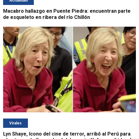
Actualidad
Macabro hallazgo en Puente Piedra: encuentran parte
de esqueleto en ribera del río Chillón
Virales
Lyn Shaye, ícono del cine de terror, arribó al Perú para