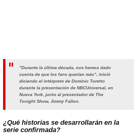
"Durante la última década, nos hemos dado
cuenta de que los fans querían más", inició
diciendo el intérprete de Dominic Toretto
durante la presentación de NBCUniversal, en
Nueva York, junto al presentador de
The
Tonight Show
, Jimmy Fallon.
¿Qué historias se desarrollarán en la
serie confirmada?