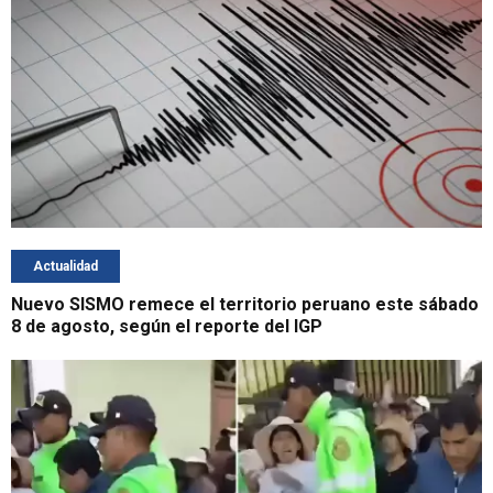
Actualidad
Nuevo SISMO remece el territorio peruano este sábado
8 de agosto, según el reporte del IGP