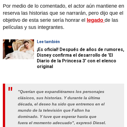
Por medio de lo comentado, el actor aún mantiene en
reserva las historias que se narrarán, pero dijo que el
objetivo de esta serie sería honrar el
legado
de las
películas y sus integrantes.
Lee también
¡Es oficial! Después de años de rumores,
Disney confirma el desarrollo de 'El
Diario de la Princesa 3' con el elenco
original
"Querían que expandiéramos los personajes
clásicos, sus historias. Y durante la última
década, el deseo ha sido que entremos en el
mundo de la televisión que Fallon ha
dominado. Y tuve que esperar hasta que
fuera el momento adecuado", expresó Diesel.