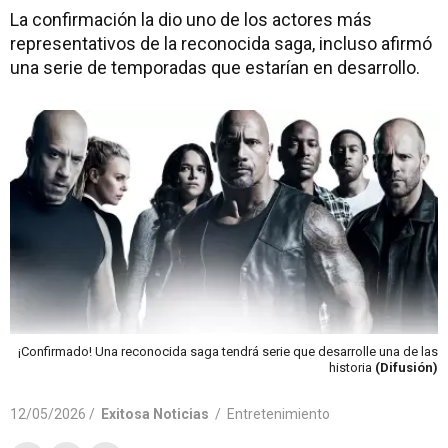
La confirmación la dio uno de los actores más
representativos de la reconocida saga, incluso afirmó
una serie de temporadas que estarían en desarrollo.
¡Confirmado! Una reconocida saga tendrá serie que desarrolle una de las
historia
(Difusión)
12/05/2026 /
Exitosa Noticias
/
Entretenimiento