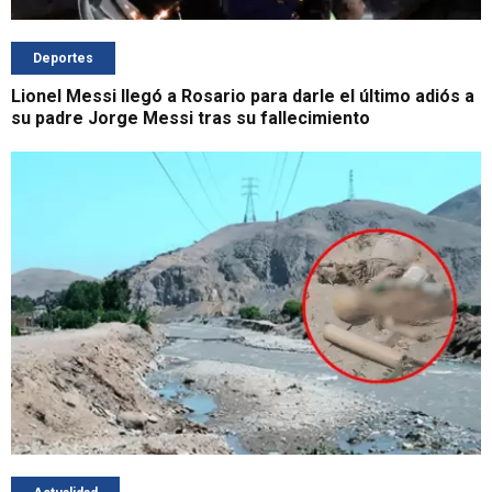
Deportes
Lionel Messi llegó a Rosario para darle el último adiós a
su padre Jorge Messi tras su fallecimiento