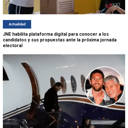
Actualidad
JNE habilita plataforma digital para conocer a los
candidatos y sus propuestas ante la próxima jornada
electoral