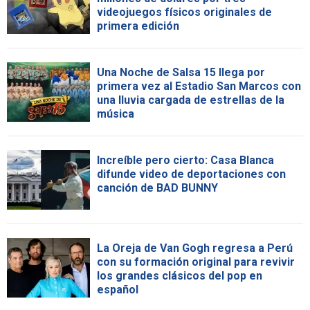
videojuegos físicos originales de
primera edición
Una Noche de Salsa 15 llega por
primera vez al Estadio San Marcos con
una lluvia cargada de estrellas de la
música
Increíble pero cierto: Casa Blanca
difunde video de deportaciones con
canción de BAD BUNNY
La Oreja de Van Gogh regresa a Perú
con su formación original para revivir
los grandes clásicos del pop en
español