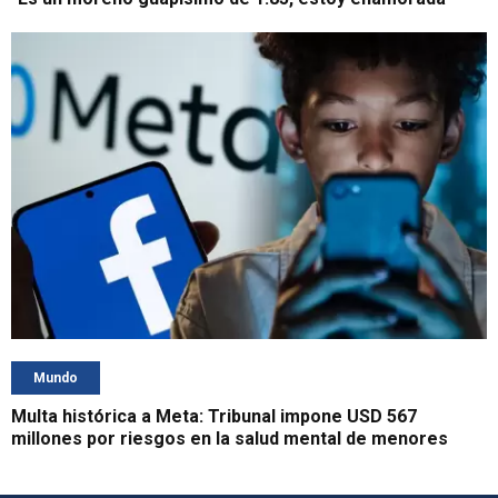
Mundo
Multa histórica a Meta: Tribunal impone USD 567
millones por riesgos en la salud mental de menores