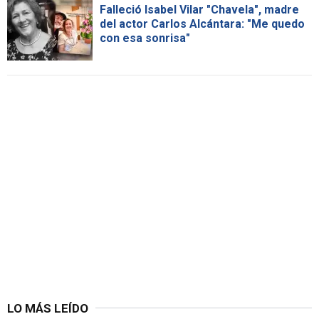
Falleció Isabel Vilar "Chavela", madre
del actor Carlos Alcántara: "Me quedo
con esa sonrisa"
LO MÁS LEÍDO