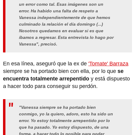
un error como tal.
Esas imágenes son un
error. Ha habido una falta de respeto a
Vanessa
independientemente de que hemos
culminado la relación el día domingo (...)
Nosotros quedamos en evaluar si es que
íbamos a regresar. Esta entrevista lo hago por
Vanessa", precisó.
En esa línea, aseguró que la ex de
'Tomate' Barraza
siempre se ha portado bien con ella, por lo que
se
encuentra totalmente arrepentido
y está dispuesto
a hacer todo para conseguir su perdón.
"Vanessa siempre se ha portado bien
conmigo, yo la quiero, adoro, esto ha sido un
error. Yo estoy totalmente arrepentido por lo
que ha pasado. Yo estoy dispuesto, de una
forma, a hacer todo lo posible para poder