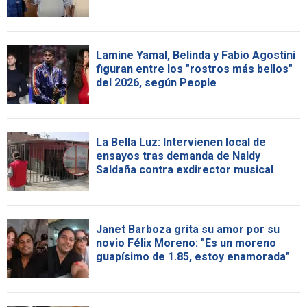
Lamine Yamal, Belinda y Fabio Agostini
figuran entre los "rostros más bellos"
del 2026, según People
La Bella Luz: Intervienen local de
ensayos tras demanda de Naldy
Saldaña contra exdirector musical
Janet Barboza grita su amor por su
novio Félix Moreno: "Es un moreno
guapísimo de 1.85, estoy enamorada"