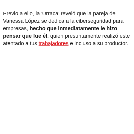
Previo a ello, la 'Urraca' reveló que la pareja de
Vanessa López se dedica a la ciberseguridad para
empresas,
hecho que inmediatamente le hizo
pensar que fue él
, quien presuntamente realizó este
atentado a tus
trabajadores
e incluso a su productor.