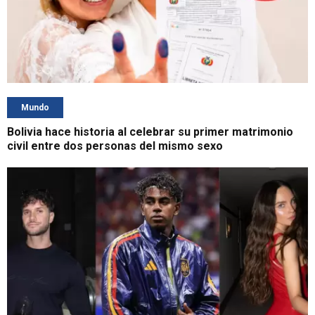
Mundo
Bolivia hace historia al celebrar su primer matrimonio
civil entre dos personas del mismo sexo