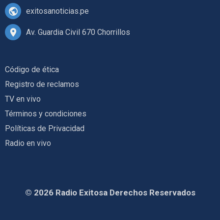
exitosanoticias.pe
Av. Guardia Civil 670 Chorrillos
Código de ética
Registro de reclamos
TV en vivo
Términos y condiciones
Políticas de Privacidad
Radio en vivo
© 2026 Radio Exitosa Derechos Reservados