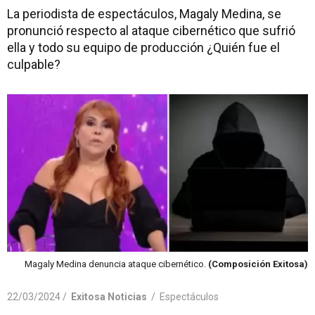
La periodista de espectáculos, Magaly Medina, se
pronunció respecto al ataque cibernético que sufrió
ella y todo su equipo de producción ¿Quién fue el
culpable?
Magaly Medina denuncia ataque cibernético.
(Composición Exitosa)
22/03/2024 /
Exitosa Noticias
/
Espectáculos