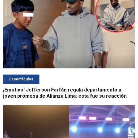
Espectáculos
¡Emotivo! Jefferson Farfán regala departamento a
joven promesa de Alianza Lima: esta fue su reacción