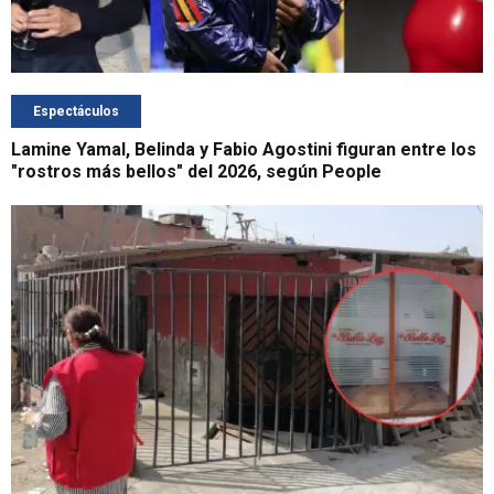
Espectáculos
Lamine Yamal, Belinda y Fabio Agostini figuran entre los
"rostros más bellos" del 2026, según People