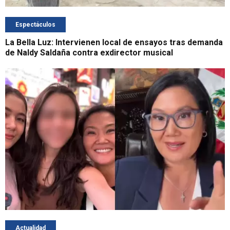
Espectáculos
La Bella Luz: Intervienen local de ensayos tras demanda
de Naldy Saldaña contra exdirector musical
Actualidad