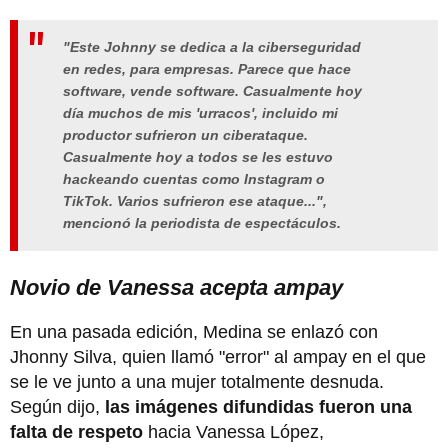
"Este Johnny se dedica a la ciberseguridad
en redes, para empresas. Parece que hace
software, vende software. Casualmente hoy
día muchos de mis 'urracos', incluido mi
productor sufrieron un ciberataque.
Casualmente hoy a todos se les estuvo
hackeando cuentas como Instagram o
TikTok. Varios sufrieron ese ataque...",
mencionó la periodista de espectáculos.
Novio de Vanessa acepta ampay
En una pasada edición, Medina se enlazó con
Jhonny Silva, quien llamó "error" al ampay en el que
se le ve junto a una mujer totalmente desnuda.
Según dijo,
las imágenes difundidas fueron una
falta de respeto
hacia Vanessa López,