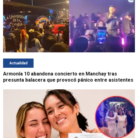
Actualidad
Armonía 10 abandona concierto en Manchay tras
presunta balacera que provocó pánico entre asistentes