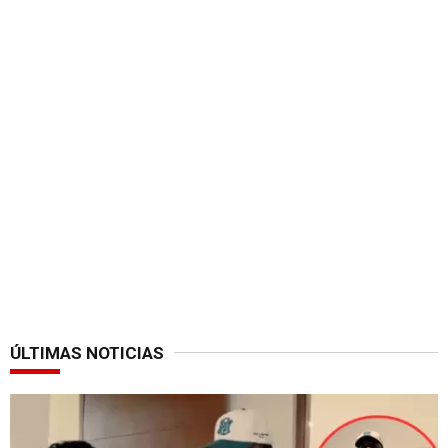
ÚLTIMAS NOTICIAS