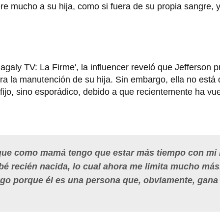
ere mucho a su hija, como si fuera de su propia sangre, 
agaly TV: La Firme', la influencer reveló que Jefferson 
ra la manutención de su hija. Sin embargo, ella no está
fijo, sino esporádico, debido a que recientemente ha vue
 que como mamá tengo que estar más tiempo con mi h
bé recién nacida, lo cual ahora me limita mucho más.
go porque él es una persona que, obviamente, gana