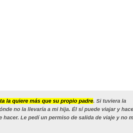
sta la quiere más que su propio padre
. Si tuviera la
ónde no la llevaría a mi hija. Él sí puede viajar y hac
 hacer. Le pedí un permiso de salida de viaje y no m