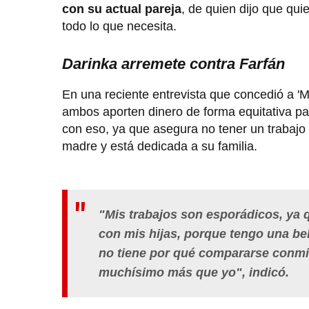
con su actual pareja
, de quien dijo que qui
todo lo que necesita.
Darinka arremete contra Farfán
En una reciente entrevista que concedió a 'M
ambos aporten dinero de forma equitativa pa
con eso, ya que asegura no tener un trabajo 
madre y está dedicada a su familia.
"Mis trabajos son esporádicos, ya
con mis hijas, porque tengo una be
no tiene por qué compararse conmi
muchísimo más que yo",
indicó.