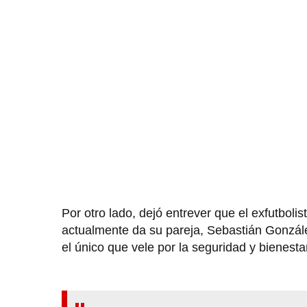
Por otro lado, dejó entrever que el exfutboli
actualmente da su pareja, Sebastián González
el único que vele por la seguridad y bienestar