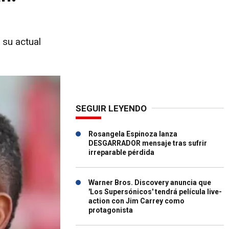
 su actual
SEGUIR LEYENDO
Rosangela Espinoza lanza
DESGARRADOR mensaje tras sufrir
irreparable pérdida
Warner Bros. Discovery anuncia que
'Los Supersónicos' tendrá película live-
action con Jim Carrey como
protagonista