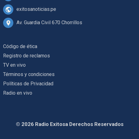
exitosanoticias.pe
Av. Guardia Civil 670 Chorrillos
Código de ética
Registro de reclamos
TV en vivo
Términos y condiciones
Políticas de Privacidad
Radio en vivo
© 2026 Radio Exitosa Derechos Reservados