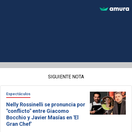
SIGUIENTE NOTA
Espectáculos
Nelly Rossinelli se pronuncia por
"conflicto" entre Giacomo
Bocchio y Javier Masías en 'El
Gran Chef'