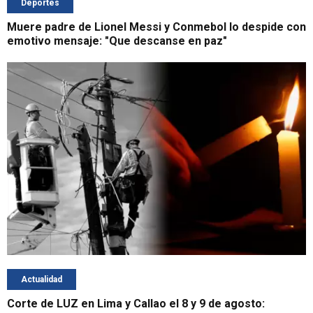
Deportes
Muere padre de Lionel Messi y Conmebol lo despide con
emotivo mensaje: "Que descanse en paz"
Actualidad
Corte de LUZ en Lima y Callao el 8 y 9 de agosto: