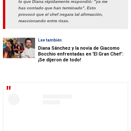
lo que Diana rápidamente respondió: "ya me
has contado que han terminado". Esto
provocó que el chef negara tal afirmación,
reaccionando entre risas.
Lee también
Diana Sánchez y la novia de Giacomo
Bocchio enfrentadas en 'El Gran Chef':
¡Se dijeron de todo!