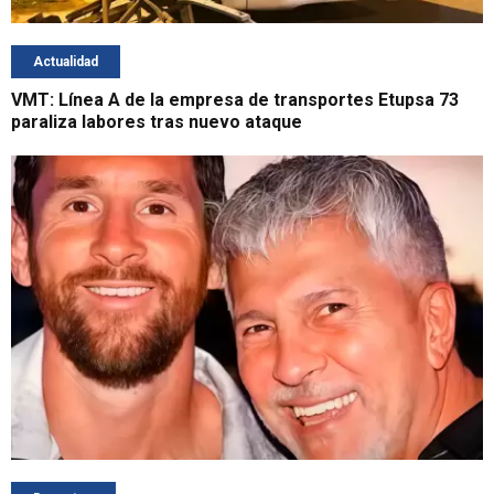
Actualidad
VMT: Línea A de la empresa de transportes Etupsa 73
paraliza labores tras nuevo ataque