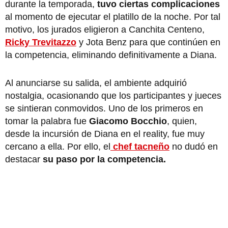
durante la temporada,
tuvo ciertas complicaciones
al momento de ejecutar el platillo de la noche. Por tal
motivo, los jurados eligieron a Canchita Centeno,
Ricky Trevitazzo
y Jota Benz para que continúen en
la competencia, eliminando definitivamente a Diana.
Al anunciarse su salida, el ambiente adquirió
nostalgia, ocasionando que los participantes y jueces
se sintieran conmovidos. Uno de los primeros en
tomar la palabra fue
Giacomo Bocchio
, quien,
desde la incursión de Diana en el reality, fue muy
cercano a ella. Por ello, el
chef tacneño
no dudó en
destacar
su paso por la competencia.