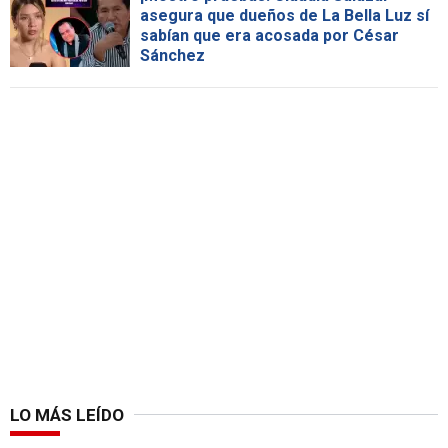
asegura que dueños de La Bella Luz sí
sabían que era acosada por César
Sánchez
LO MÁS LEÍDO