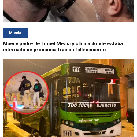
Mundo
Muere padre de Lionel Messi y clínica donde estaba
internado se pronuncia tras su fallecimiento