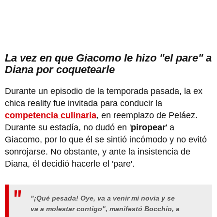
La vez en que Giacomo le hizo "el pare" a
Diana por coquetearle
Durante un episodio de la temporada pasada, la ex
chica reality fue invitada para conducir la
competencia culinaria
, en reemplazo de Peláez.
Durante su estadía, no dudó en '
piropear
' a
Giacomo, por lo que él se sintió incómodo y no evitó
sonrojarse. No obstante, y ante la insistencia de
Diana, él decidió hacerle el 'pare'.
"¡Qué pesada! Oye, va a venir mi novia y se
va a molestar contigo", manifestó Bocchio, a