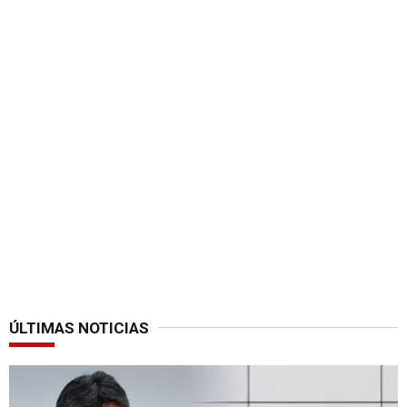
ÚLTIMAS NOTICIAS