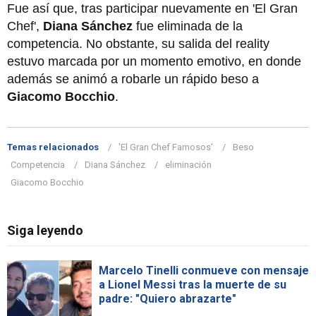
Fue así que, tras participar nuevamente en 'El Gran
Chef',
Diana Sánchez
fue eliminada de la
competencia. No obstante, su salida del reality
estuvo marcada por un momento emotivo, en donde
además se animó a robarle un rápido beso a
Giacomo Bocchio
.
Temas relacionados
'El Gran Chef Famosos'
Beso
Competencia
Diana Sánchez
eliminación
Giacomo Bocchio
Siga leyendo
Marcelo Tinelli conmueve con mensaje
a Lionel Messi tras la muerte de su
padre: "Quiero abrazarte"