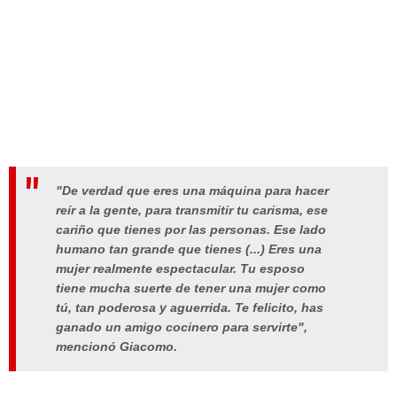
"De verdad que eres una máquina para hacer
reír a la gente, para transmitir tu carisma, ese
cariño que tienes por las personas. Ese lado
humano tan grande que tienes (...) Eres una
mujer realmente espectacular. Tu esposo
tiene mucha suerte de tener una mujer como
tú, tan poderosa y aguerrida. Te felicito, has
ganado un amigo cocinero para servirte",
mencionó Giacomo.