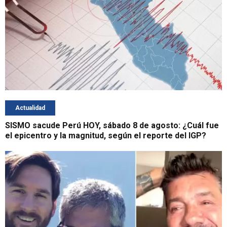
Actualidad
SISMO sacude Perú HOY, sábado 8 de agosto: ¿Cuál fue
el epicentro y la magnitud, según el reporte del IGP?