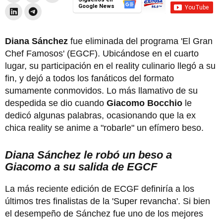
Google News
Diana Sánchez
fue eliminada del programa 'El Gran
Chef Famosos' (EGCF). Ubicándose en el cuarto
lugar, su participación en el reality culinario llegó a su
fin, y dejó a todos los fanáticos del formato
sumamente conmovidos. Lo más llamativo de su
despedida se dio cuando
Giacomo Bocchio
le
dedicó algunas palabras, ocasionando que la ex
chica reality se anime a "robarle" un efímero beso.
Diana Sánchez le robó un beso a
Giacomo a su salida de EGCF
La más reciente edición de ECGF definiría a los
últimos tres finalistas de la 'Super revancha'. Si bien
el desempeño de Sánchez fue uno de los mejores