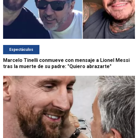
Espectáculos
Marcelo Tinelli conmueve con mensaje a Lionel Messi
tras la muerte de su padre: "Quiero abrazarte"