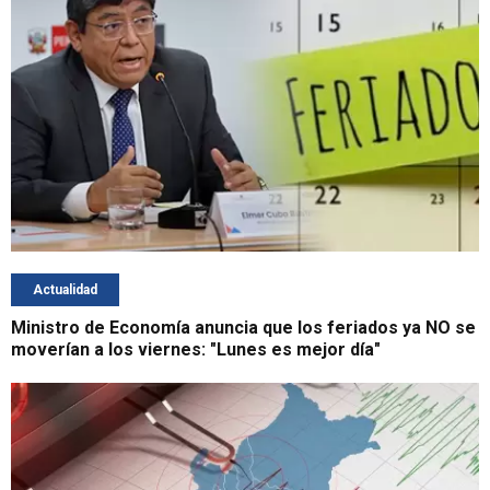
Actualidad
Ministro de Economía anuncia que los feriados ya NO se
moverían a los viernes: "Lunes es mejor día"