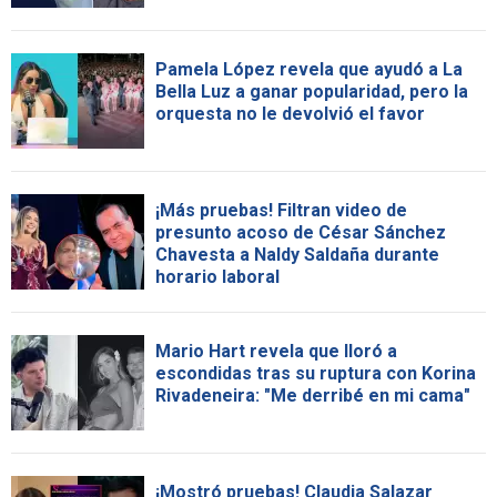
Pamela López revela que ayudó a La
Bella Luz a ganar popularidad, pero la
orquesta no le devolvió el favor
¡Más pruebas! Filtran video de
presunto acoso de César Sánchez
Chavesta a Naldy Saldaña durante
horario laboral
Mario Hart revela que lloró a
escondidas tras su ruptura con Korina
Rivadeneira: "Me derribé en mi cama"
¡Mostró pruebas! Claudia Salazar