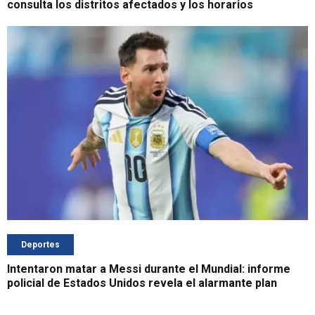
consulta los distritos afectados y los horarios
Deportes
Intentaron matar a Messi durante el Mundial: informe
policial de Estados Unidos revela el alarmante plan