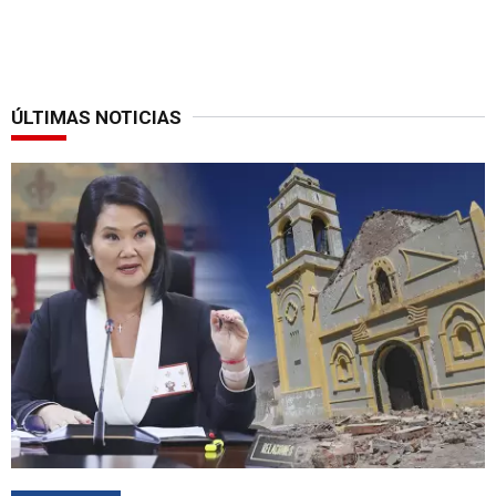
ÚLTIMAS NOTICIAS