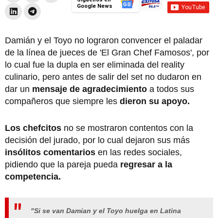
Google News
Damián y el Toyo no lograron convencer el paladar
de la línea de jueces de 'El Gran Chef Famosos', por
lo cual fue la dupla en ser eliminada del reality
culinario, pero antes de salir del set no dudaron en
dar un
mensaje de agradecimiento
a todos sus
compañeros que siempre les
dieron su apoyo.
Los chefcitos
no se mostraron contentos con la
decisión del jurado, por lo cual dejaron sus más
insólitos comentarios
en las redes sociales,
pidiendo que la pareja pueda
regresar a la
competencia.
"Si se van Damian y el Toyo huelga en Latina