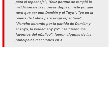
para el repechaje", "feliz porque se rompió la
maldición de las nuevas duplas, triste porque
tuvo que ser con Damián y el Toyo", "yo en la
puerta de Latina para exigir repechaje",
"Pancho llorando por la partida de Damián y
el Toyo, la verdad soy yo", "se fueron los
favoritos del público", fueron algunas de las
principales reacciones en X.