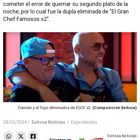
cometer el error de quemar su segundo plato de la
noche, por lo cual fue la dupla eliminada de "El Gran
Chef Famosos x2".
Damián y el Toyo eliminados de EGCF x2.
(Composición Exitosa)
28/02/2024 /
Exitosa Noticias
/
Espectáculos
Síguenos en