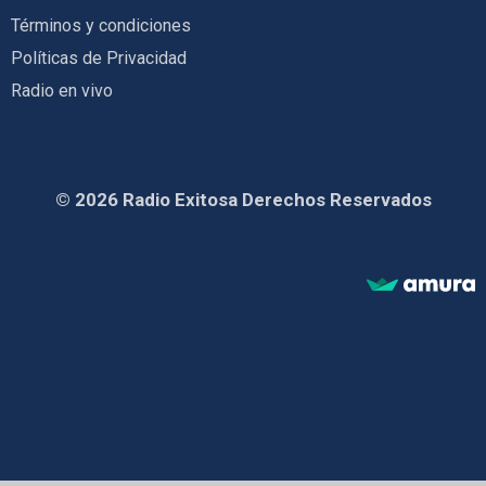
Términos y condiciones
Políticas de Privacidad
Radio en vivo
© 2026 Radio Exitosa Derechos Reservados