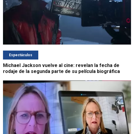
Espectáculos
Michael Jackson vuelve al cine: revelan la fecha de
rodaje de la segunda parte de su película biográfica