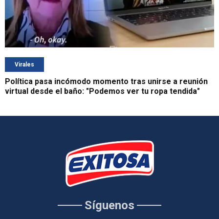
Virales
Política pasa incómodo momento tras unirse a reunión
virtual desde el baño: "Podemos ver tu ropa tendida"
Síguenos