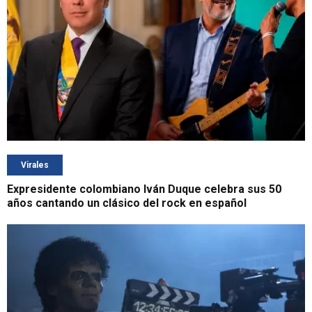
Virales
Expresidente colombiano Iván Duque celebra sus 50
años cantando un clásico del rock en español