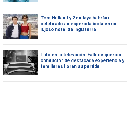
Tom Holland y Zendaya habrían
celebrado su esperada boda en un
lujoso hotel de Inglaterra
Luto en la televisión: Fallece querido
conductor de destacada experiencia y
familiares lloran su partida