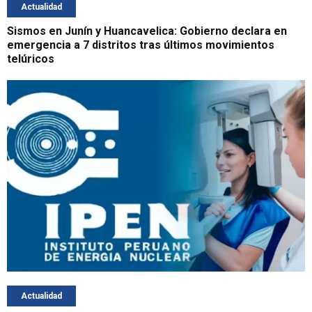
Actualidad
Sismos en Junín y Huancavelica: Gobierno declara en
emergencia a 7 distritos tras últimos movimientos
telúricos
Actualidad