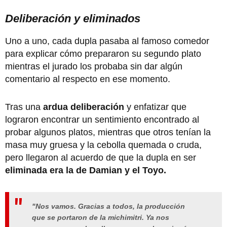
Deliberación y eliminados
Uno a uno, cada dupla pasaba al famoso comedor
para explicar cómo prepararon su segundo plato
mientras el jurado los probaba sin dar algún
comentario al respecto en ese momento.
Tras una
ardua deliberación
y enfatizar que
lograron encontrar un sentimiento encontrado al
probar algunos platos, mientras que otros tenían la
masa muy gruesa y la cebolla quemada o cruda,
pero llegaron al acuerdo de que la dupla en ser
eliminada era la de Damian y el Toyo.
"Nos vamos. Gracias a todos, la producción
que se portaron de la michimitri. Ya nos