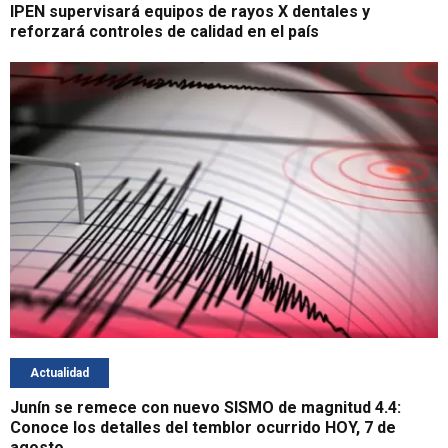
IPEN supervisará equipos de rayos X dentales y
reforzará controles de calidad en el país
Actualidad
Junín se remece con nuevo SISMO de magnitud 4.4:
Conoce los detalles del temblor ocurrido HOY, 7 de
agosto