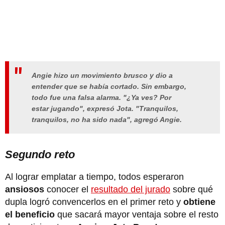
Angie hizo un movimiento brusco y dio a
entender que se había cortado. Sin embargo,
todo fue una falsa alarma. "¿Ya ves? Por
estar jugando", expresó Jota. "Tranquilos,
tranquilos, no ha sido nada", agregó Angie.
Segundo reto
Al lograr emplatar a tiempo, todos esperaron
ansiosos
conocer el
resultado del jurado
sobre qué
dupla logró convencerlos en el primer reto y
obtiene
el beneficio
que sacará mayor ventaja sobre el resto