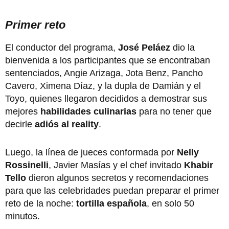
Primer reto
El conductor del programa,
José Peláez
dio la
bienvenida a los participantes que se encontraban
sentenciados, Angie Arizaga, Jota Benz, Pancho
Cavero, Ximena Díaz, y la dupla de Damián y el
Toyo, quienes llegaron decididos a demostrar sus
mejores
habilidades culinarias
para no tener que
decirle
adiós al reality
.
Luego, la línea de jueces conformada por
Nelly
Rossinelli
, Javier Masías y el chef invitado
Khabir
Tello
dieron algunos secretos y recomendaciones
para que las celebridades puedan preparar el primer
reto de la noche:
tortilla española
, en solo 50
minutos.