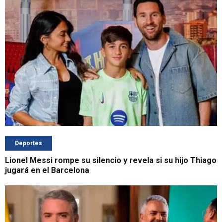
Deportes
Lionel Messi rompe su silencio y revela si su hijo Thiago
jugará en el Barcelona