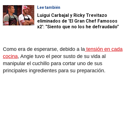
Lee también
Luigui Carbajal y Ricky Trevitazo
eliminados de 'El Gran Chef Famosos
x2': "Siento que no los he defraudado"
Como era de esperarse, debido a la
tensión en cada
cocina
, Angie tuvo el peor susto de su vida al
manipular el cuchillo para cortar uno de sus
principales ingredientes para su preparación.