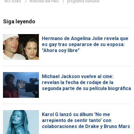
NOTICIAS
Noticias del Perú
programa culinario
Siga leyendo
Hermano de Angelina Jolie revela que
es gay tras separarse de su esposa:
"Ahora soy libre"
Michael Jackson vuelve al cine:
revelan la fecha de rodaje de la
segunda parte de su película biográfica
Karol G lanzó su álbum 'No me
arrepiento de sentir tanto' con
colaboraciones de Drake y Bruno Mars