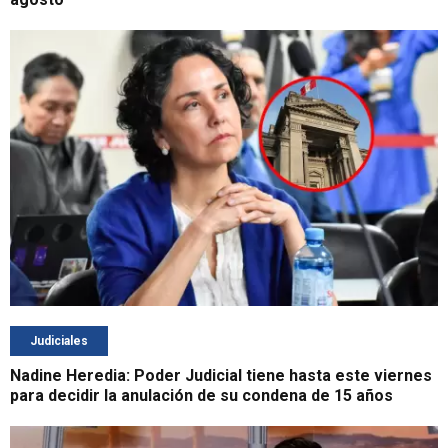
Judiciales
Nadine Heredia: Poder Judicial tiene hasta este viernes
para decidir la anulación de su condena de 15 años