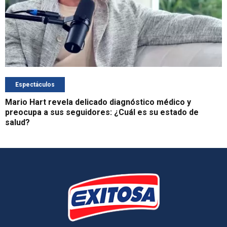
Espectáculos
Mario Hart revela delicado diagnóstico médico y
preocupa a sus seguidores: ¿Cuál es su estado de
salud?