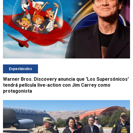
Espectáculos
Warner Bros. Discovery anuncia que 'Los Supersónicos'
tendrá película live-action con Jim Carrey como
protagonista