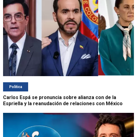
Política
Carlos Espá se pronuncia sobre alianza con de la
Espriella y la reanudación de relaciones con México