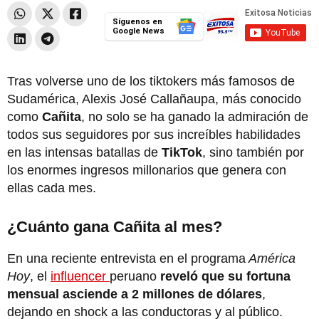
Síguenos en
Google News
Tras volverse uno de los tiktokers más famosos de
Sudamérica, Alexis José Callañaupa, más conocido
como
Cañita
,
no solo se ha ganado la admiración de
todos sus seguidores por sus increíbles habilidades
en las intensas batallas de
TikTok
, sino también por
los enormes ingresos millonarios que genera con
ellas cada mes.
¿Cuánto gana Cañita al mes?
En una reciente entrevista en el programa
América
Hoy
, el
influencer
peruano
reveló que su fortuna
mensual asciende a 2 millones de dólares
,
dejando en shock a las conductoras y al público.