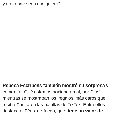
y no lo hace con cualquiera".
Rebeca Escribens también mostró su sorpresa
y
comentó: "Qué estamos haciendo mal, por Dios",
mientras se mostraban los 'regalos' más caros que
recibe Cañita en las batallas de TikTok. Entre ellos
destaca el Fénix de fuego, que
tiene un valor de