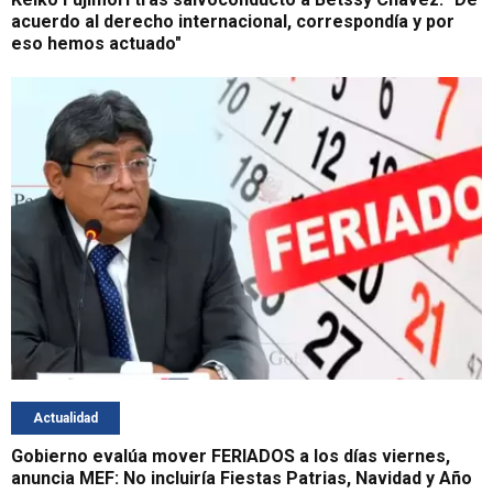
acuerdo al derecho internacional, correspondía y por
eso hemos actuado"
Actualidad
Gobierno evalúa mover FERIADOS a los días viernes,
anuncia MEF: No incluiría Fiestas Patrias, Navidad y Año