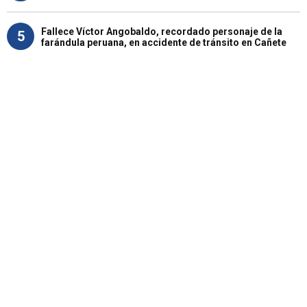
Fallece Víctor Angobaldo, recordado personaje de la
5
farándula peruana, en accidente de tránsito en Cañete