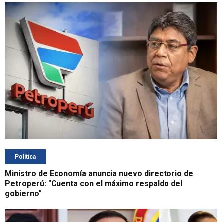
Política
Ministro de Economía anuncia nuevo directorio de
Petroperú: "Cuenta con el máximo respaldo del
gobierno"