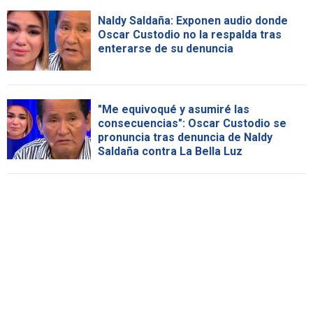
Naldy Saldaña: Exponen audio donde
Oscar Custodio no la respalda tras
enterarse de su denuncia
"Me equivoqué y asumiré las
consecuencias": Oscar Custodio se
pronuncia tras denuncia de Naldy
Saldaña contra La Bella Luz