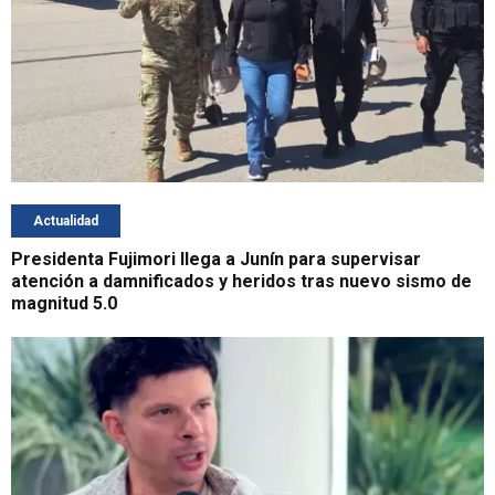
Actualidad
Presidenta Fujimori llega a Junín para supervisar
atención a damnificados y heridos tras nuevo sismo de
magnitud 5.0