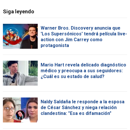
Siga leyendo
Warner Bros. Discovery anuncia que
'Los Supersónicos' tendrá película live-
action con Jim Carrey como
protagonista
Mario Hart revela delicado diagnóstico
médico y preocupa a sus seguidores:
¿Cuál es su estado de salud?
Naldy Saldaña le responde a la esposa
de César Sánchez y niega relación
clandestina: "Esa es difamación"