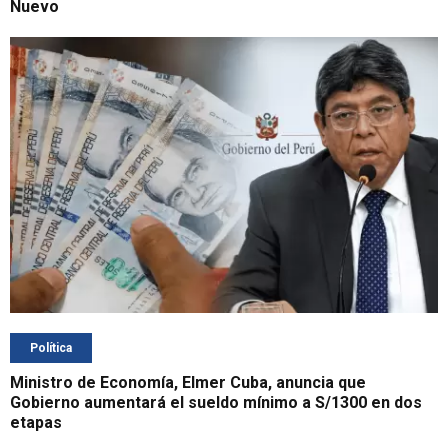
Nuevo
Política
Ministro de Economía, Elmer Cuba, anuncia que
Gobierno aumentará el sueldo mínimo a S/1300 en dos
etapas