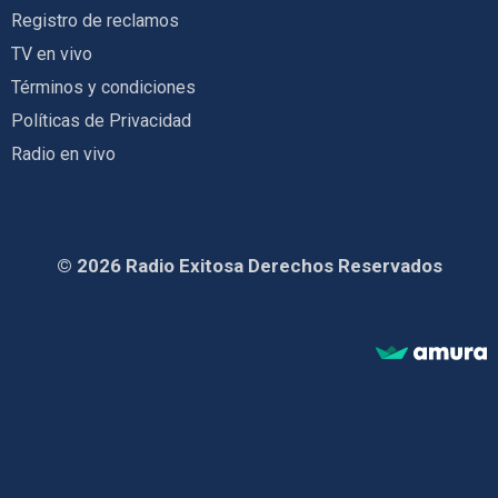
Registro de reclamos
TV en vivo
Términos y condiciones
Políticas de Privacidad
Radio en vivo
© 2026 Radio Exitosa Derechos Reservados