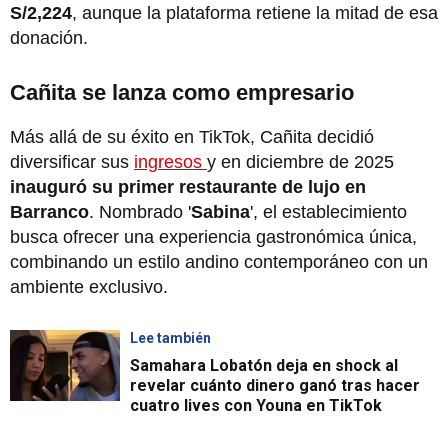
S/2,224
, aunque la plataforma retiene la mitad de esa
donación.
Cañita se lanza como empresario
Más allá de su éxito en TikTok, Cañita decidió
diversificar sus
ingresos
y en diciembre de 2025
inauguró su primer restaurante de lujo en
Barranco
. Nombrado '
Sabina
', el establecimiento
busca ofrecer una experiencia gastronómica única,
combinando un estilo andino contemporáneo con un
ambiente exclusivo.
Lee también
Samahara Lobatón deja en shock al
revelar cuánto dinero ganó tras hacer
cuatro lives con Youna en TikTok