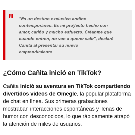
"Es un destino exclusivo andino
contemporáneo. Es mi proyecto hecho con
amor, cariño y mucho esfuerzo. Créanme que
cuando entren, no van a querer salir", declaró
Cañita al presentar su nuevo
emprendimiento.
¿Cómo Cañita inició en TikTok?
Cañita
inició su aventura en TikTok compartiendo
divertidos videos de Omegle
, la popular plataforma
de chat en línea. Sus primeras grabaciones
mostraban interacciones espontáneas y llenas de
humor con desconocidos, lo que rápidamente atrapó
la atención de miles de usuarios.