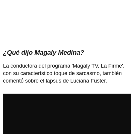
¿Qué dijo Magaly Medina?
La conductora del programa 'Magaly TV, La Firme',
con su característico toque de sarcasmo, también
comentó sobre el lapsus de Luciana Fuster.