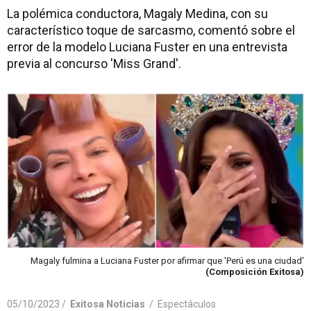
La polémica conductora, Magaly Medina, con su
característico toque de sarcasmo, comentó sobre el
error de la modelo Luciana Fuster en una entrevista
previa al concurso 'Miss Grand'.
Magaly fulmina a Luciana Fuster por afirmar que 'Perú es una ciudad'
(Composición Exitosa)
05/10/2023 /
Exitosa Noticias
/
Espectáculos