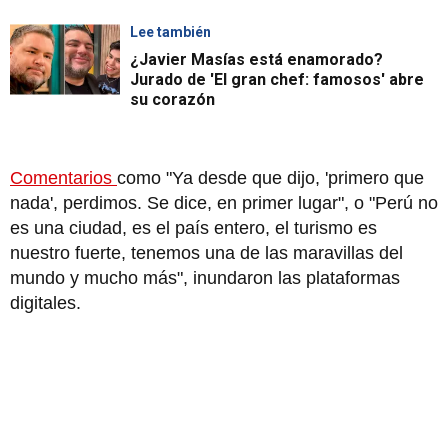
Lee también
¿Javier Masías está enamorado?
Jurado de 'El gran chef: famosos' abre
su corazón
Comentarios
como "Ya desde que dijo, 'primero que
nada', perdimos. Se dice, en primer lugar", o "Perú no
es una ciudad, es el país entero, el turismo es
nuestro fuerte, tenemos una de las maravillas del
mundo y mucho más", inundaron las plataformas
digitales.