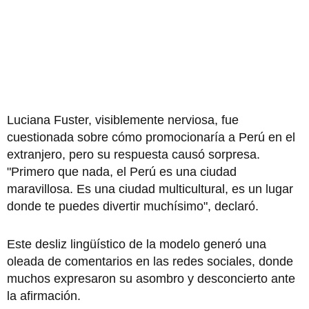
Luciana Fuster, visiblemente nerviosa, fue
cuestionada sobre cómo promocionaría a Perú en el
extranjero, pero su respuesta causó sorpresa.
"Primero que nada, el Perú es una ciudad
maravillosa. Es una ciudad multicultural, es un lugar
donde te puedes divertir muchísimo", declaró.
Este desliz lingüístico de la modelo generó una
oleada de comentarios en las redes sociales, donde
muchos expresaron su asombro y desconcierto ante
la afirmación.