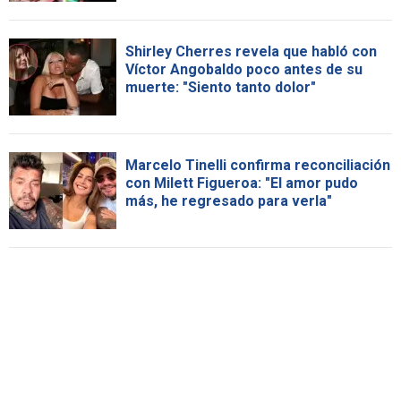
Shirley Cherres revela que habló con
Víctor Angobaldo poco antes de su
muerte: "Siento tanto dolor"
Marcelo Tinelli confirma reconciliación
con Milett Figueroa: "El amor pudo
más, he regresado para verla"