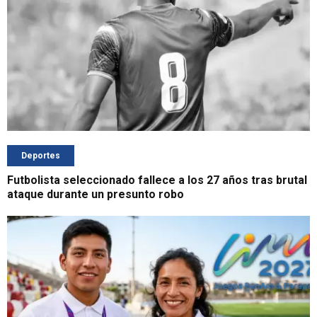
Deportes
Futbolista seleccionado fallece a los 27 años tras brutal
ataque durante un presunto robo