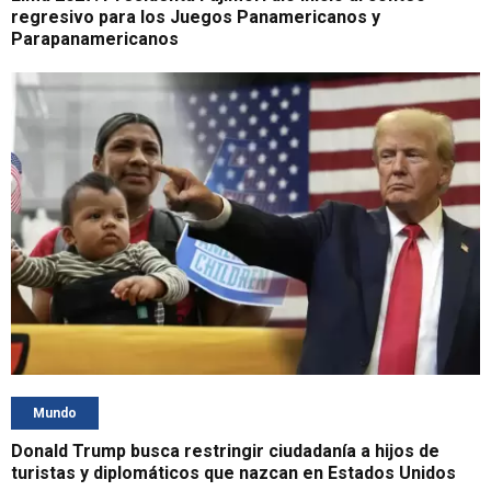
regresivo para los Juegos Panamericanos y
Parapanamericanos
Mundo
Donald Trump busca restringir ciudadanía a hijos de
turistas y diplomáticos que nazcan en Estados Unidos