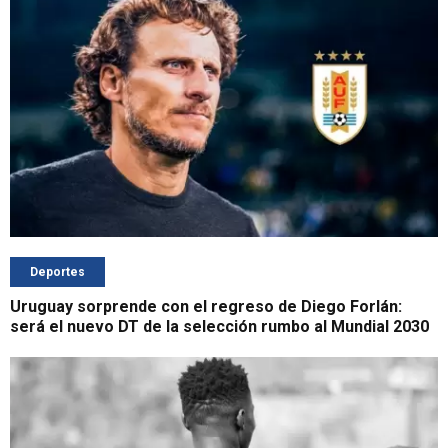
Deportes
Uruguay sorprende con el regreso de Diego Forlán:
será el nuevo DT de la selección rumbo al Mundial 2030