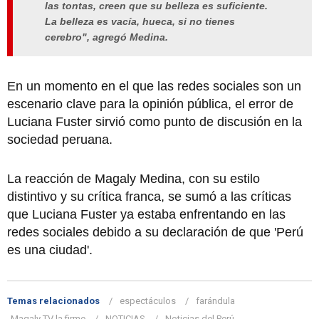
las tontas, creen que su belleza es suficiente.
La belleza es vacía, hueca, si no tienes
cerebro", agregó Medina.
En un momento en el que las redes sociales son un
escenario clave para la opinión pública, el error de
Luciana Fuster sirvió como punto de discusión en la
sociedad peruana.
La reacción de Magaly Medina, con su estilo
distintivo y su crítica franca, se sumó a las críticas
que Luciana Fuster ya estaba enfrentando en las
redes sociales debido a su declaración de que 'Perú
es una ciudad'.
Temas relacionados
espectáculos
farándula
Magaly TV la firme
NOTICIAS
Noticias del Perú