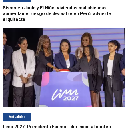
Sismo en Junín y El Niño: viviendas mal ubicadas
aumentan el riesgo de desastre en Perú, advierte
arquitecta
Actualidad
Lima 2027: Presidenta Fujimori dio inicio al conteo