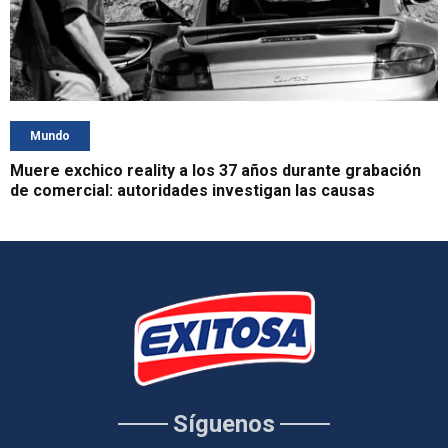
Mundo
Muere exchico reality a los 37 años durante grabación
de comercial: autoridades investigan las causas
Síguenos