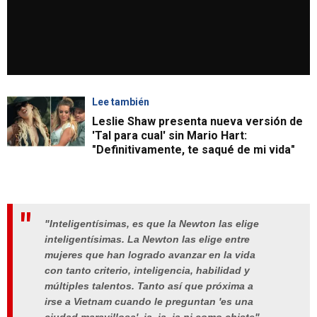
Lee también
Leslie Shaw presenta nueva versión de
'Tal para cual' sin Mario Hart:
"Definitivamente, te saqué de mi vida"
"Inteligentísimas, es que la Newton las elige
inteligentísimas. La Newton las elige entre
mujeres que han logrado avanzar en la vida
con tanto criterio, inteligencia, habilidad y
múltiples talentos. Tanto así que próxima a
irse a Vietnam cuando le preguntan 'es una
ciudad maravillosa', ja, ja, ja ni como chiste",