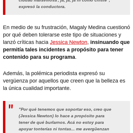
expresó la conductora.
En medio de su frustración, Magaly Medina cuestionó
por qué deben tolerarse este tipo de situaciones y
lanzó críticas hacia
Jessica Newton
,
insinuando que
permitía tales incidentes a propósito para tener
contenido para su programa
.
Además, la polémica periodista expresó su
vergüenza por aquellos que creen que la belleza es
la única cualidad importante.
"Por qué tenemos que soportar eso, creo que
(Jessica Newton) lo hace a propósito para
tener de qué burlarnos. Acá no estoy para
apoyar tonterías ni tontas... me avergüenzan