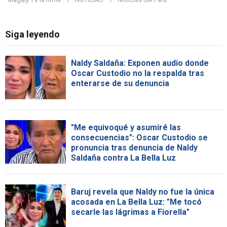
Siga leyendo
Naldy Saldaña: Exponen audio donde
Oscar Custodio no la respalda tras
enterarse de su denuncia
"Me equivoqué y asumiré las
consecuencias": Oscar Custodio se
pronuncia tras denuncia de Naldy
Saldaña contra La Bella Luz
Baruj revela que Naldy no fue la única
acosada en La Bella Luz: "Me tocó
secarle las lágrimas a Fiorella"