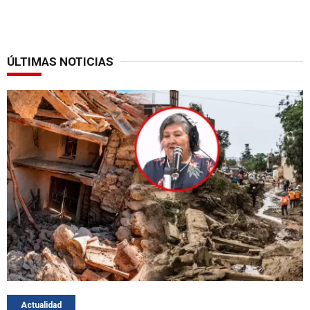
ÚLTIMAS NOTICIAS
Actualidad