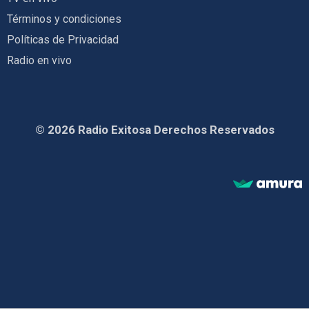
Términos y condiciones
Políticas de Privacidad
Radio en vivo
© 2026 Radio Exitosa Derechos Reservados