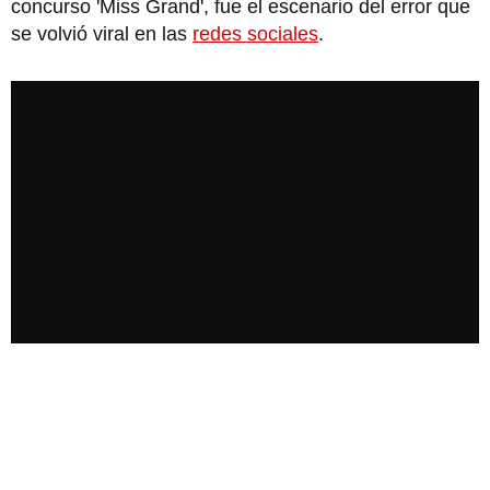
concurso 'Miss Grand', fue el escenario del error que
se volvió viral en las
redes sociales
.