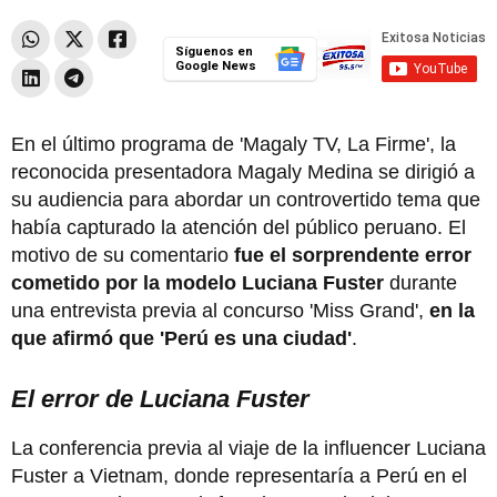
Síguenos en
Google News
En el último programa de 'Magaly TV, La Firme', la
reconocida presentadora Magaly Medina se dirigió a
su audiencia para abordar un controvertido tema que
había capturado la atención del público peruano. El
motivo de su comentario
fue el sorprendente error
cometido por la modelo Luciana Fuster
durante
una entrevista previa al concurso 'Miss Grand',
en la
que afirmó que 'Perú es una ciudad'
.
El error de Luciana Fuster
La conferencia previa al viaje de la influencer Luciana
Fuster a Vietnam, donde representaría a Perú en el