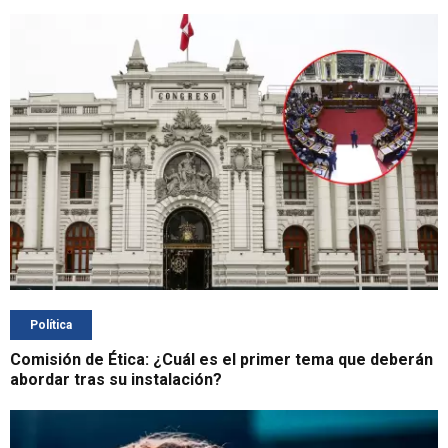
Política
Comisión de Ética: ¿Cuál es el primer tema que deberán
abordar tras su instalación?