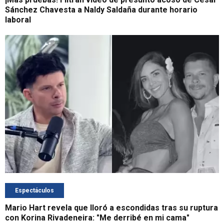
Sánchez Chavesta a Naldy Saldaña durante horario
laboral
Espectáculos
Mario Hart revela que lloró a escondidas tras su ruptura
con Korina Rivadeneira: "Me derribé en mi cama"