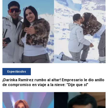
Espectáculos
¡Darinka Ramírez rumbo al altar! Empresario le dio anillo
de compromiso en viaje a la nieve: "Dije que sí"