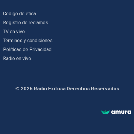
Código de ética
Registro de reclamos
TV en vivo
Términos y condiciones
Políticas de Privacidad
Radio en vivo
© 2026 Radio Exitosa Derechos Reservados