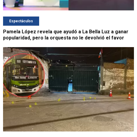
Espectáculos
Pamela López revela que ayudó a La Bella Luz a ganar
popularidad, pero la orquesta no le devolvió el favor