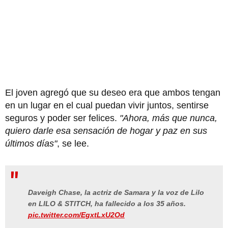
El joven agregó que su deseo era que ambos tengan
en un lugar en el cual puedan vivir juntos, sentirse
seguros y poder ser felices.
"Ahora, más que nunca,
quiero darle esa sensación de hogar y paz en sus
últimos días"
, se lee.
Daveigh Chase, la actriz de Samara y la voz de Lilo
en LILO & STITCH, ha fallecido a los 35 años.
pic.twitter.com/EgxtLxU2Od