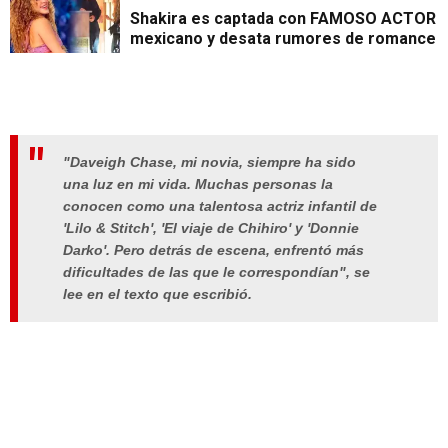
Shakira es captada con FAMOSO ACTOR
mexicano y desata rumores de romance
"Daveigh Chase, mi novia, siempre ha sido
una luz en mi vida. Muchas personas la
conocen como una talentosa actriz infantil de
'Lilo & Stitch', 'El viaje de Chihiro' y 'Donnie
Darko'. Pero detrás de escena, enfrentó más
dificultades de las que le correspondían", se
lee en el texto que escribió.