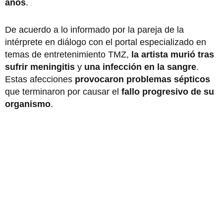
años
.
De acuerdo a lo informado por la pareja de la
intérprete en diálogo con el portal especializado en
temas de entretenimiento TMZ,
la artista murió tras
sufrir meningitis
y
una infección en la sangre
.
Estas afecciones
provocaron problemas sépticos
que terminaron por causar el
fallo progresivo de su
organismo
.