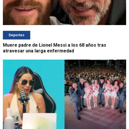
Deportes
Muere padre de Lionel Messi a los 68 años tras
atravesar una larga enfermedad