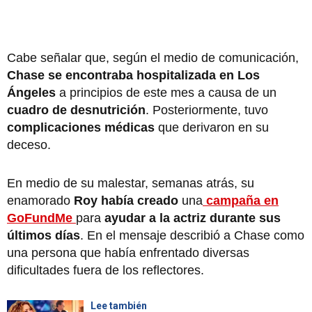
Cabe señalar que, según el medio de comunicación,
Chase se encontraba hospitalizada en Los
Ángeles
a principios de este mes a causa de un
cuadro de desnutrición
. Posteriormente, tuvo
complicaciones médicas
que derivaron en su
deceso.
En medio de su malestar, semanas atrás, su
enamorado
Roy había creado
una
campaña en
GoFundMe
para
ayudar a la actriz durante sus
últimos días
. En el mensaje describió a Chase como
una persona que había enfrentado diversas
dificultades fuera de los reflectores.
Lee también