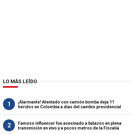
LO MÁS LEÍDO
¡Alarmante! Atentado con camión bomba deja 11
1
heridos en Colombia a días del cambio presidencial
Famoso influencer fue asesinado a balazos en plena
2
transmisión en vivo y a pocos metros de la Fiscalía