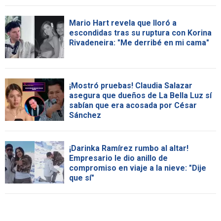
Mario Hart revela que lloró a
escondidas tras su ruptura con Korina
Rivadeneira: "Me derribé en mi cama"
¡Mostró pruebas! Claudia Salazar
asegura que dueños de La Bella Luz sí
sabían que era acosada por César
Sánchez
¡Darinka Ramírez rumbo al altar!
Empresario le dio anillo de
compromiso en viaje a la nieve: "Dije
que sí"