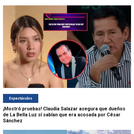
Espectáculos
¡Mostró pruebas! Claudia Salazar asegura que dueños
de La Bella Luz sí sabían que era acosada por César
Sánchez