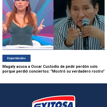
Espectáculos
Magaly acusa a Oscar Custodio de pedir perdón solo
porque perdió conciertos: "Mostró su verdadero rostro"