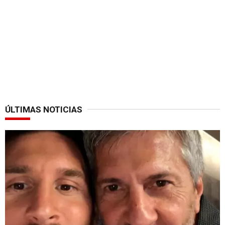
ÚLTIMAS NOTICIAS