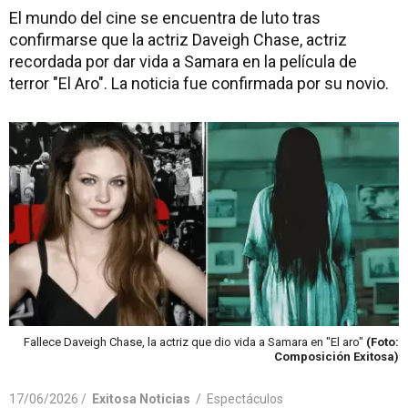
El mundo del cine se encuentra de luto tras
confirmarse que la actriz Daveigh Chase, actriz
recordada por dar vida a Samara en la película de
terror "El Aro". La noticia fue confirmada por su novio.
Fallece Daveigh Chase, la actriz que dio vida a Samara en "El aro"
(Foto:
Composición Exitosa)
17/06/2026 /
Exitosa Noticias
/
Espectáculos