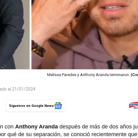
Melissa Paredes y Anthony Aranda terminaron.
(Co
zado al 21/01/2024
Síguenos en Google News
ión con
Anthony Aranda
después de más de dos años ju
or qué de su separación, se conoció recientemente que