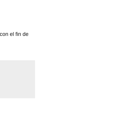
on el fin de