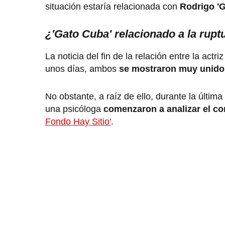
situación estaría relacionada con
Rodrigo '
¿'Gato Cuba' relacionado a la rupt
La noticia del fin de la relación entre la actriz
unos días, ambos
se mostraron muy unido
No obstante, a raíz de ello, durante la últim
una psicóloga
comenzaron a analizar el c
Fondo Hay Sitio'
.