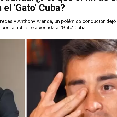
 el 'Gato' Cuba?
Paredes y Anthony Aranda, un polémico conductor dejó 
con la actriz relacionada al 'Gato' Cuba.