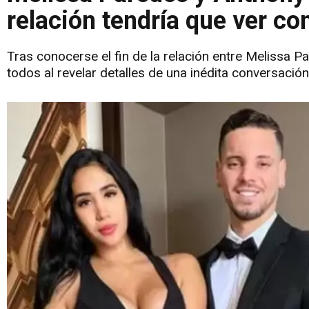
relación tendría que ver con
Tras conocerse el fin de la relación entre Melissa 
todos al revelar detalles de una inédita conversación 