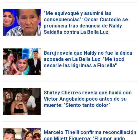
"Me equivoqué y asumiré las
consecuencias": Oscar Custodio se
pronuncia tras denuncia de Naldy
Saldaña contra La Bella Luz
Baruj revela que Naldy no fue la única
acosada en La Bella Luz: "Me tocó
secarle las lágrimas a Fiorella"
Shirley Cherres revela que habló con
Víctor Angobaldo poco antes de su
muerte: "Siento tanto dolor"
Marcelo Tinelli confirma reconciliación
con Milett Figueroa: "El amor pudo