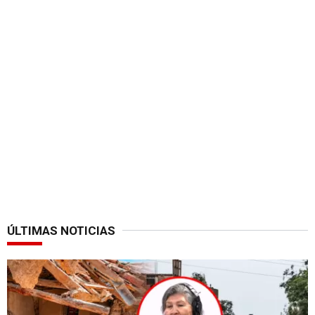
ÚLTIMAS NOTICIAS