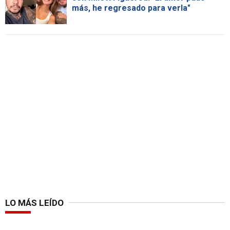
más, he regresado para verla"
LO MÁS LEÍDO