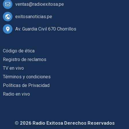
ventas@radioexitosa.pe
exitosanoticias.pe
Av. Guardia Civil 670 Chorrillos
Código de ética
Registro de reclamos
TV en vivo
Términos y condiciones
Políticas de Privacidad
Radio en vivo
© 2026 Radio Exitosa Derechos Reservados