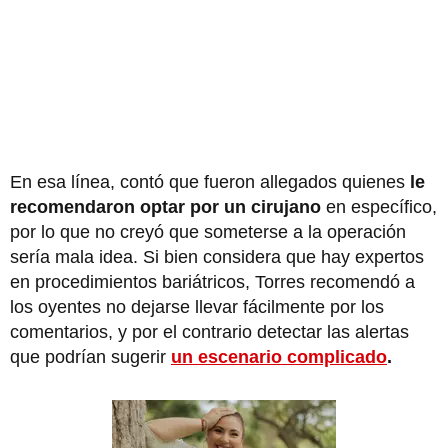
En esa línea, contó que fueron allegados quienes
le
recomendaron optar por un cirujano
en específico,
por lo que no creyó que someterse a la operación
sería mala idea. Si bien considera que hay expertos
en procedimientos bariátricos, Torres recomendó a
los oyentes no dejarse llevar fácilmente por los
comentarios, y por el contrario detectar las alertas
que podrían sugerir
un escenario complicado
.