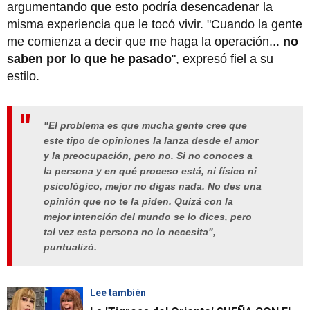
argumentando que esto podría desencadenar la
misma experiencia que le tocó vivir. "Cuando la gente
me comienza a decir que me haga la operación...
no
saben por lo que he pasado
", expresó fiel a su
estilo.
"El problema es que mucha gente cree que
este tipo de opiniones la lanza desde el amor
y la preocupación, pero no. Si no conoces a
la persona y en qué proceso está, ni físico ni
psicológico, mejor no digas nada. No des una
opinión que no te la piden. Quizá con la
mejor intención del mundo se lo dices, pero
tal vez esta persona no lo necesita",
puntualizó.
Lee también