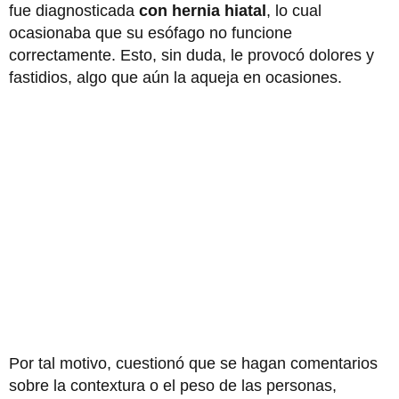
fue diagnosticada
con hernia hiatal
, lo cual
ocasionaba que su esófago no funcione
correctamente. Esto, sin duda, le provocó dolores y
fastidios, algo que aún la aqueja en ocasiones.
Por tal motivo, cuestionó que se hagan comentarios
sobre la contextura o el peso de las personas,