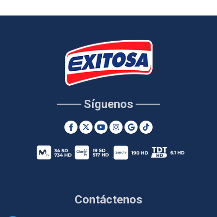
Síguenos
Contáctenos