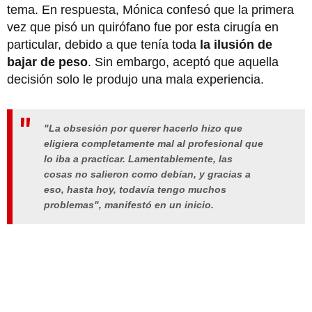
tema. En respuesta, Mónica confesó que la primera
vez que pisó un quirófano fue por esta cirugía en
particular, debido a que tenía toda
la ilusión de
bajar de peso
. Sin embargo, aceptó que aquella
decisión solo le produjo una mala experiencia.
"La obsesión por querer hacerlo hizo que
eligiera completamente mal al profesional que
lo iba a practicar. Lamentablemente, las
cosas no salieron como debían, y gracias a
eso, hasta hoy, todavía tengo muchos
problemas", manifestó en un inicio.