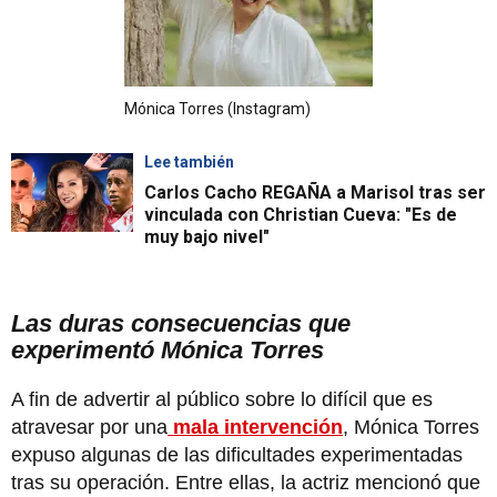
Mónica Torres (Instagram)
Lee también
Carlos Cacho REGAÑA a Marisol tras ser
vinculada con Christian Cueva: "Es de
muy bajo nivel"
Las duras consecuencias que
experimentó Mónica Torres
A fin de advertir al público sobre lo difícil que es
atravesar por una
mala intervención
, Mónica Torres
expuso algunas de las dificultades experimentadas
tras su operación. Entre ellas, la actriz mencionó que