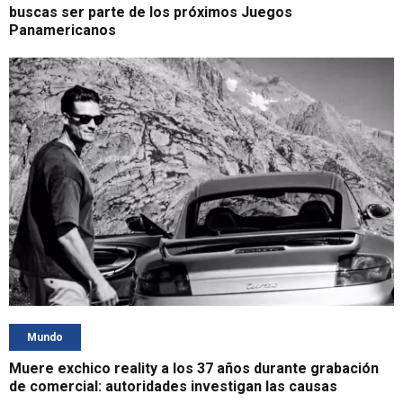
buscas ser parte de los próximos Juegos
Panamericanos
Mundo
Muere exchico reality a los 37 años durante grabación
de comercial: autoridades investigan las causas