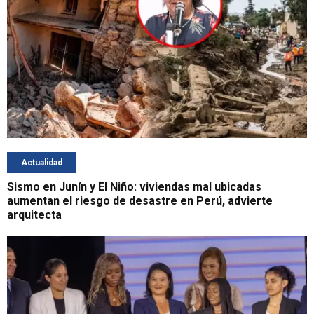
Actualidad
Sismo en Junín y El Niño: viviendas mal ubicadas
aumentan el riesgo de desastre en Perú, advierte
arquitecta