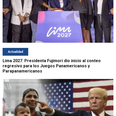
Actualidad
Lima 2027: Presidenta Fujimori dio inicio al conteo
regresivo para los Juegos Panamericanos y
Parapanamericanos