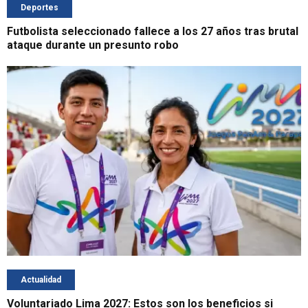
Deportes
Futbolista seleccionado fallece a los 27 años tras brutal
ataque durante un presunto robo
Actualidad
Voluntariado Lima 2027: Estos son los beneficios si