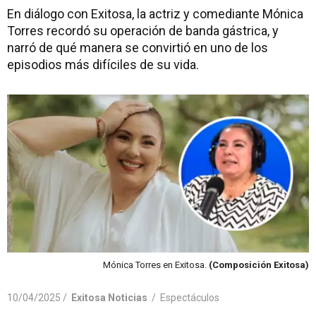
En diálogo con Exitosa, la actriz y comediante Mónica
Torres recordó su operación de banda gástrica, y
narró de qué manera se convirtió en uno de los
episodios más difíciles de su vida.
Mónica Torres en Exitosa.
(Composición Exitosa)
10/04/2025 /
Exitosa Noticias
/
Espectáculos