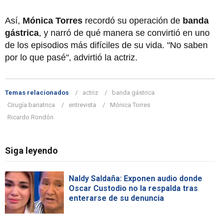
Así,
Mónica Torres
recordó su operación de
banda
gástrica
, y narró de qué manera se convirtió en uno
de los episodios más difíciles de su vida. "No saben
por lo que pasé", advirtió la actriz.
Temas relacionados
actriz
banda gástrica
Cirugía bariatrica
entrevista
Mónica Torres
Ricardo Rondón
Siga leyendo
Naldy Saldaña: Exponen audio donde
Oscar Custodio no la respalda tras
enterarse de su denuncia