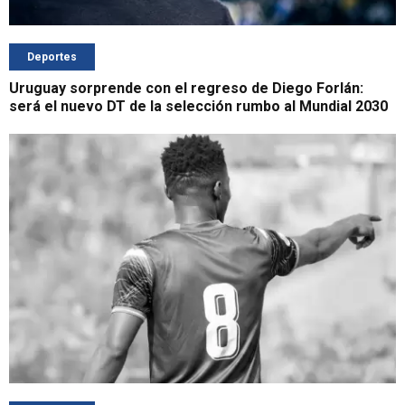
Deportes
Uruguay sorprende con el regreso de Diego Forlán:
será el nuevo DT de la selección rumbo al Mundial 2030