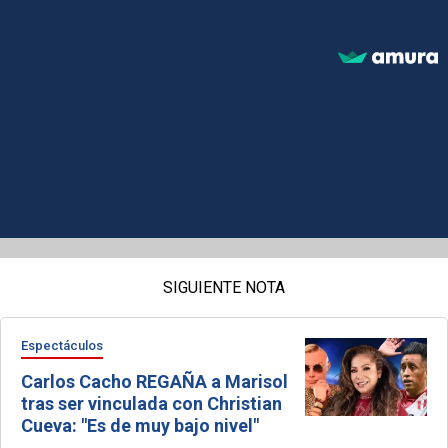
SIGUIENTE NOTA
Espectáculos
Carlos Cacho REGAÑA a Marisol
tras ser vinculada con Christian
Cueva: "Es de muy bajo nivel"