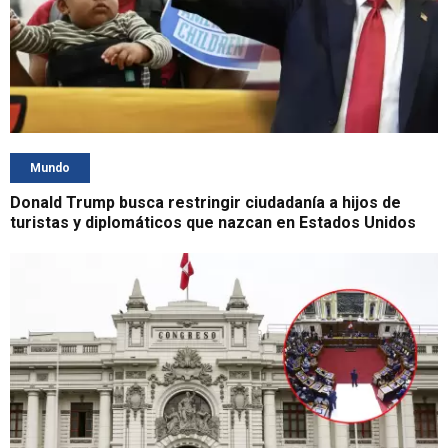
Mundo
Donald Trump busca restringir ciudadanía a hijos de
turistas y diplomáticos que nazcan en Estados Unidos