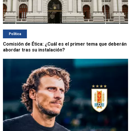
Política
Comisión de Ética: ¿Cuál es el primer tema que deberán
abordar tras su instalación?