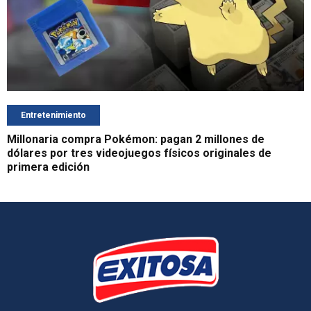
Entretenimiento
Millonaria compra Pokémon: pagan 2 millones de
dólares por tres videojuegos físicos originales de
primera edición