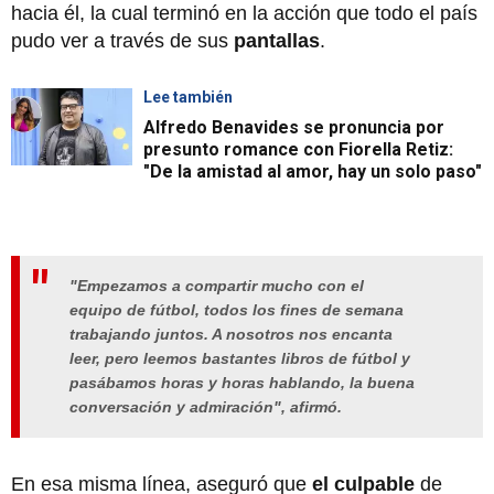
hacia él, la cual terminó en la acción que todo el país
pudo ver a través de sus
pantallas
.
Lee también
Alfredo Benavides se pronuncia por
presunto romance con Fiorella Retiz:
"De la amistad al amor, hay un solo paso"
"Empezamos a compartir mucho con el
equipo de fútbol, todos los fines de semana
trabajando juntos. A nosotros nos encanta
leer, pero leemos bastantes libros de fútbol y
pasábamos horas y horas hablando, la buena
conversación y admiración", afirmó.
En esa misma línea, aseguró que
el culpable
de