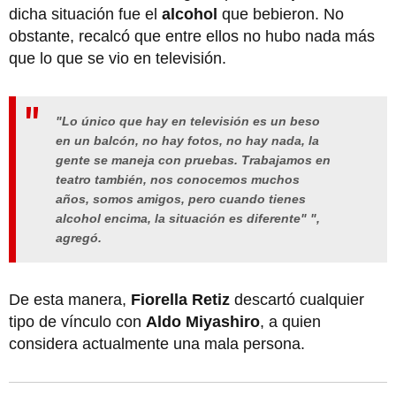
dicha situación fue el
alcohol
que bebieron. No
obstante, recalcó que entre ellos no hubo nada más
que lo que se vio en televisión.
"Lo único que hay en televisión es un beso
en un balcón, no hay fotos, no hay nada, la
gente se maneja con pruebas. Trabajamos en
teatro también, nos conocemos muchos
años, somos amigos, pero cuando tienes
alcohol encima, la situación es diferente" ",
agregó.
De esta manera,
Fiorella Retiz
descartó cualquier
tipo de vínculo con
Aldo Miyashiro
, a quien
considera actualmente una mala persona.