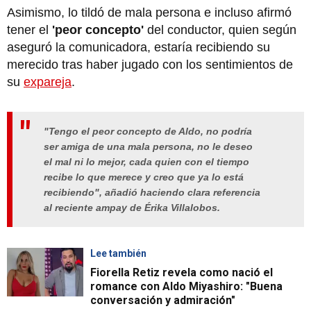
Asimismo, lo tildó de mala persona e incluso afirmó
tener el
'peor concepto'
del conductor, quien según
aseguró la comunicadora, estaría recibiendo su
merecido tras haber jugado con los sentimientos de
su
expareja
.
"Tengo el peor concepto de Aldo, no podría
ser amiga de una mala persona, no le deseo
el mal ni lo mejor, cada quien con el tiempo
recibe lo que merece y creo que ya lo está
recibiendo", añadió haciendo clara referencia
al reciente ampay de Érika Villalobos.
Lee también
Fiorella Retiz revela como nació el
romance con Aldo Miyashiro: "Buena
conversación y admiración"