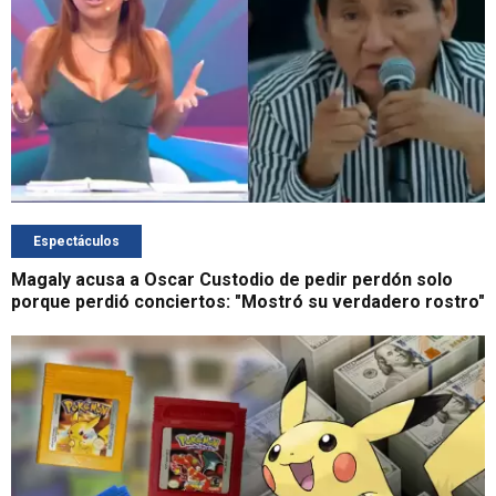
Espectáculos
Magaly acusa a Oscar Custodio de pedir perdón solo
porque perdió conciertos: "Mostró su verdadero rostro"