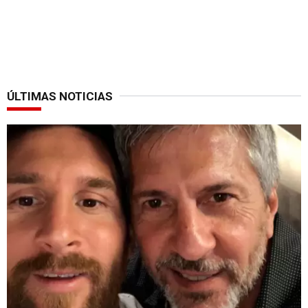
ÚLTIMAS NOTICIAS