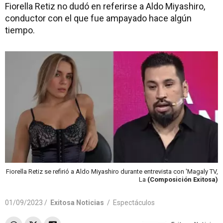
Fiorella Retiz no dudó en referirse a Aldo Miyashiro,
conductor con el que fue ampayado hace algún
tiempo.
Fiorella Retiz se refirió a Aldo Miyashiro durante entrevista con 'Magaly TV,
La
(Composición Exitosa)
01/09/2023 /
Exitosa Noticias
/
Espectáculos