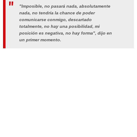
"Imposible, no pasará nada, absolutamente
nada, no tendría la chance de poder
comunicarse conmigo, descartado
totalmente, no hay una posibilidad, mi
posición es negativa, no hay forma", dijo en
un primer momento.