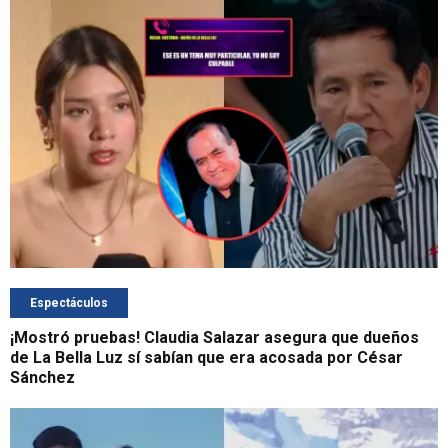
Espectáculos
¡Mostró pruebas! Claudia Salazar asegura que dueños
de La Bella Luz sí sabían que era acosada por César
Sánchez