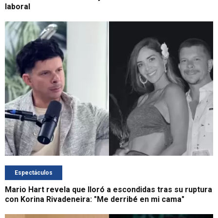
laboral
Espectáculos
Mario Hart revela que lloró a escondidas tras su ruptura
con Korina Rivadeneira: "Me derribé en mi cama"