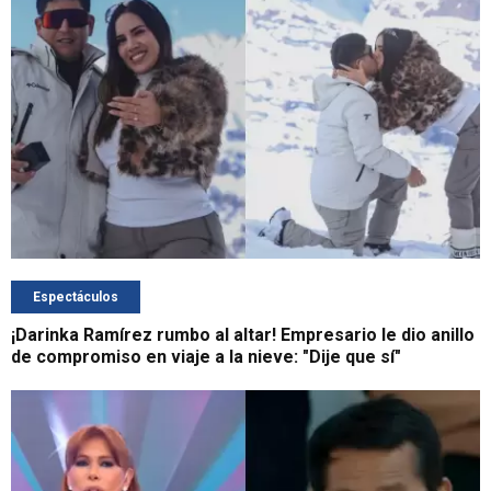
Espectáculos
¡Darinka Ramírez rumbo al altar! Empresario le dio anillo
de compromiso en viaje a la nieve: "Dije que sí"