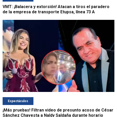
VMT: ¡Balacera y extorsión! Atacan a tiros el paradero
de la empresa de transporte Etupsa, línea 73 A
Espectáculos
¡Más pruebas! Filtran video de presunto acoso de César
Sánchez Chavesta a Naldy Saldaña durante horario