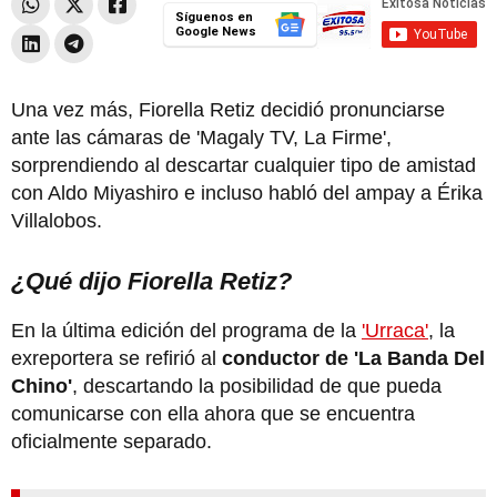
Síguenos en
Google News
Una vez más, Fiorella Retiz decidió pronunciarse
ante las cámaras de 'Magaly TV, La Firme',
sorprendiendo al descartar cualquier tipo de amistad
con Aldo Miyashiro e incluso habló del ampay a Érika
Villalobos.
¿Qué dijo Fiorella Retiz?
En la última edición del programa de la
'Urraca'
, la
exreportera se refirió al
conductor de 'La Banda Del
Chino'
, descartando la posibilidad de que pueda
comunicarse con ella ahora que se encuentra
oficialmente separado.