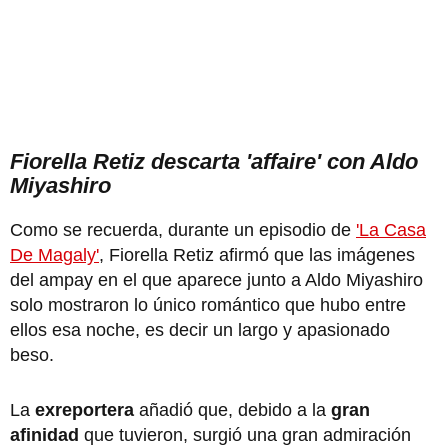
Fiorella Retiz descarta 'affaire' con Aldo
Miyashiro
Como se recuerda, durante un episodio de
'La Casa
De Magaly'
, Fiorella Retiz afirmó que las imágenes
del ampay en el que aparece junto a Aldo Miyashiro
solo mostraron lo único romántico que hubo entre
ellos esa noche, es decir un largo y apasionado
beso.
La
exreportera
añadió que, debido a la
gran
afinidad
que tuvieron, surgió una gran admiración