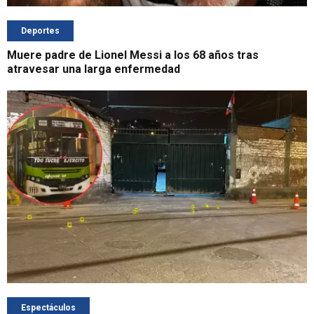
Deportes
Muere padre de Lionel Messi a los 68 años tras
atravesar una larga enfermedad
Espectáculos