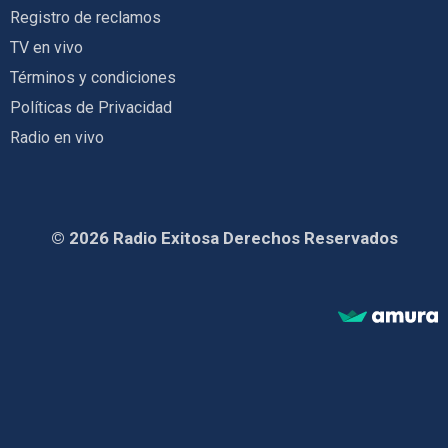
Registro de reclamos
TV en vivo
Términos y condiciones
Políticas de Privacidad
Radio en vivo
© 2026 Radio Exitosa Derechos Reservados