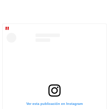
Ver esta publicación en Instagram