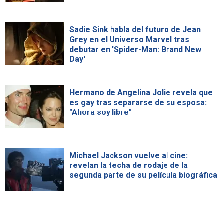
Sadie Sink habla del futuro de Jean
Grey en el Universo Marvel tras
debutar en 'Spider-Man: Brand New
Day'
Hermano de Angelina Jolie revela que
es gay tras separarse de su esposa:
"Ahora soy libre"
Michael Jackson vuelve al cine:
revelan la fecha de rodaje de la
segunda parte de su película biográfica