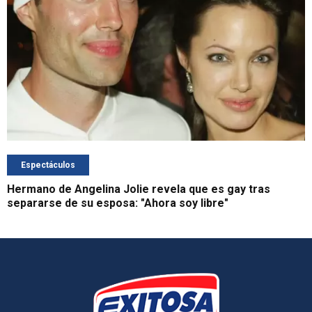
Espectáculos
Hermano de Angelina Jolie revela que es gay tras
separarse de su esposa: "Ahora soy libre"