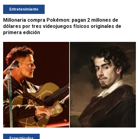
Entretenimiento
Millonaria compra Pokémon: pagan 2 millones de
dólares por tres videojuegos físicos originales de
primera edición
Espectáculos