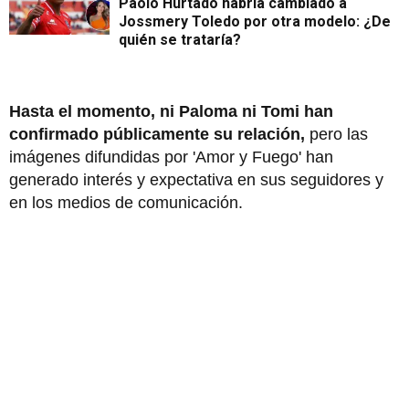
Paolo Hurtado habría cambiado a
Jossmery Toledo por otra modelo: ¿De
quién se trataría?
Hasta el momento, ni Paloma ni Tomi han
confirmado públicamente su relación,
pero las
imágenes difundidas por 'Amor y Fuego' han
generado interés y expectativa en sus seguidores y
en los medios de comunicación.