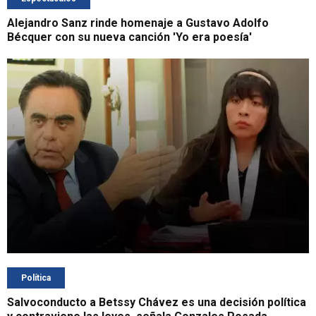
Alejandro Sanz rinde homenaje a Gustavo Adolfo
Bécquer con su nueva canción 'Yo era poesía'
Política
Salvoconducto a Betssy Chávez es una decisión política