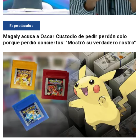
Espectáculos
Magaly acusa a Oscar Custodio de pedir perdón solo
porque perdió conciertos: "Mostró su verdadero rostro"