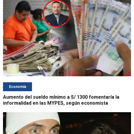
Economía
Aumento del sueldo mínimo a S/ 1300 fomentaría la
informalidad en las MYPES, según economista