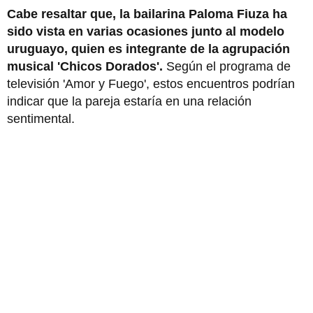
Cabe resaltar que, la bailarina Paloma Fiuza ha
sido vista en varias ocasiones junto al modelo
uruguayo, quien es integrante de la agrupación
musical 'Chicos Dorados'.
Según el programa de
televisión 'Amor y Fuego', estos encuentros podrían
indicar que la pareja estaría en una relación
sentimental.