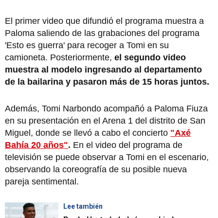
El primer video que difundió el programa muestra a
Paloma saliendo de las grabaciones del programa
'Esto es guerra' para recoger a Tomi en su
camioneta. Posteriormente,
el segundo video
muestra al modelo ingresando al departamento
de la bailarina y pasaron más de 15 horas juntos.
Además, Tomi Narbondo acompañó a Paloma Fiuza
en su presentación en el Arena 1 del distrito de San
Miguel, donde se llevó a cabo el concierto
"Axé
Bahía 20 años"
.
En el video del programa de
televisión se puede observar a Tomi en el escenario,
observando la coreografía de su posible nueva
pareja sentimental.
Lee también