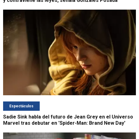
y contraviene las leyes, señala Gonzales Posada
Espectáculos
Sadie Sink habla del futuro de Jean Grey en el Universo
Marvel tras debutar en 'Spider-Man: Brand New Day'