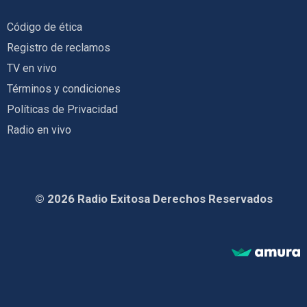
Código de ética
Registro de reclamos
TV en vivo
Términos y condiciones
Políticas de Privacidad
Radio en vivo
© 2026 Radio Exitosa Derechos Reservados