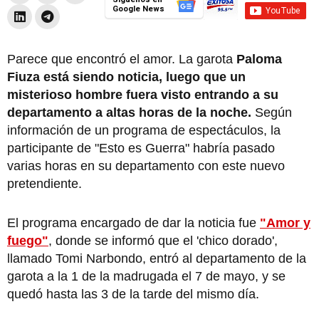
Google News
Parece que encontró el amor. La garota
Paloma
Fiuza está siendo noticia, luego que un
misterioso hombre fuera visto entrando a su
departamento a altas horas de la noche.
Según
información de un programa de espectáculos, la
participante de "Esto es Guerra" habría pasado
varias horas en su departamento con este nuevo
pretendiente.
El programa encargado de dar la noticia fue
"Amor y
fuego"
, donde se informó que el 'chico dorado',
llamado Tomi Narbondo, entró al departamento de la
garota a la 1 de la madrugada el 7 de mayo, y se
quedó hasta las 3 de la tarde del mismo día.