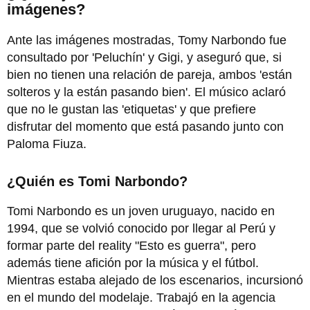
imágenes?
Ante las imágenes mostradas, Tomy Narbondo fue
consultado por 'Peluchín' y Gigi, y aseguró que, si
bien no tienen una relación de pareja, ambos 'están
solteros y la están pasando bien'. El músico aclaró
que no le gustan las 'etiquetas' y que prefiere
disfrutar del momento que está pasando junto con
Paloma Fiuza.
¿Quién es Tomi Narbondo?
Tomi Narbondo es un joven uruguayo, nacido en
1994, que se volvió conocido por llegar al Perú y
formar parte del reality "Esto es guerra", pero
además tiene afición por la música y el fútbol.
Mientras estaba alejado de los escenarios, incursionó
en el mundo del modelaje. Trabajó en la agencia