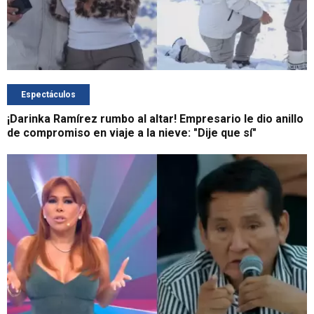
Espectáculos
¡Darinka Ramírez rumbo al altar! Empresario le dio anillo
de compromiso en viaje a la nieve: "Dije que sí"