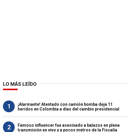
LO MÁS LEÍDO
¡Alarmante! Atentado con camión bomba deja 11
1
heridos en Colombia a días del cambio presidencial
Famoso influencer fue asesinado a balazos en plena
2
transmisión en vivo y a pocos metros de la Fiscalía