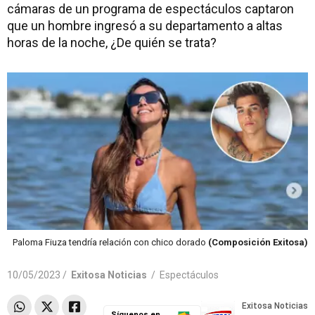
cámaras de un programa de espectáculos captaron
que un hombre ingresó a su departamento a altas
horas de la noche, ¿De quién se trata?
Paloma Fiuza tendría relación con chico dorado
(Composición Exitosa)
10/05/2023 /
Exitosa Noticias
/
Espectáculos
Síguenos en