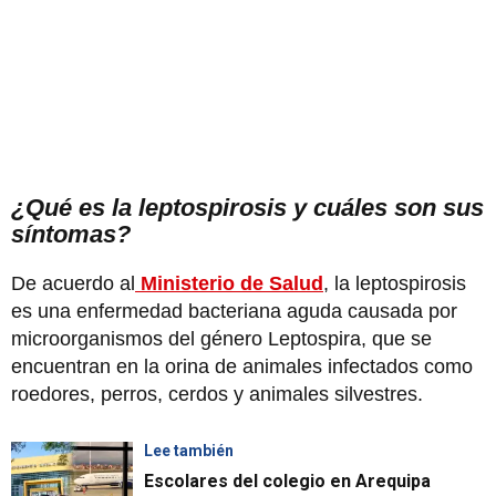
¿Qué es la leptospirosis y cuáles son sus
síntomas?
De acuerdo al
Ministerio de Salud
, la leptospirosis
es una enfermedad bacteriana aguda causada por
microorganismos del género Leptospira, que se
encuentran en la orina de animales infectados como
roedores, perros, cerdos y animales silvestres.
Lee también
Escolares del colegio en Arequipa