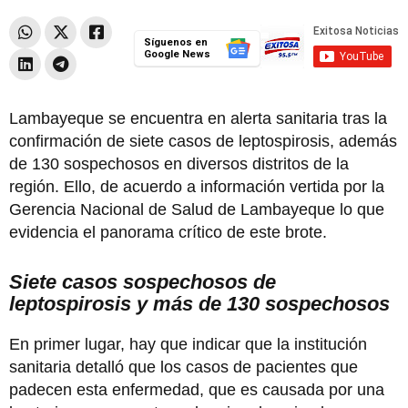
Síguenos en
Google News
Lambayeque se encuentra en alerta sanitaria tras la
confirmación de siete casos de leptospirosis, además
de 130 sospechosos en diversos distritos de la
región. Ello, de acuerdo a información vertida por la
Gerencia Nacional de Salud de Lambayeque lo que
evidencia el panorama crítico de este brote.
Siete casos sospechosos de
leptospirosis y más de 130 sospechosos
En primer lugar, hay que indicar que la institución
sanitaria detalló que los casos de pacientes que
padecen esta enfermedad, que es causada por una