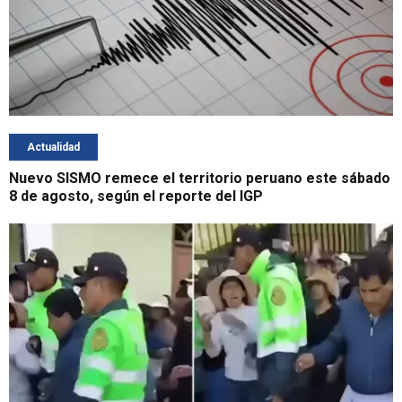
Actualidad
Nuevo SISMO remece el territorio peruano este sábado
8 de agosto, según el reporte del IGP