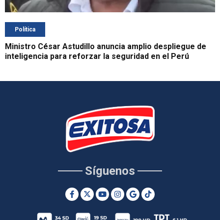
Política
Ministro César Astudillo anuncia amplio despliegue de
inteligencia para reforzar la seguridad en el Perú
Síguenos