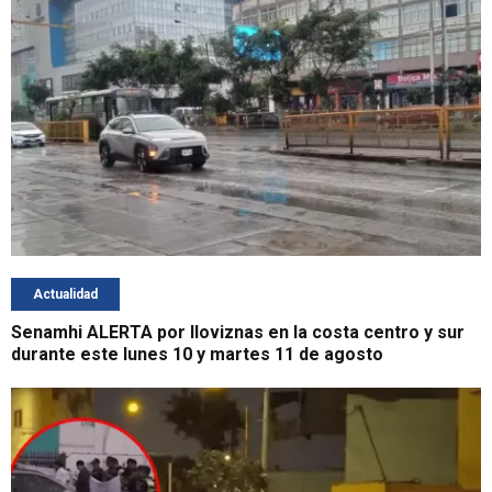
Actualidad
Senamhi ALERTA por lloviznas en la costa centro y sur
durante este lunes 10 y martes 11 de agosto