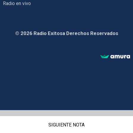
Radio en vivo
© 2026 Radio Exitosa Derechos Reservados
SIGUIENTE NOTA