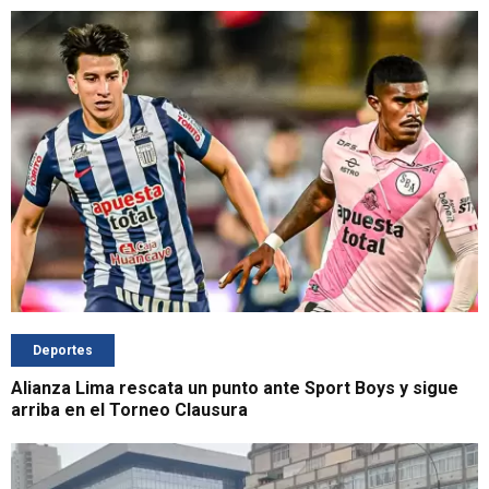
Deportes
Alianza Lima rescata un punto ante Sport Boys y sigue
arriba en el Torneo Clausura