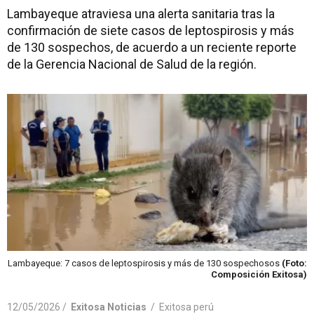
Lambayeque atraviesa una alerta sanitaria tras la
confirmación de siete casos de leptospirosis y más
de 130 sospechos, de acuerdo a un reciente reporte
de la Gerencia Nacional de Salud de la región.
Lambayeque: 7 casos de leptospirosis y más de 130 sospechosos
(Foto:
Composición Exitosa)
12/05/2026 /
Exitosa Noticias
/
Exitosa perú