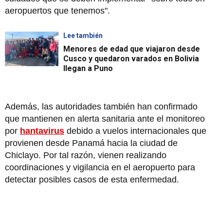
aeropuertos que tenemos".
Lee también
Menores de edad que viajaron desde
Cusco y quedaron varados en Bolivia
llegan a Puno
Además, las autoridades también han confirmado
que mantienen en alerta sanitaria ante el monitoreo
por
hantavirus
debido a vuelos internacionales que
provienen desde Panamá hacia la ciudad de
Chiclayo. Por tal razón, vienen realizando
coordinaciones y vigilancia en el aeropuerto para
detectar posibles casos de esta enfermedad.