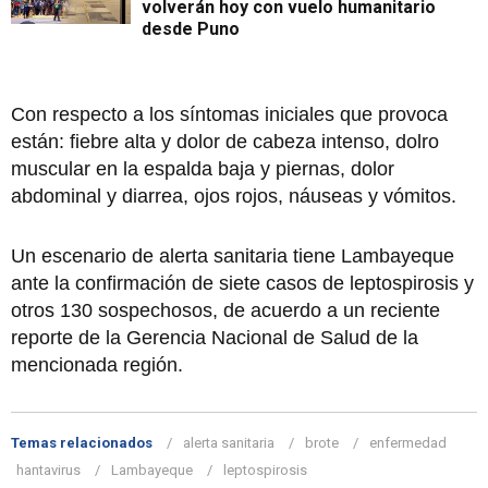
volverán hoy con vuelo humanitario
desde Puno
Con respecto a los síntomas iniciales que provoca
están: fiebre alta y dolor de cabeza intenso, dolro
muscular en la espalda baja y piernas, dolor
abdominal y diarrea, ojos rojos, náuseas y vómitos.
Un escenario de alerta sanitaria tiene Lambayeque
ante la confirmación de siete casos de leptospirosis y
otros 130 sospechosos, de acuerdo a un reciente
reporte de la Gerencia Nacional de Salud de la
mencionada región.
Temas relacionados
alerta sanitaria
brote
enfermedad
hantavirus
Lambayeque
leptospirosis