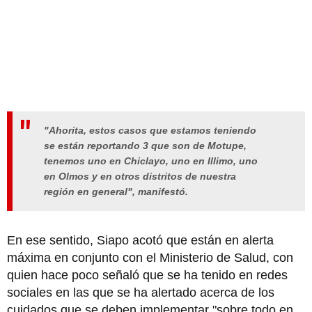
"Ahorita, estos casos que estamos teniendo
se están reportando 3 que son de Motupe,
tenemos uno en Chiclayo, uno en Illimo, uno
en Olmos y en otros distritos de nuestra
región en general", manifestó.
En ese sentido, Siapo acotó que están en alerta
máxima en conjunto con el Ministerio de Salud, con
quien hace poco señaló que se ha tenido en redes
sociales en las que se ha alertado acerca de los
cuidados que se deben implementar "sobre todo en