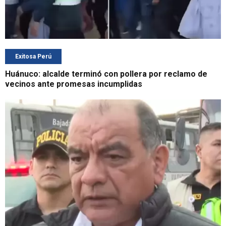
Exitosa Perú
Huánuco: alcalde terminó con pollera por reclamo de
vecinos ante promesas incumplidas