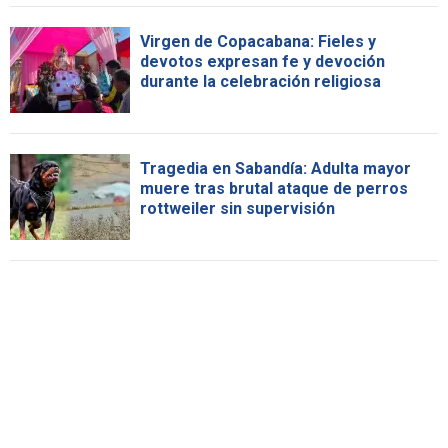
Virgen de Copacabana: Fieles y
devotos expresan fe y devoción
durante la celebración religiosa
Tragedia en Sabandía: Adulta mayor
muere tras brutal ataque de perros
rottweiler sin supervisión