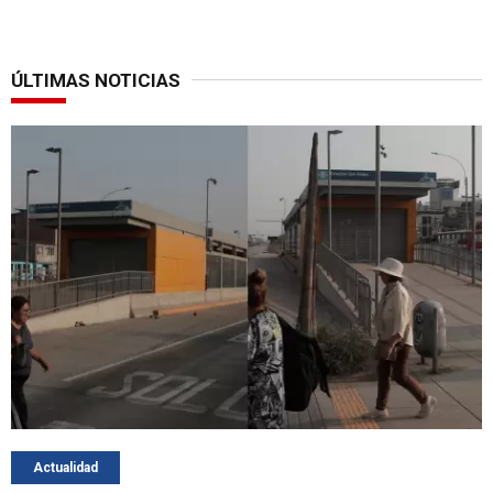
ÚLTIMAS NOTICIAS
Actualidad