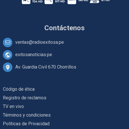
Contáctenos
ventas@radioexitosa.pe
exitosanoticias.pe
Av. Guardia Civil 670 Chorrillos
Código de ética
Registro de reclamos
TV en vivo
Términos y condiciones
Políticas de Privacidad