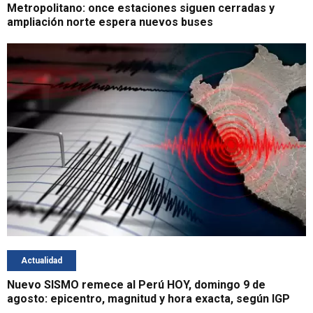
Metropolitano: once estaciones siguen cerradas y
ampliación norte espera nuevos buses
Actualidad
Nuevo SISMO remece al Perú HOY, domingo 9 de
agosto: epicentro, magnitud y hora exacta, según IGP