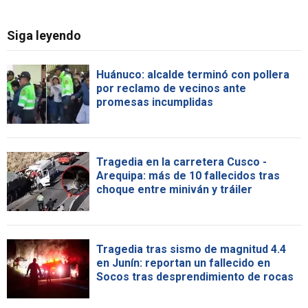
Siga leyendo
Huánuco: alcalde terminó con pollera
por reclamo de vecinos ante
promesas incumplidas
Tragedia en la carretera Cusco -
Arequipa: más de 10 fallecidos tras
choque entre miniván y tráiler
Tragedia tras sismo de magnitud 4.4
en Junín: reportan un fallecido en
Socos tras desprendimiento de rocas