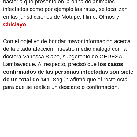
bacteria que presente en la orina de animales
infectados como por ejemplo las ratas, se localizan
en las jurisdicciones de Motupe, Illimo, Olmos y
Chiclayo
.
Con el objetivo de brindar mayor información acerca
de la citada afección, nuestro medio dialogó con la
doctora Vanessa Siapo, subgerente de GERESA
Lambayeque. Al respecto, precisó que
los casos
confirmados de las personas infectadas son siete
de un total de 141
. Según afirmó que el resto está
para que se realice un descarte o confirmación.