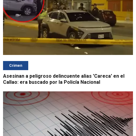
Crimen
Asesinan a peligroso delincuente alias 'Careca' en el
Callao: era buscado por la Policía Nacional