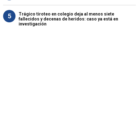
Trágico tiroteo en colegio deja al menos siete
5
fallecidos y decenas de heridos: caso ya está en
investigación