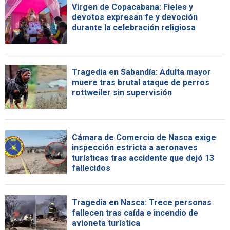
Virgen de Copacabana: Fieles y
devotos expresan fe y devoción
durante la celebración religiosa
Tragedia en Sabandía: Adulta mayor
muere tras brutal ataque de perros
rottweiler sin supervisión
Cámara de Comercio de Nasca exige
inspección estricta a aeronaves
turísticas tras accidente que dejó 13
fallecidos
Tragedia en Nasca: Trece personas
fallecen tras caída e incendio de
avioneta turística