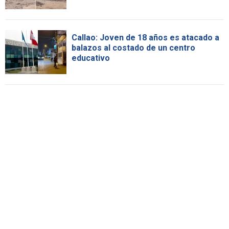
Callao: Joven de 18 años es atacado a
balazos al costado de un centro
educativo