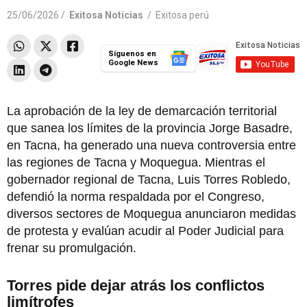
25/06/2026 /
Exitosa Noticias
/
Exitosa perú
Síguenos en
Google News
La aprobación de la ley de demarcación territorial
que sanea los límites de la provincia Jorge Basadre,
en Tacna, ha generado una nueva controversia entre
las regiones de Tacna y Moquegua. Mientras el
gobernador regional de Tacna, Luis Torres Robledo,
defendió la norma respaldada por el Congreso,
diversos sectores de Moquegua anunciaron medidas
de protesta y evalúan acudir al Poder Judicial para
frenar su promulgación.
Torres pide dejar atrás los conflictos
limítrofes