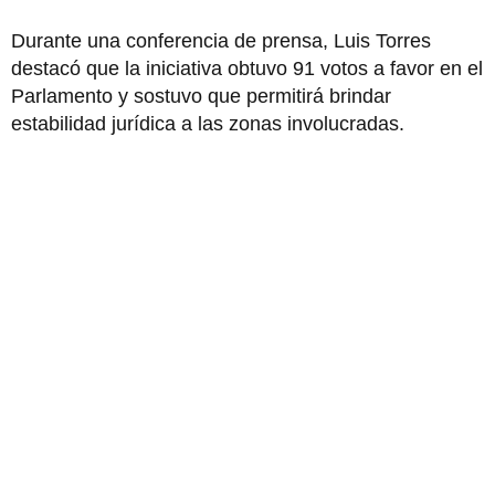
Durante una conferencia de prensa, Luis Torres
destacó que la iniciativa obtuvo 91 votos a favor en el
Parlamento y sostuvo que permitirá brindar
estabilidad jurídica a las zonas involucradas.