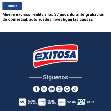
Mundo
Muere exchico reality a los 37 años durante grabación
de comercial: autoridades investigan las causas
Síguenos