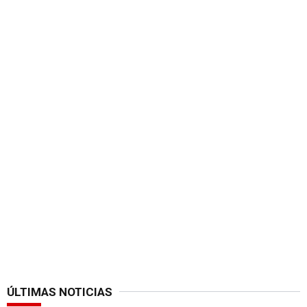
ÚLTIMAS NOTICIAS