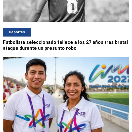
Deportes
Futbolista seleccionado fallece a los 27 años tras brutal
ataque durante un presunto robo