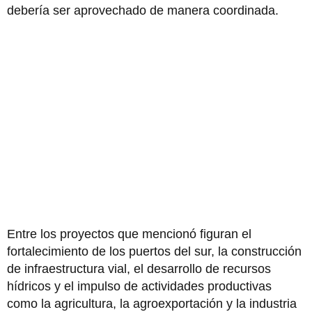
debería ser aprovechado de manera coordinada.
Entre los proyectos que mencionó figuran el
fortalecimiento de los puertos del sur, la construcción
de infraestructura vial, el desarrollo de recursos
hídricos y el impulso de actividades productivas
como la agricultura, la agroexportación y la industria