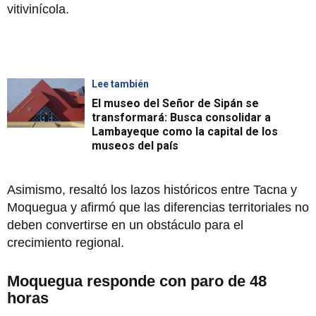
vitivinícola.
Lee también
El museo del Señor de Sipán se
transformará: Busca consolidar a
Lambayeque como la capital de los
museos del país
Asimismo, resaltó los lazos históricos entre Tacna y
Moquegua y afirmó que las diferencias territoriales no
deben convertirse en un obstáculo para el
crecimiento regional.
Moquegua responde con paro de 48
horas