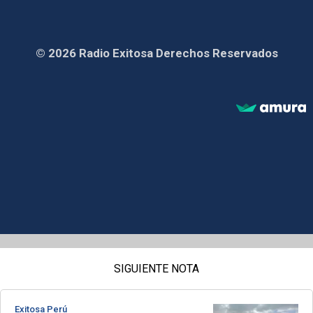
© 2026 Radio Exitosa Derechos Reservados
SIGUIENTE NOTA
Exitosa Perú