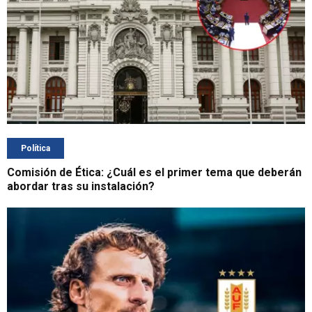
Política
Comisión de Ética: ¿Cuál es el primer tema que deberán
abordar tras su instalación?