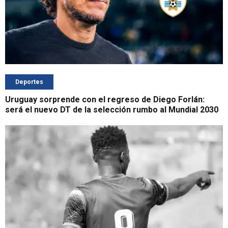
Deportes
Uruguay sorprende con el regreso de Diego Forlán:
será el nuevo DT de la selección rumbo al Mundial 2030