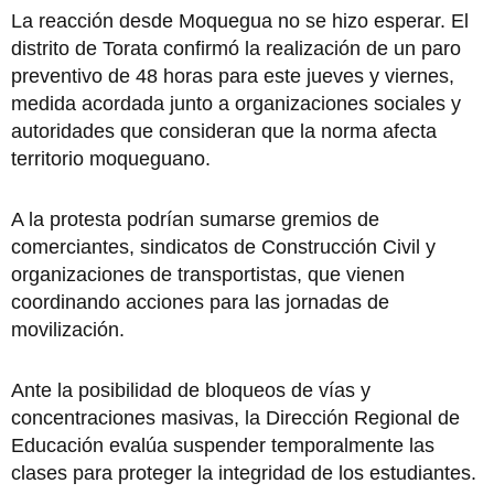
La reacción desde Moquegua no se hizo esperar. El
distrito de Torata confirmó la realización de un paro
preventivo de 48 horas para este jueves y viernes,
medida acordada junto a organizaciones sociales y
autoridades que consideran que la norma afecta
territorio moqueguano.
A la protesta podrían sumarse gremios de
comerciantes, sindicatos de Construcción Civil y
organizaciones de transportistas, que vienen
coordinando acciones para las jornadas de
movilización.
Ante la posibilidad de bloqueos de vías y
concentraciones masivas, la Dirección Regional de
Educación evalúa suspender temporalmente las
clases para proteger la integridad de los estudiantes.