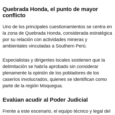
Quebrada Honda, el punto de mayor
conflicto
Uno de los principales cuestionamientos se centra en
la zona de Quebrada Honda, considerada estratégica
por su relación con actividades mineras y
ambientales vinculadas a Southern Perú.
Especialistas y dirigentes locales sostienen que la
delimitación se habría aprobado sin considerar
plenamente la opinión de los pobladores de los
caseríos involucrados, quienes se identifican como
parte de la región Moquegua.
Evalúan acudir al Poder Judicial
Frente a este escenario, el equipo técnico y legal del