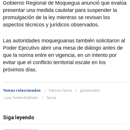
Gobierno Regional de Moquegua anunció que evalúa
presentar una medida cautelar para suspender la
promulgación de la ley mientras se revisan los
aspectos técnicos y jurídicos observados.
Las autoridades moqueguanas también solicitaron al
Poder Ejecutivo abrir una mesa de diálogo antes de
que la norma entre en vigencia, en un intento por
evitar que el conflicto territorial escale en los
próximos días.
Temas relacionados
Exitosa Tacna
gobernador
Luis Torres Robledo
Tacna
Siga leyendo