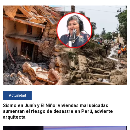
Actualidad
Sismo en Junín y El Niño: viviendas mal ubicadas
aumentan el riesgo de desastre en Perú, advierte
arquitecta