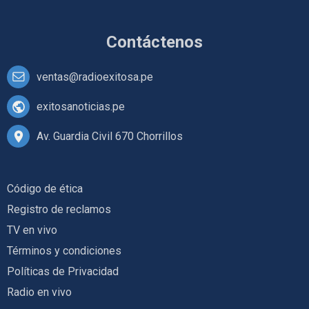
Contáctenos
ventas@radioexitosa.pe
exitosanoticias.pe
Av. Guardia Civil 670 Chorrillos
Código de ética
Registro de reclamos
TV en vivo
Términos y condiciones
Políticas de Privacidad
Radio en vivo