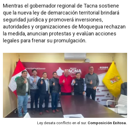
Mientras el gobernador regional de Tacna sostiene
que la nueva ley de demarcación territorial brindará
seguridad jurídica y promoverá inversiones,
autoridades y organizaciones de Moquegua rechazan
la medida, anuncian protestas y evalúan acciones
legales para frenar su promulgación.
Ley desata conflicto en el sur.
Composición Exitosa.