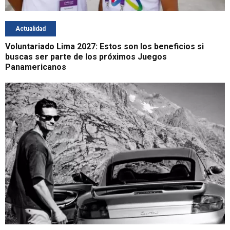
Actualidad
Voluntariado Lima 2027: Estos son los beneficios si
buscas ser parte de los próximos Juegos
Panamericanos