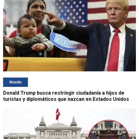
Mundo
Donald Trump busca restringir ciudadanía a hijos de
turistas y diplomáticos que nazcan en Estados Unidos