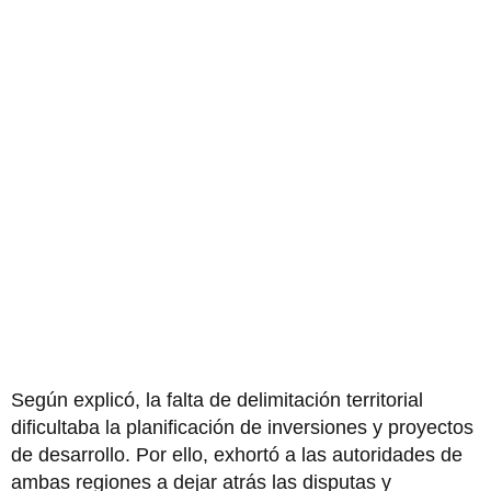
Según explicó, la falta de delimitación territorial
dificultaba la planificación de inversiones y proyectos
de desarrollo. Por ello, exhortó a las autoridades de
ambas regiones a dejar atrás las disputas y