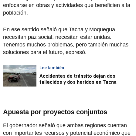
enfocarse en obras y actividades que beneficien a la
población.
En ese sentido señaló que Tacna y Moquegua
necesitan paz social, necesitan estar unidas.
Tenemos muchos problemas, pero también muchas
soluciones para el futuro, expresó.
Lee también
Accidentes de tránsito dejan dos
fallecidos y dos heridos en Tacna
Apuesta por proyectos conjuntos
El gobernador señaló que ambas regiones cuentan
con importantes recursos y potencial económico que