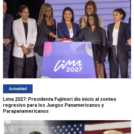
Actualidad
Lima 2027: Presidenta Fujimori dio inicio al conteo
regresivo para los Juegos Panamericanos y
Parapanamericanos