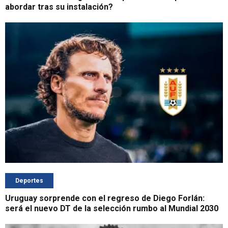
abordar tras su instalación?
Deportes
Uruguay sorprende con el regreso de Diego Forlán:
será el nuevo DT de la selección rumbo al Mundial 2030