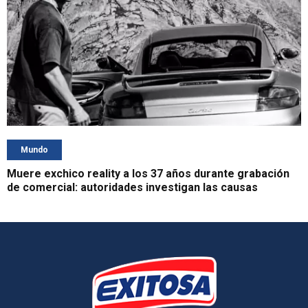
Mundo
Muere exchico reality a los 37 años durante grabación
de comercial: autoridades investigan las causas