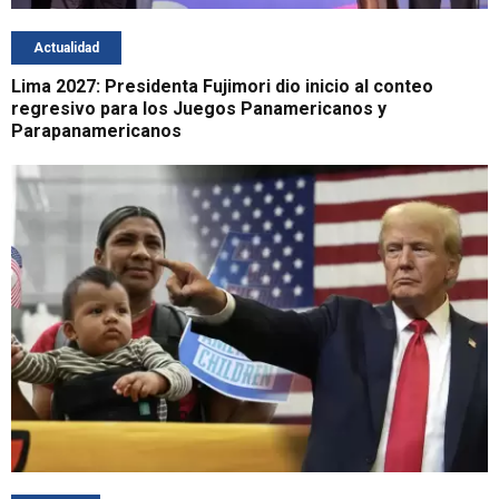
Actualidad
Lima 2027: Presidenta Fujimori dio inicio al conteo
regresivo para los Juegos Panamericanos y
Parapanamericanos