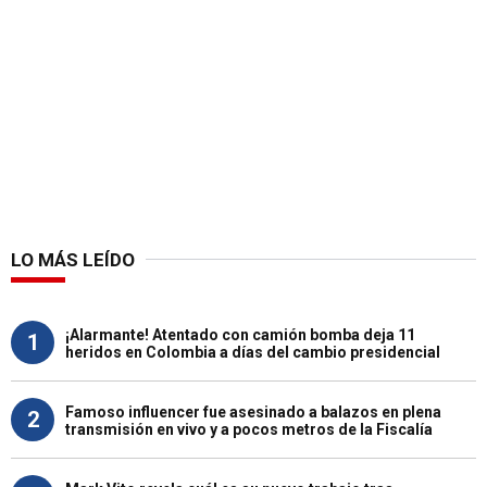
LO MÁS LEÍDO
¡Alarmante! Atentado con camión bomba deja 11
1
heridos en Colombia a días del cambio presidencial
Famoso influencer fue asesinado a balazos en plena
2
transmisión en vivo y a pocos metros de la Fiscalía