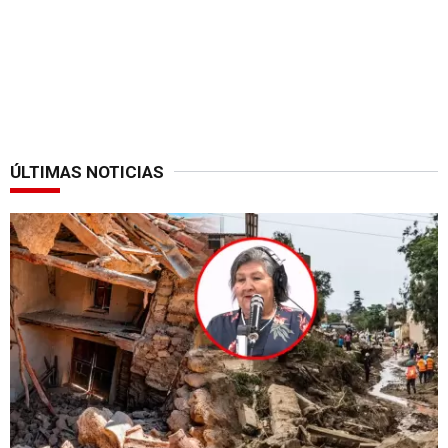
ÚLTIMAS NOTICIAS