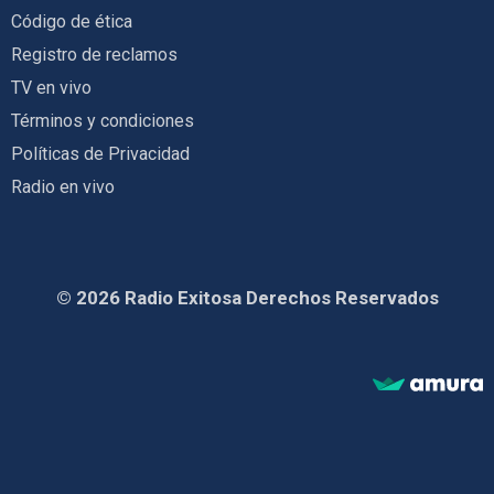
Código de ética
Registro de reclamos
TV en vivo
Términos y condiciones
Políticas de Privacidad
Radio en vivo
© 2026 Radio Exitosa Derechos Reservados