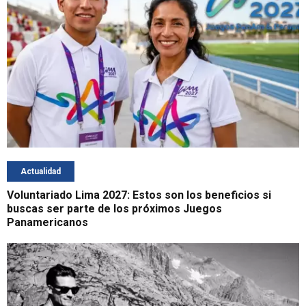
Actualidad
Voluntariado Lima 2027: Estos son los beneficios si
buscas ser parte de los próximos Juegos
Panamericanos