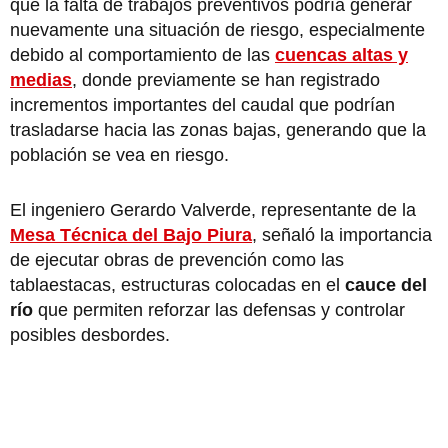
que la falta de trabajos preventivos podría generar
nuevamente una situación de riesgo, especialmente
debido al comportamiento de las
cuencas altas y
medias
, donde previamente se han registrado
incrementos importantes del caudal que podrían
trasladarse hacia las zonas bajas, generando que la
población se vea en riesgo.
El ingeniero Gerardo Valverde, representante de la
Mesa Técnica del Bajo Piura
, señaló la importancia
de ejecutar obras de prevención como las
tablaestacas, estructuras colocadas en el
cauce del
río
que permiten reforzar las defensas y controlar
posibles desbordes.