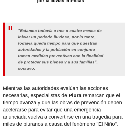
por la lluvias intensas
"Estamos todavía a tres o cuatro meses de
iniciar un periodo lluvioso, por lo tanto,
todavía queda tiempo para que nuestras
autoridades y la población en conjunto
tomen medidas preventivas con la finalidad
de proteger sus bienes y a sus familias",
sostuvo.
Mientras las autoridades evalúan las acciones
necesarias, especialistas de
Piura
remarcan que el
tiempo avanza y que las obras de prevención deben
acelerarse para evitar que una emergencia
anunciada vuelva a convertirse en una tragedia para
miles de piuranos a causa del fenómeno "El Niño".