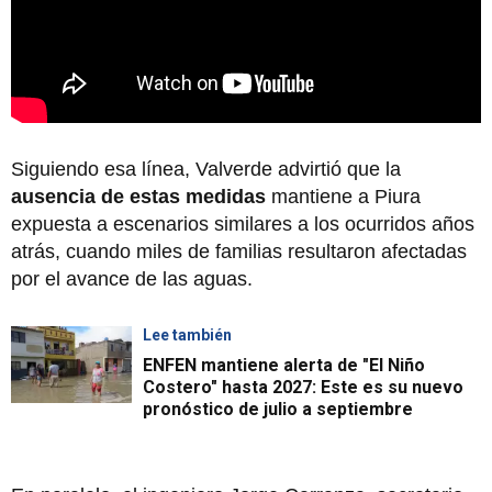
Siguiendo esa línea, Valverde advirtió que la
ausencia de estas medidas
mantiene a Piura
expuesta a escenarios similares a los ocurridos años
atrás, cuando miles de familias resultaron afectadas
por el avance de las aguas.
Lee también
ENFEN mantiene alerta de "El Niño
Costero" hasta 2027: Este es su nuevo
pronóstico de julio a septiembre