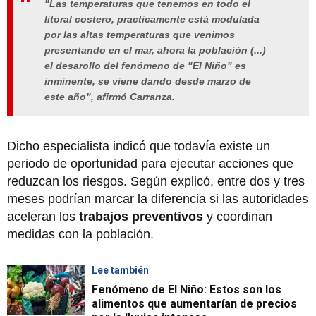
"Las temperaturas que tenemos en todo el
litoral costero, practicamente está modulada
por las altas temperaturas que venimos
presentando en el mar, ahora la población (...)
el desarollo del fenómeno de "El Niño" es
inminente, se viene dando desde marzo de
este año", afirmó Carranza.
Dicho especialista indicó que todavía existe un
periodo de oportunidad para ejecutar acciones que
reduzcan los riesgos. Según explicó, entre dos y tres
meses podrían marcar la diferencia si las autoridades
aceleran los
trabajos preventivos
y coordinan
medidas con la población.
Lee también
Fenómeno de El Niño: Estos son los
alimentos que aumentarían de precios