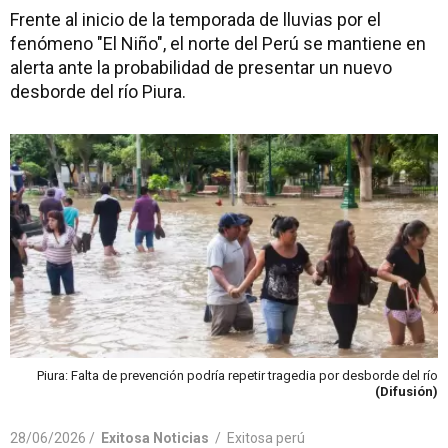
Frente al inicio de la temporada de lluvias por el
fenómeno "El Niño", el norte del Perú se mantiene en
alerta ante la probabilidad de presentar un nuevo
desborde del río Piura.
Piura: Falta de prevención podría repetir tragedia por desborde del río
(Difusión)
28/06/2026 /
Exitosa Noticias
/
Exitosa perú