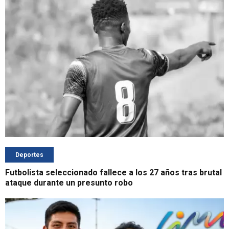
Deportes
Futbolista seleccionado fallece a los 27 años tras brutal
ataque durante un presunto robo