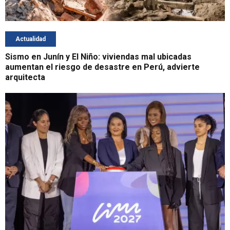
Actualidad
Sismo en Junín y El Niño: viviendas mal ubicadas
aumentan el riesgo de desastre en Perú, advierte
arquitecta