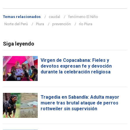
Temas relacionados
caudal
fenómeno El Niño
Norte del Perú
Piura
prevención
río Piura
Siga leyendo
Virgen de Copacabana: Fieles y
devotos expresan fe y devoción
durante la celebración religiosa
Tragedia en Sabandía: Adulta mayor
muere tras brutal ataque de perros
rottweiler sin supervisión