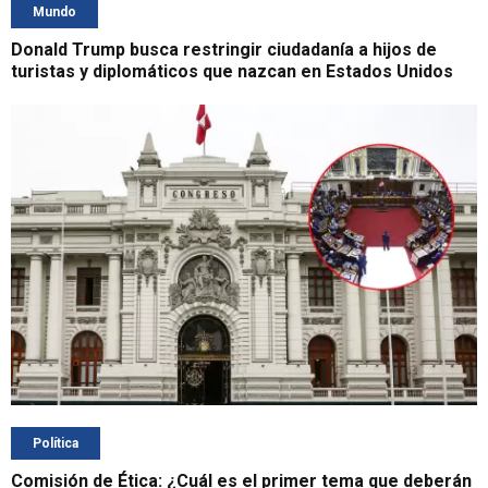
Mundo
Donald Trump busca restringir ciudadanía a hijos de
turistas y diplomáticos que nazcan en Estados Unidos
Política
Comisión de Ética: ¿Cuál es el primer tema que deberán