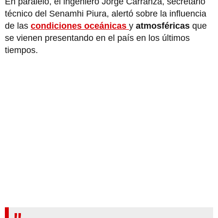
En paralelo, el ingeniero Jorge Carranza, secretario
técnico del Senamhi Piura, alertó sobre la influencia
de las
condiciones oceánicas
y
atmosféricas
que
se vienen presentando en el país en los últimos
tiempos.