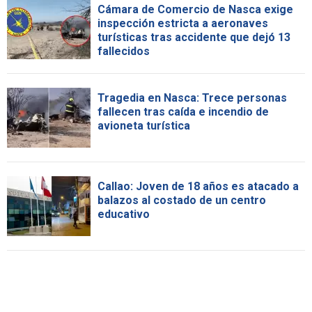
Cámara de Comercio de Nasca exige
inspección estricta a aeronaves
turísticas tras accidente que dejó 13
fallecidos
Tragedia en Nasca: Trece personas
fallecen tras caída e incendio de
avioneta turística
Callao: Joven de 18 años es atacado a
balazos al costado de un centro
educativo