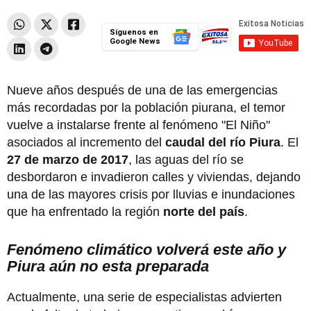
Síguenos en
Google News
Nueve años después de una de las emergencias
más recordadas por la población piurana, el temor
vuelve a instalarse frente al fenómeno "El Niño"
asociados al incremento del
caudal del río Piura
. El
27 de marzo de 2017
, las aguas del río se
desbordaron e invadieron calles y viviendas, dejando
una de las mayores crisis por lluvias e inundaciones
que ha enfrentado la región
norte del país
.
Fenómeno climático volverá este año y
Piura aún no esta preparada
Actualmente, una serie de especialistas advierten