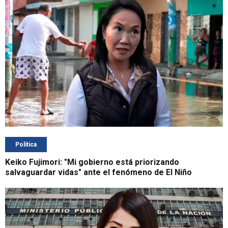
Política
Keiko Fujimori: "Mi gobierno está priorizando
salvaguardar vidas" ante el fenómeno de El Niño