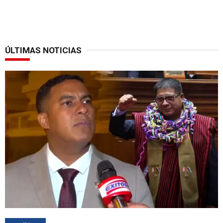
ÚLTIMAS NOTICIAS