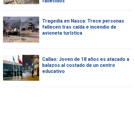
fallecidos
Tragedia en Nasca: Trece personas
fallecen tras caída e incendio de
avioneta turística
Callao: Joven de 18 años es atacado a
balazos al costado de un centro
educativo