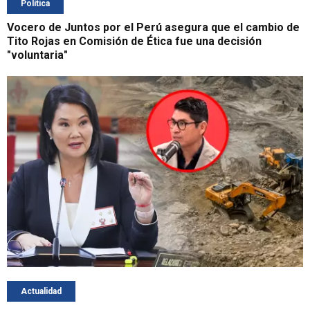
Política
Vocero de Juntos por el Perú asegura que el cambio de
Tito Rojas en Comisión de Ética fue una decisión
"voluntaria"
Actualidad