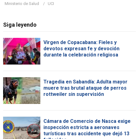
Ministerio de Salud
UCI
Siga leyendo
Virgen de Copacabana: Fieles y
devotos expresan fe y devoción
durante la celebración religiosa
Tragedia en Sabandía: Adulta mayor
muere tras brutal ataque de perros
rottweiler sin supervisión
Cámara de Comercio de Nasca exige
inspección estricta a aeronaves
turísticas tras accidente que dejó 13