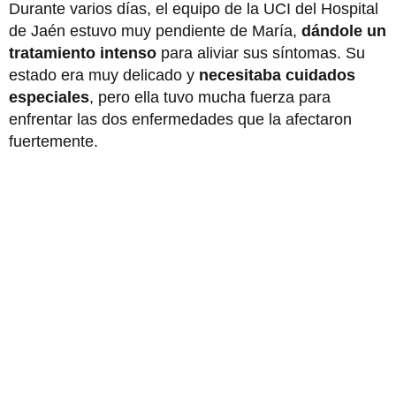
Durante varios días, el equipo de la UCI del Hospital
de Jaén estuvo muy pendiente de María,
dándole un
tratamiento intenso
para aliviar sus síntomas. Su
estado era muy delicado y
necesitaba cuidados
especiales
, pero ella tuvo mucha fuerza para
enfrentar las dos enfermedades que la afectaron
fuertemente.