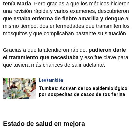
tenía María
. Pero gracias a que los médicos hicieron
una revisión rápida y varios exámenes, descubrieron
que
estaba enferma de fiebre amarilla y dengue
al
mismo tiempo, dos enfermedades que transmiten los
mosquitos y que complicaban bastante su situación.
Gracias a que la atendieron rápido,
pudieron darle
el tratamiento que necesitaba
y eso fue clave para
que tuviera más chances de salir adelante.
Lee también
Tumbes: Activan cerco epidemiológico
por sospechas de casos de tos ferina
Estado de salud en mejora