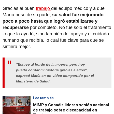
Gracias al buen
trabajo
del equipo médico y a que
María puso de su parte,
su salud fue mejorando
poco a poco hasta que logró estabilizarse y
recuperarse
por completo. No fue solo el tratamiento
lo que la ayudó, sino también del apoyo y el cuidado
humano que recibía, lo cual fue clave para que se
sintiera mejor.
"Estuve al borde de la muerte, pero hoy
puedo contar mi historia gracias a ellos",
expresó María en un video compartido por el
Ministerio de Salud.
Lee también
MIMP y Conadis lideran sesión nacional
de trabajo sobre discapacidad en