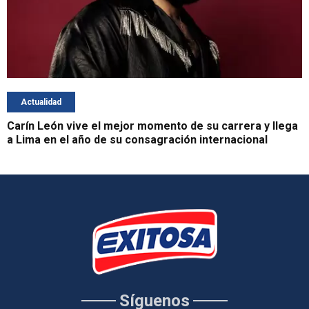
Actualidad
Carín León vive el mejor momento de su carrera y llega
a Lima en el año de su consagración internacional
Síguenos