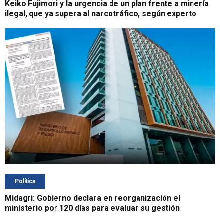
Keiko Fujimori y la urgencia de un plan frente a minería
ilegal, que ya supera al narcotráfico, según experto
Política
Midagri: Gobierno declara en reorganización el
ministerio por 120 días para evaluar su gestión