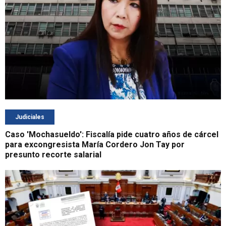
Judiciales
Caso 'Mochasueldo': Fiscalía pide cuatro años de cárcel
para excongresista María Cordero Jon Tay por
presunto recorte salarial