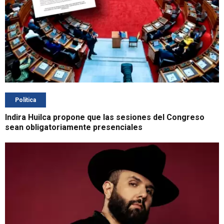
Política
Indira Huilca propone que las sesiones del Congreso
sean obligatoriamente presenciales