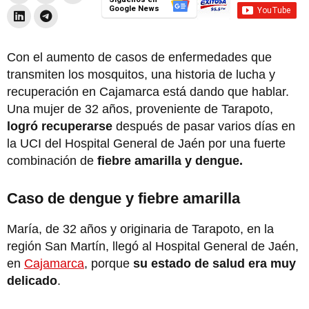
Google News
Con el aumento de casos de enfermedades que
transmiten los mosquitos, una historia de lucha y
recuperación en Cajamarca está dando que hablar.
Una mujer de 32 años, proveniente de Tarapoto,
logró recuperarse
después de pasar varios días en
la UCI del Hospital General de Jaén por una fuerte
combinación de
fiebre amarilla y dengue.
Caso de dengue y fiebre amarilla
María, de 32 años y originaria de Tarapoto, en la
región San Martín, llegó al Hospital General de Jaén,
en
Cajamarca
, porque
su estado de salud era muy
delicado
.