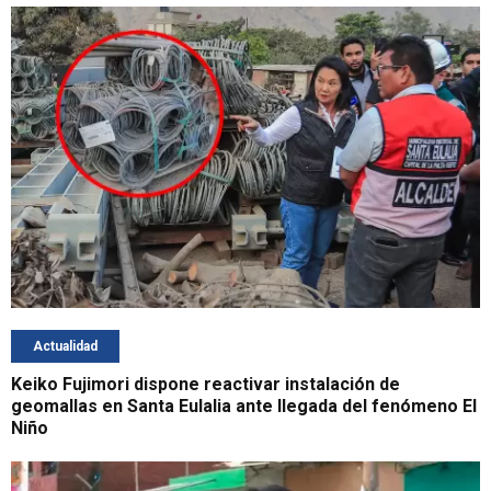
Actualidad
Keiko Fujimori dispone reactivar instalación de
geomallas en Santa Eulalia ante llegada del fenómeno El
Niño