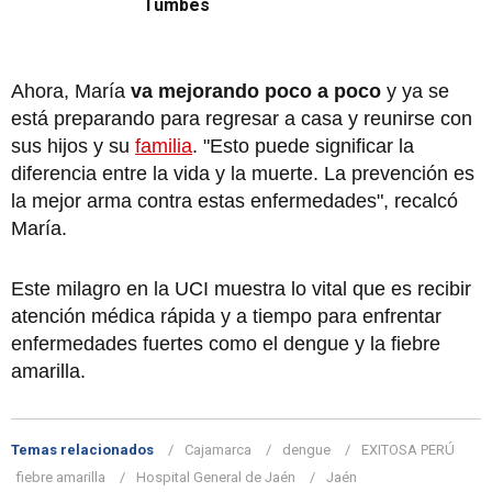
Tumbes
Ahora, María
va mejorando poco a poco
y ya se
está preparando para regresar a casa y reunirse con
sus hijos y su
familia
. "Esto puede significar la
diferencia entre la vida y la muerte. La prevención es
la mejor arma contra estas enfermedades", recalcó
María.
Este milagro en la UCI muestra lo vital que es recibir
atención médica rápida y a tiempo para enfrentar
enfermedades fuertes como el dengue y la fiebre
amarilla.
Temas relacionados
Cajamarca
dengue
EXITOSA PERÚ
fiebre amarilla
Hospital General de Jaén
Jaén