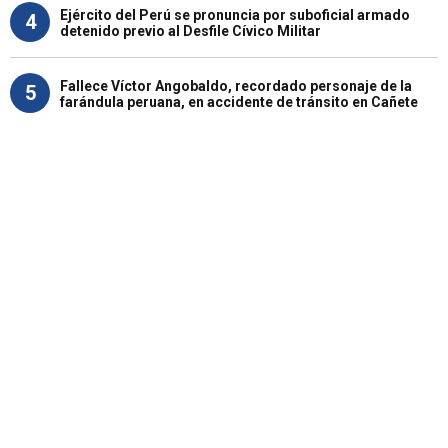
Ejército del Perú se pronuncia por suboficial armado
4
detenido previo al Desfile Cívico Militar
Fallece Víctor Angobaldo, recordado personaje de la
5
farándula peruana, en accidente de tránsito en Cañete