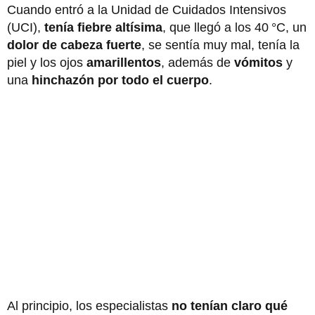
Cuando entró a la Unidad de Cuidados Intensivos
(UCI),
tenía fiebre altísima
, que llegó a los 40 °C, un
dolor de cabeza fuerte
, se sentía muy mal, tenía la
piel y los ojos
amarillentos
, además de
vómitos
y
una
hinchazón por todo el cuerpo
.
Al principio, los especialistas
no tenían claro qué