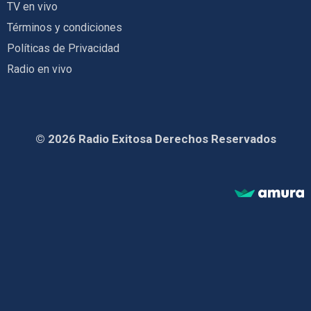
TV en vivo
Términos y condiciones
Políticas de Privacidad
Radio en vivo
© 2026 Radio Exitosa Derechos Reservados