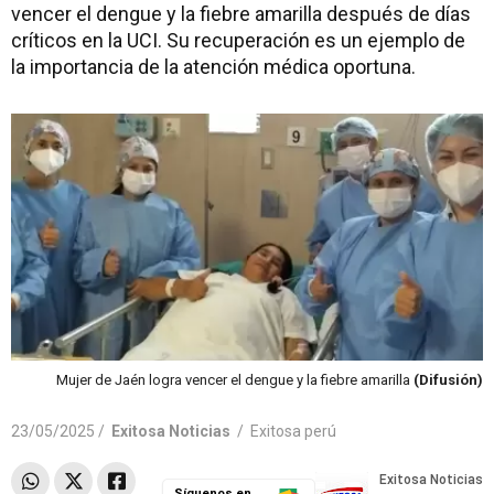
vencer el dengue y la fiebre amarilla después de días
críticos en la UCI. Su recuperación es un ejemplo de
la importancia de la atención médica oportuna.
Mujer de Jaén logra vencer el dengue y la fiebre amarilla
(Difusión)
23/05/2025 /
Exitosa Noticias
/
Exitosa perú
Síguenos en