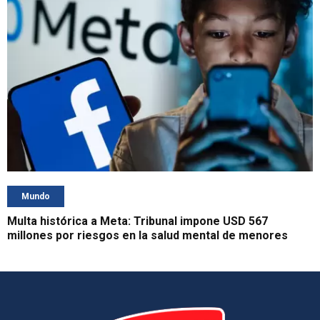
Mundo
Multa histórica a Meta: Tribunal impone USD 567
millones por riesgos en la salud mental de menores