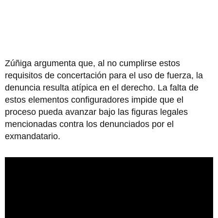
Zúñiga argumenta que, al no cumplirse estos
requisitos de concertación para el uso de fuerza, la
denuncia resulta atípica en el derecho. La falta de
estos elementos configuradores impide que el
proceso pueda avanzar bajo las figuras legales
mencionadas contra los denunciados por el
exmandatario.