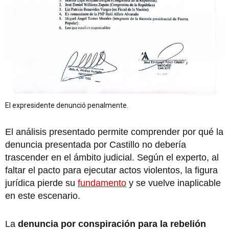
El expresidente denunció penalmente.
El análisis presentado permite comprender por qué la
denuncia presentada por Castillo no debería
trascender en el ámbito judicial. Según el experto, al
faltar el pacto para ejecutar actos violentos, la figura
jurídica pierde su
fundamento
y se vuelve inaplicable
en este escenario.
La
denuncia por conspiración para la rebelión