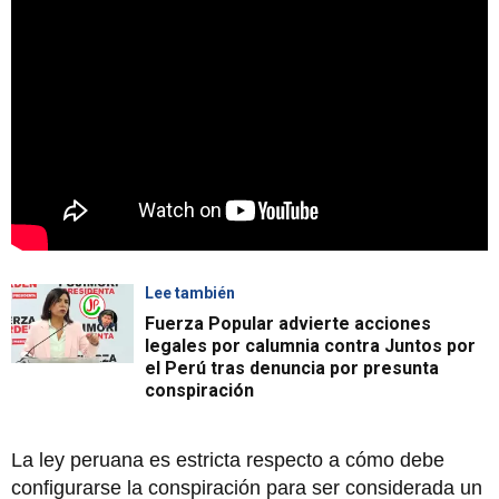
Lee también
Fuerza Popular advierte acciones
legales por calumnia contra Juntos por
el Perú tras denuncia por presunta
conspiración
La ley peruana es estricta respecto a cómo debe
configurarse la conspiración para ser considerada un