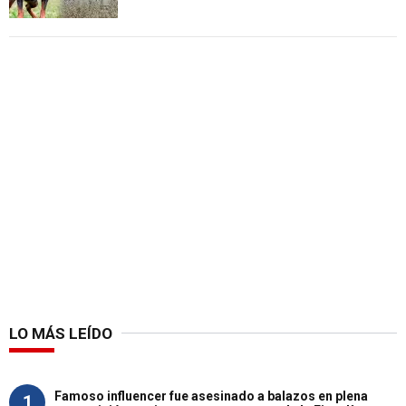
LO MÁS LEÍDO
Famoso influencer fue asesinado a balazos en plena
1