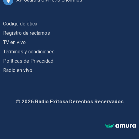
Código de ética
Registro de reclamos
TV en vivo
Términos y condiciones
Políticas de Privacidad
Radio en vivo
© 2026 Radio Exitosa Derechos Reservados