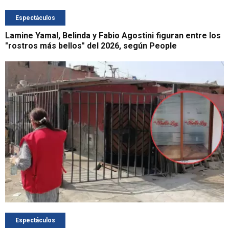
Espectáculos
Lamine Yamal, Belinda y Fabio Agostini figuran entre los
"rostros más bellos" del 2026, según People
Espectáculos