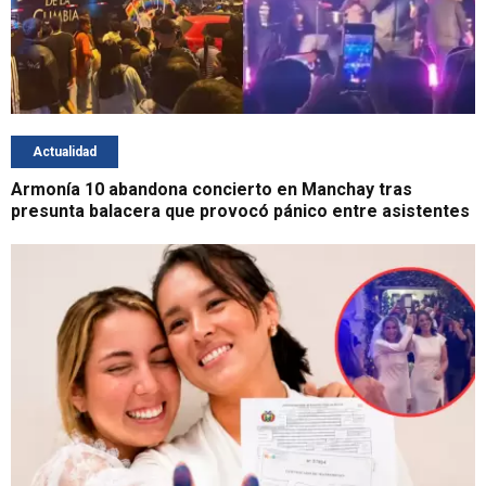
Actualidad
Armonía 10 abandona concierto en Manchay tras
presunta balacera que provocó pánico entre asistentes