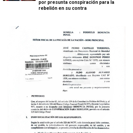
por presunta conspiración para la
rebelión en su contra