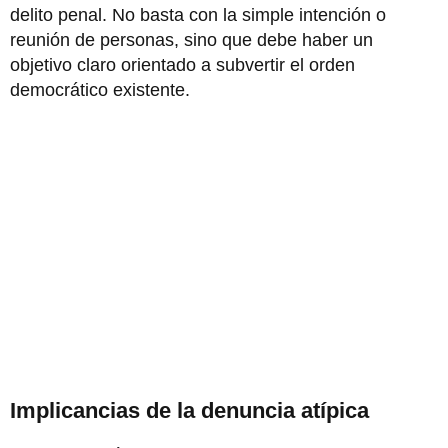
delito penal. No basta con la simple intención o
reunión de personas, sino que debe haber un
objetivo claro orientado a subvertir el orden
democrático existente.
Implicancias de la denuncia atípica