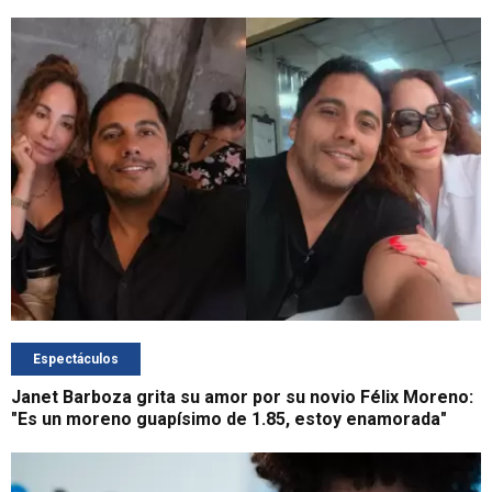
Espectáculos
Janet Barboza grita su amor por su novio Félix Moreno:
"Es un moreno guapísimo de 1.85, estoy enamorada"