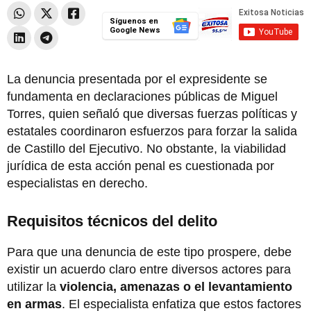
Síguenos en
Google News
La denuncia presentada por el expresidente se
fundamenta en declaraciones públicas de Miguel
Torres, quien señaló que diversas fuerzas políticas y
estatales coordinaron esfuerzos para forzar la salida
de Castillo del Ejecutivo. No obstante, la viabilidad
jurídica de esta acción penal es cuestionada por
especialistas en derecho.
Requisitos técnicos del delito
Para que una denuncia de este tipo prospere, debe
existir un acuerdo claro entre diversos actores para
utilizar la
violencia, amenazas o el levantamiento
en armas
. El especialista enfatiza que estos factores