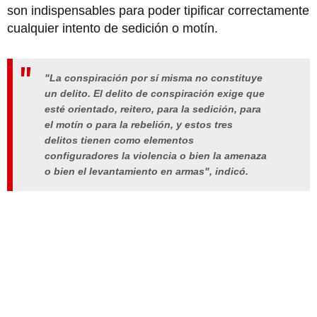
son indispensables para poder tipificar correctamente
cualquier intento de sedición o motín.
"La conspiración por sí misma no constituye
un delito. El delito de conspiración exige que
esté orientado, reitero, para la sedición, para
el motín o para la rebelión, y estos tres
delitos tienen como elementos
configuradores la violencia o bien la amenaza
o bien el levantamiento en armas", indicó.