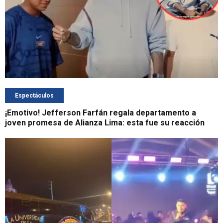
Espectáculos
¡Emotivo! Jefferson Farfán regala departamento a
joven promesa de Alianza Lima: esta fue su reacción