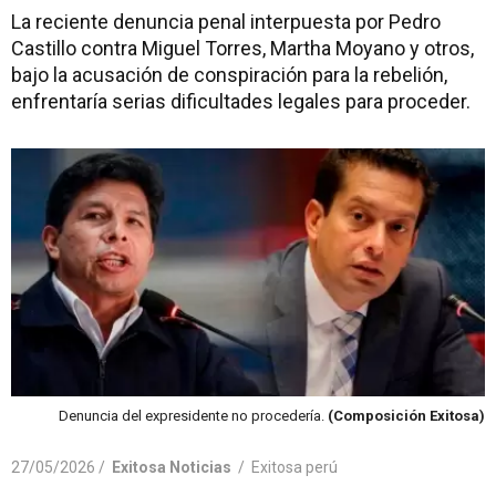
La reciente denuncia penal interpuesta por Pedro
Castillo contra Miguel Torres, Martha Moyano y otros,
bajo la acusación de conspiración para la rebelión,
enfrentaría serias dificultades legales para proceder.
Denuncia del expresidente no procedería.
(Composición Exitosa)
27/05/2026 /
Exitosa Noticias
/
Exitosa perú