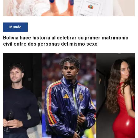
Mundo
Bolivia hace historia al celebrar su primer matrimonio
civil entre dos personas del mismo sexo