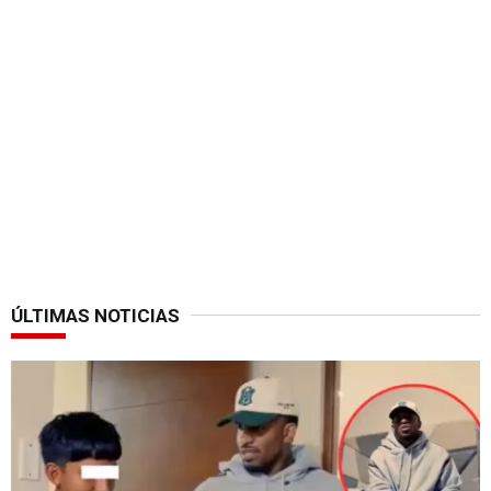
ÚLTIMAS NOTICIAS