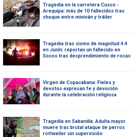
Tragedia en la carretera Cusco -
Arequipa: más de 10 fallecidos tras
choque entre miniván y tráiler
Tragedia tras sismo de magnitud 4.4
en Junín: reportan un fallecido en
Socos tras desprendimiento de rocas
Virgen de Copacabana: Fieles y
devotos expresan fe y devoción
durante la celebración religiosa
Tragedia en Sabandía: Adulta mayor
muere tras brutal ataque de perros
rottweiler sin supervisión