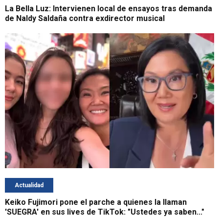
La Bella Luz: Intervienen local de ensayos tras demanda
de Naldy Saldaña contra exdirector musical
Actualidad
Keiko Fujimori pone el parche a quienes la llaman
'SUEGRA' en sus lives de TikTok: "Ustedes ya saben..."