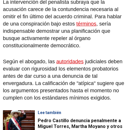
La intervención del penalista subraya que la
acusación carece de la contundencia necesaria al
omitir el fin último del acuerdo criminal. Para hablar
de una conspiración bajo estos
términos
, sería
indispensable demostrar una planificación que
busque activamente repeler al órgano
constitucionalmente democrático.
Según el abogado, las
autoridades
judiciales deben
evaluar con rigurosidad los elementos probatorios
antes de dar curso a una denuncia de tal
envergadura. La calificación de "atípica" sugiere que
los argumentos presentados hasta el momento no
cumplen con los estándares mínimos exigidos.
Lee también
Pedro Castillo denuncia penalmente a
Miguel Torres, Martha Moyano y otros