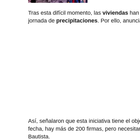
Tras esta difícil momento, las
viviendas
han 
jornada de
precipitaciones
. Por ello, anunc
Así, señalaron que esta iniciativa tiene el o
fecha, hay más de 200 firmas, pero necesitan
Bautista.