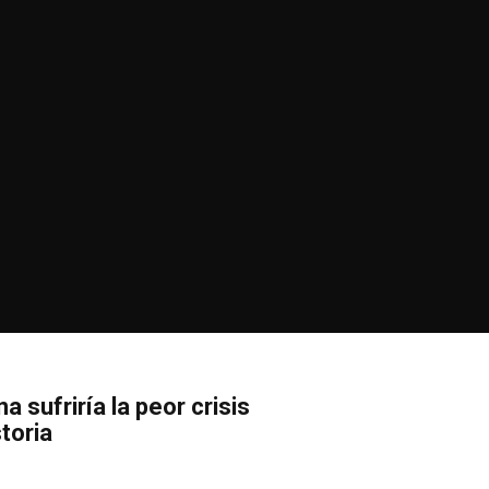
a sufriría la peor crisis
storia