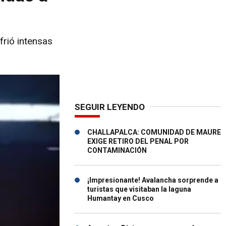
frió intensas
SEGUIR LEYENDO
CHALLAPALCA: COMUNIDAD DE MAURE
EXIGE RETIRO DEL PENAL POR
CONTAMINACIÓN
¡Impresionante! Avalancha sorprende a
turistas que visitaban la laguna
Humantay en Cusco