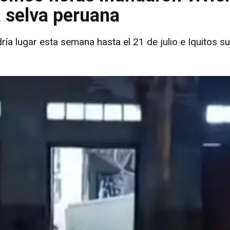
a selva peruana
dría lugar esta semana hasta el 21 de julio e Iquitos su