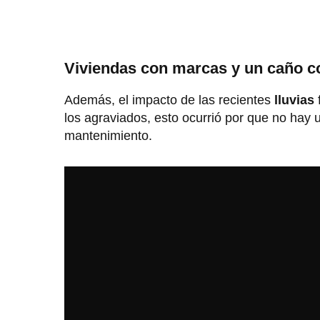
Viviendas con marcas y un caño c
Además, el impacto de las recientes
lluvias
los agraviados, esto ocurrió por que no hay u
mantenimiento.