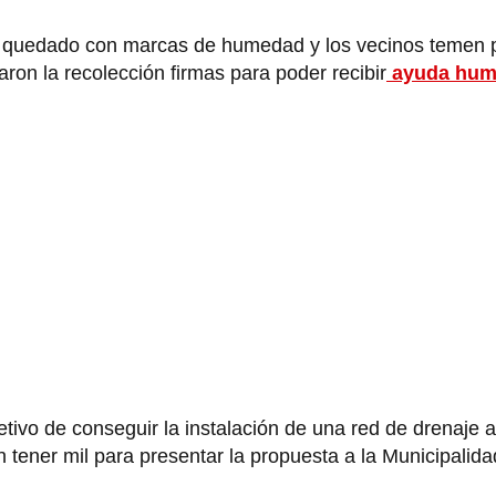
quedado con marcas de humedad y los vecinos temen 
iaron la recolección firmas para poder recibir
ayuda huma
bjetivo de conseguir la instalación de una red de drenaje 
 tener mil para presentar la propuesta a la Municipalid