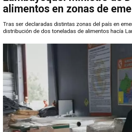
alimentos en zonas de eme
Tras ser declaradas distintas zonas del país en eme
distribución de dos toneladas de alimentos hacía 