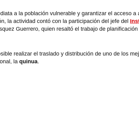
diata a la población vulnerable y garantizar el acceso a
n, la actividad contó con la participación del jefe del
Ins
squez Guerrero, quien resaltó el trabajo de planificación
osible realizar el traslado y distribución de uno de los m
onal, la
quinua
.