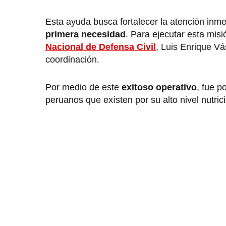
Esta ayuda busca fortalecer la atención inme
primera necesidad
. Para ejecutar esta misió
Nacional de Defensa Civil
, Luis Enrique Vá
coordinación.
Por medio de este
exitoso operativo
, fue p
peruanos que exísten por su alto nivel nutrici