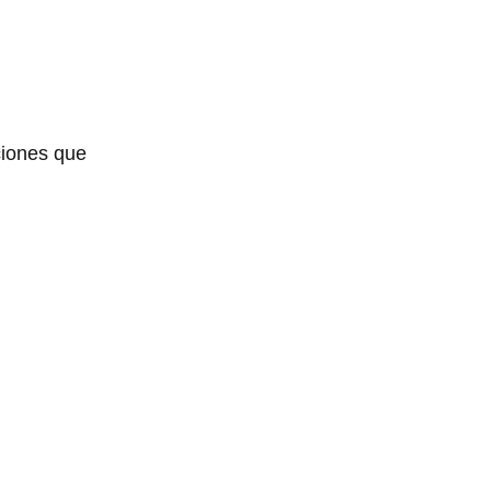
ciones que