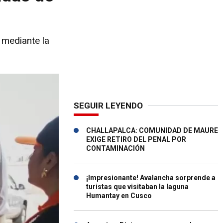
 mediante la
SEGUIR LEYENDO
CHALLAPALCA: COMUNIDAD DE MAURE
EXIGE RETIRO DEL PENAL POR
CONTAMINACIÓN
¡Impresionante! Avalancha sorprende a
turistas que visitaban la laguna
Humantay en Cusco