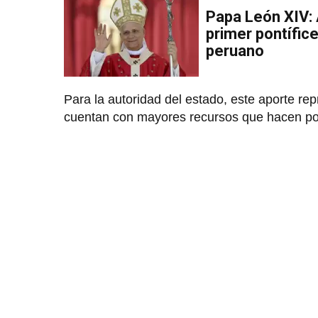
Papa León XIV: 
primer pontífice
peruano
Para la autoridad del estado, este aporte re
cuentan con mayores recursos que hacen posib