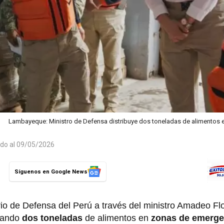
Lambayeque: Ministro de Defensa distribuye dos toneladas de alimentos
ado al 09/05/2026
Síguenos en Google News
rio de Defensa del Perú a través del ministro Amadeo F
gando
dos toneladas
de alimentos en
zonas de emerge