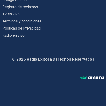
Registro de reclamos
TV en vivo
Términos y condiciones
Políticas de Privacidad
Radio en vivo
© 2026 Radio Exitosa Derechos Reservados