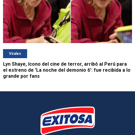
Virales
Lyn Shaye, ícono del cine de terror, arribó al Perú para
el estreno de 'La noche del demonio 6': fue recibida a lo
grande por fans