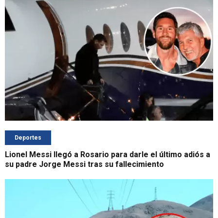
Deportes
Lionel Messi llegó a Rosario para darle el último adiós a
su padre Jorge Messi tras su fallecimiento