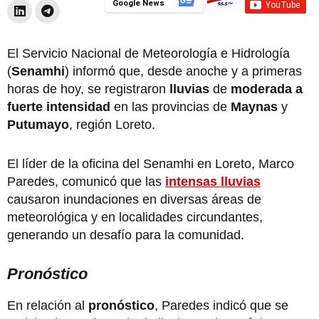
Google News
El Servicio Nacional de Meteorología e Hidrología
(
Senamhi
) informó que, desde anoche y a primeras
horas de hoy, se registraron
lluvias
de
moderada a
fuerte intensidad
en las provincias de
Maynas
y
Putumayo
, región Loreto.
El líder de la oficina del Senamhi en Loreto, Marco
Paredes, comunicó que las
intensas lluvias
causaron inundaciones en diversas áreas de
meteorológica y en localidades circundantes,
generando un desafío para la comunidad.
Pronóstico
En relación al
pronóstico
, Paredes indicó que se