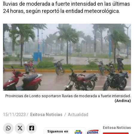
lluvias de moderada a fuerte intensidad en las últimas
24 horas, según reportó la entidad meteorológica.
Provincias de Loreto soportaron lluvias de moderada a fuerte intensidad.
(Andina)
15/11/2023 /
Exitosa Noticias
/
Actualidad
Síguenos en