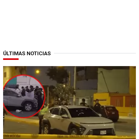
ÚLTIMAS NOTICIAS