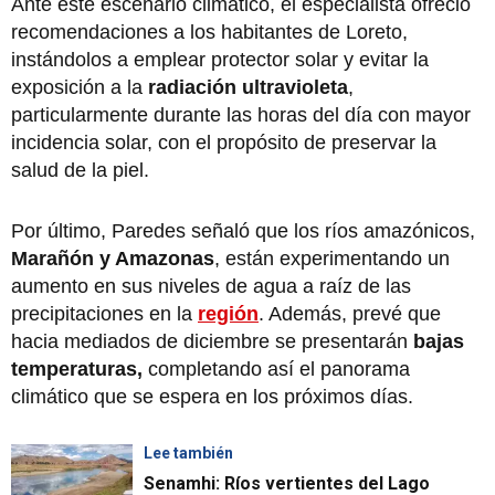
Ante este escenario climático, el especialista ofreció
recomendaciones a los habitantes de Loreto,
instándolos a emplear protector solar y evitar la
exposición a la
radiación ultravioleta
,
particularmente durante las horas del día con mayor
incidencia solar, con el propósito de preservar la
salud de la piel.
Por último, Paredes señaló que los ríos amazónicos,
Marañón y Amazonas
, están experimentando un
aumento en sus niveles de agua a raíz de las
precipitaciones en la
región
. Además, prevé que
hacia mediados de diciembre se presentarán
bajas
temperaturas,
completando así el panorama
climático que se espera en los próximos días.
Lee también
Senamhi: Ríos vertientes del Lago