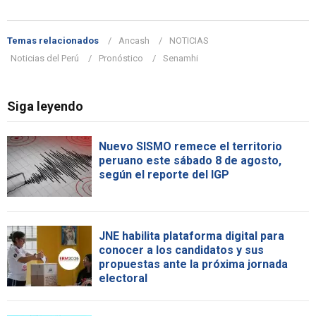
Temas relacionados
Ancash
NOTICIAS
Noticias del Perú
Pronóstico
Senamhi
Siga leyendo
Nuevo SISMO remece el territorio
peruano este sábado 8 de agosto,
según el reporte del IGP
JNE habilita plataforma digital para
conocer a los candidatos y sus
propuestas ante la próxima jornada
electoral