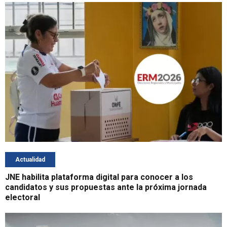
Actualidad
JNE habilita plataforma digital para conocer a los
candidatos y sus propuestas ante la próxima jornada
electoral