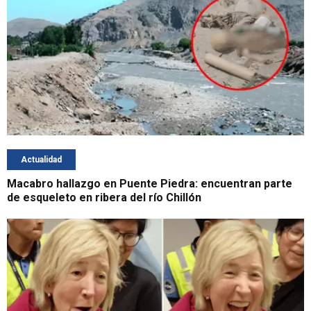
Actualidad
Macabro hallazgo en Puente Piedra: encuentran parte
de esqueleto en ribera del río Chillón