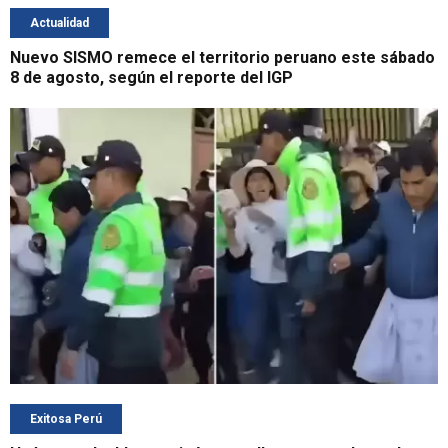
Actualidad
Nuevo SISMO remece el territorio peruano este sábado
8 de agosto, según el reporte del IGP
Exitosa Perú