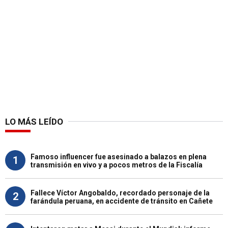
LO MÁS LEÍDO
Famoso influencer fue asesinado a balazos en plena
1
transmisión en vivo y a pocos metros de la Fiscalía
Fallece Víctor Angobaldo, recordado personaje de la
2
farándula peruana, en accidente de tránsito en Cañete