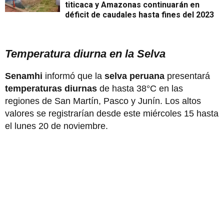
titicaca y Amazonas continuarán en
déficit de caudales hasta fines del 2023
Temperatura diurna en la Selva
Senamhi
informó que la
selva peruana
presentará
temperaturas diurnas
de hasta 38°C en las
regiones de San Martín, Pasco y Junín. Los altos
valores se registrarían desde este miércoles 15 hasta
el lunes 20 de noviembre.