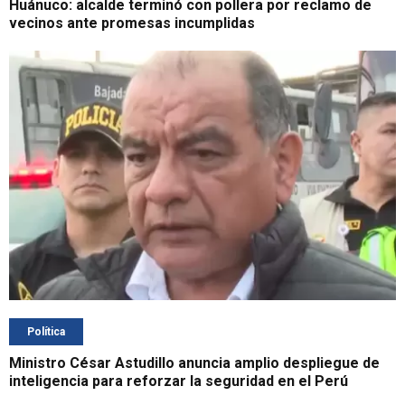
Huánuco: alcalde terminó con pollera por reclamo de
vecinos ante promesas incumplidas
Política
Ministro César Astudillo anuncia amplio despliegue de
inteligencia para reforzar la seguridad en el Perú