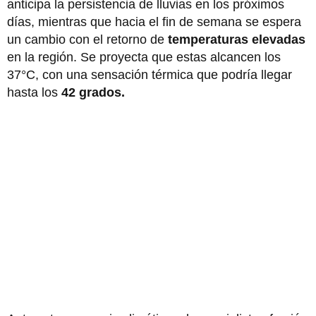
anticipa la persistencia de lluvias en los próximos
días, mientras que hacia el fin de semana se espera
un cambio con el retorno de
temperaturas elevadas
en la región. Se proyecta que estas alcancen los
37°C, con una sensación térmica que podría llegar
hasta los
42 grados.