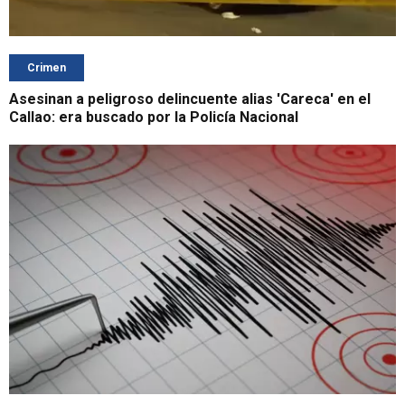
Crimen
Asesinan a peligroso delincuente alias 'Careca' en el
Callao: era buscado por la Policía Nacional