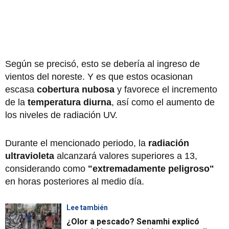
Según se precisó, esto se debería al ingreso de
vientos del noreste. Y es que estos ocasionan
escasa
cobertura nubosa
y favorece el incremento
de la
temperatura diurna
, así como el aumento de
los niveles de radiación UV.
Durante el mencionado periodo, la
radiación
ultravioleta
alcanzará valores superiores a 13,
considerando como
"extremadamente peligroso"
en horas posteriores al medio día.
Lee también
¿Olor a pescado? Senamhi explicó