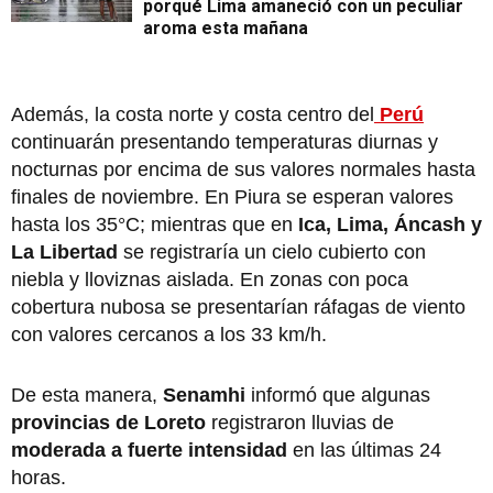
porqué Lima amaneció con un peculiar
aroma esta mañana
Además, la costa norte y costa centro del
Perú
continuarán presentando temperaturas diurnas y
nocturnas por encima de sus valores normales hasta
finales de noviembre. En Piura se esperan valores
hasta los 35°C; mientras que en
Ica, Lima, Áncash y
La Libertad
se registraría un cielo cubierto con
niebla y lloviznas aislada. En zonas con poca
cobertura nubosa se presentarían ráfagas de viento
con valores cercanos a los 33 km/h.
De esta manera,
Senamhi
informó que algunas
provincias de Loreto
registraron lluvias de
moderada a fuerte intensidad
en las últimas 24
horas.