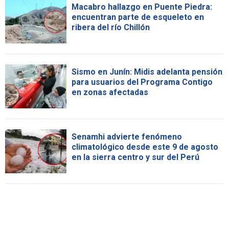
Macabro hallazgo en Puente Piedra:
encuentran parte de esqueleto en
ribera del río Chillón
Sismo en Junín: Midis adelanta pensión
para usuarios del Programa Contigo
en zonas afectadas
Senamhi advierte fenómeno
climatológico desde este 9 de agosto
en la sierra centro y sur del Perú