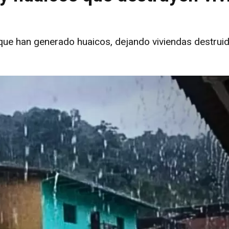
 que han generado huaicos, dejando viviendas destrui