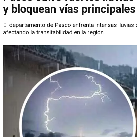
y bloquean vías principales
El departamento de Pasco enfrenta intensas lluvias
afectando la transitabilidad en la región.