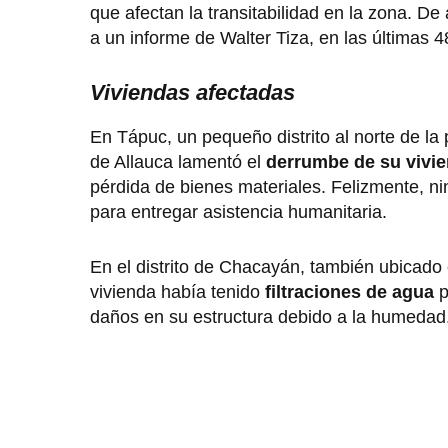
que afectan la transitabilidad en la zona. 
a un informe de Walter Tiza, en las últimas 
Viviendas afectadas
En Tápuc, un pequeño distrito al norte de la 
de Allauca lamentó el
derrumbe de su vivi
pérdida de bienes materiales. Felizmente, nin
para entregar asistencia humanitaria.
En el distrito de Chacayán, también ubicado 
vivienda había tenido
filtraciones de agua
p
daños en su estructura debido a la humedad