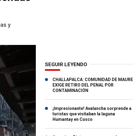
das y
SEGUIR LEYENDO
CHALLAPALCA: COMUNIDAD DE MAURE
EXIGE RETIRO DEL PENAL POR
CONTAMINACIÓN
¡Impresionante! Avalancha sorprende a
turistas que visitaban la laguna
Humantay en Cusco