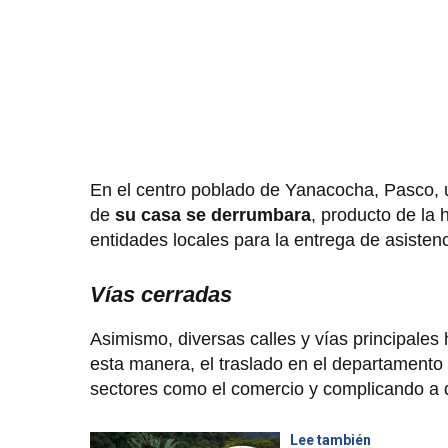
En el centro poblado de Yanacocha, Pasco, u
de
su casa se derrumbara
, producto de la
entidades locales para la entrega de asiste
Vías cerradas
Asimismo, diversas calles y vías principales
esta manera, el traslado en el departamento
sectores como el comercio y complicando a 
Lee también