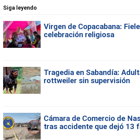
Siga leyendo
Virgen de Copacabana: Fiele
celebración religiosa
Tragedia en Sabandía: Adult
rottweiler sin supervisión
Cámara de Comercio de Nasca
tras accidente que dejó 13 f