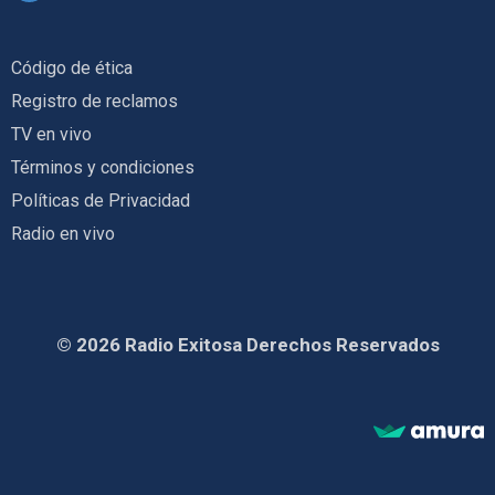
Código de ética
Registro de reclamos
TV en vivo
Términos y condiciones
Políticas de Privacidad
Radio en vivo
© 2026 Radio Exitosa Derechos Reservados