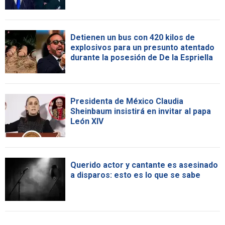
Detienen un bus con 420 kilos de
explosivos para un presunto atentado
durante la posesión de De la Espriella
Presidenta de México Claudia
Sheinbaum insistirá en invitar al papa
León XIV
Querido actor y cantante es asesinado
a disparos: esto es lo que se sabe