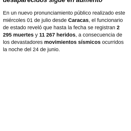
En un nuevo pronunciamiento público realizado este
miércoles 01 de julio desde
Caracas
, el funcionario
de estado reveló que hasta la fecha se registran
2
295 muertes
y
11 267 heridos
, a consecuencia de
los devastadores
movimientos sísmicos
ocurridos
la noche del 24 de junio.