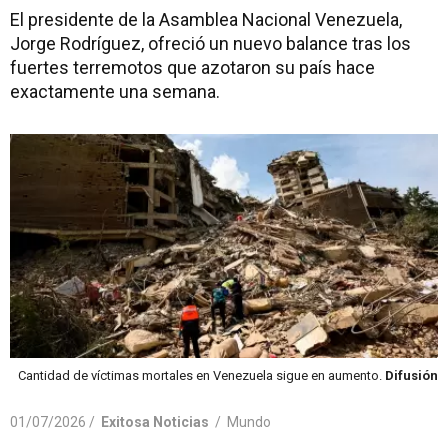
El presidente de la Asamblea Nacional Venezuela,
Jorge Rodríguez, ofreció un nuevo balance tras los
fuertes terremotos que azotaron su país hace
exactamente una semana.
Cantidad de víctimas mortales en Venezuela sigue en aumento.
Difusión
01/07/2026 /
Exitosa Noticias
/
Mundo