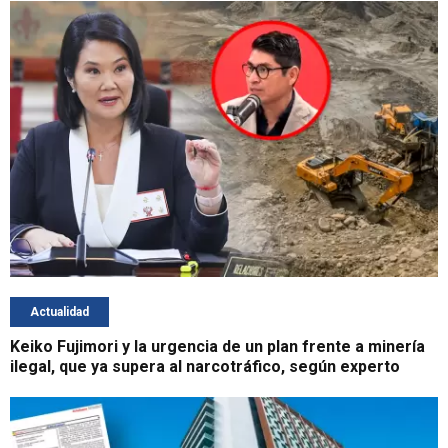
Actualidad
Keiko Fujimori y la urgencia de un plan frente a minería
ilegal, que ya supera al narcotráfico, según experto