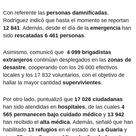
Con referente las
personas damnificadas
,
Rodríguez indicó que hasta el momento se reportan
12 841
. Además, desde el día de la
emergencia
han
sido
rescatadas 6 461 personas
.
Asimismo, comunicó que
4 099 brigadistas
extranjeros
continúan desplegados en las
zonas de
desastre
, cooperando con los 26 000 efectivos
locales y los 17 832 voluntarios, con el objetivo de
hallar la mayor cantidad
supervivientes
.
Por otro lado, puntualizó que
17 026 ciudadanas
han sido atendidas en
hospitales
, de las cuales
4
565 permanecen bajo cuidado médico
y
13 942
han recibido el
alta médica
. Además, señaló que han
habilitado
13 refugios
en el estado de
La Guaria
y