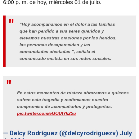
6:00 p. m. de hoy, miércoles 01 de julio.
"Hoy acompañamos en el dolor a las familias
que han perdido a sus seres queridos y
elevamos nuestras oraciones por los heridos,
las personas desaparecidas y las
comunidades afectadas ", señala el
comunicado emitida en sus redes sociales.
En estos momentos de tristeza abrazamos a quienes
sufren esta tragedia y reafirmamos nuestro
compromiso de acompañarlos y protegerlos.
pic.twitter.com/eGOtAYk25u
— Delcy Rodríguez (@delcyrodriguezv)
July