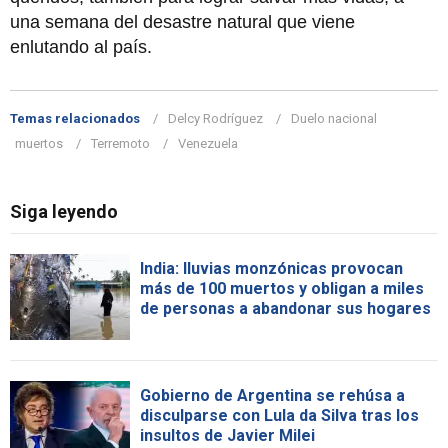
una semana del desastre natural que viene
enlutando al país.
Temas relacionados
Delcy Rodríguez
Duelo nacional
muertos
Terremoto
Venezuela
Siga leyendo
India: lluvias monzónicas provocan
más de 100 muertos y obligan a miles
de personas a abandonar sus hogares
Gobierno de Argentina se rehúsa a
disculparse con Lula da Silva tras los
insultos de Javier Milei