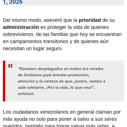
1, 2026
Del mismo modo, aseveró que la
prioridad
de su
administración
es proteger la vida de quienes
sobrevivieron, de las familias que hoy se encuentran
en campamentos transitorios y de quienes aún
necesitan un lugar seguro.
"Estamos desplegados en todos los niveles
de Gobierno para brindar protección,
atención y la certeza de que, juntos, vamos a
salir adelante. ¡Por la vida, lo que sea!",
enfatizó.
Los ciudadanos venezolanos en general claman por
más ayuda no solo para poner a salvo a sus seres
queridos, también para lograr salvar más vidas, a