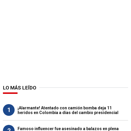
LO MÁS LEÍDO
¡Alarmante! Atentado con camión bomba deja 11
1
heridos en Colombia a días del cambio presidencial
Famoso influencer fue asesinado a balazos en plena
2