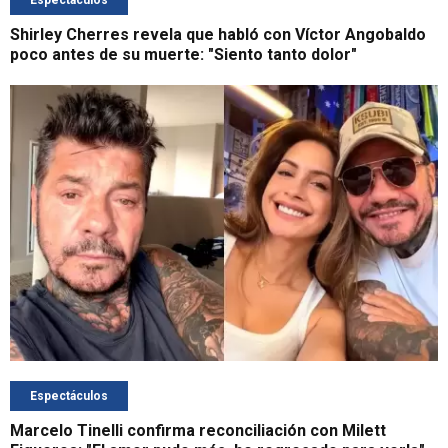
Espectáculos
Shirley Cherres revela que habló con Víctor Angobaldo
poco antes de su muerte: "Siento tanto dolor"
Espectáculos
Marcelo Tinelli confirma reconciliación con Milett