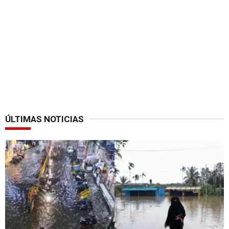
ÚLTIMAS NOTICIAS