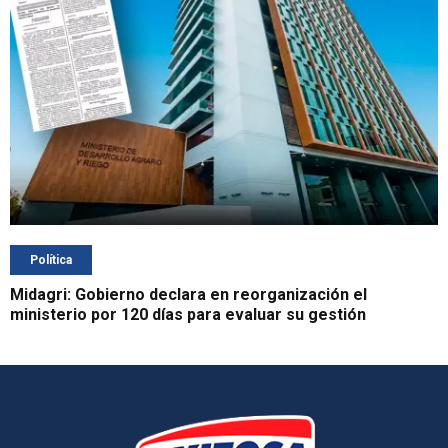
Política
Midagri: Gobierno declara en reorganización el
ministerio por 120 días para evaluar su gestión