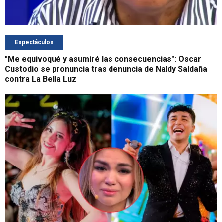
Espectáculos
"Me equivoqué y asumiré las consecuencias": Oscar
Custodio se pronuncia tras denuncia de Naldy Saldaña
contra La Bella Luz