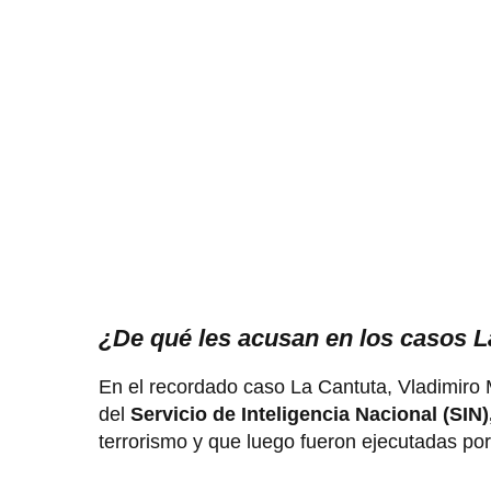
¿De qué les acusan en los casos La
En el recordado caso La Cantuta, Vladimiro
del
Servicio de Inteligencia Nacional (SIN)
terrorismo y que luego fueron ejecutadas por