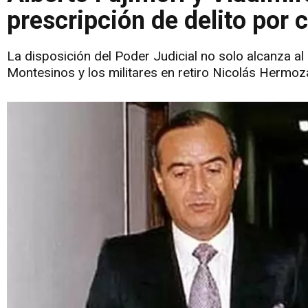
prescripción de delito por 
La disposición del Poder Judicial no solo alcanza al
Montesinos y los militares en retiro Nicolás Hermo