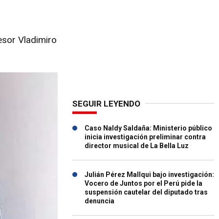
esor Vladimiro
SEGUIR LEYENDO
Caso Naldy Saldaña: Ministerio público
inicia investigación preliminar contra
director musical de La Bella Luz
Julián Pérez Mallqui bajo investigación:
Vocero de Juntos por el Perú pide la
suspensión cautelar del diputado tras
denuncia