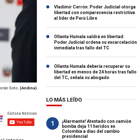
Vladimir Cerrón: Poder Judicial otorga
libertad con comparecencia restrictiva
al líder de Perú Libre
Ollanta Humala saldrá en libertad:
Poder Judicial ordena su excarcelación
inmediata tras fallo del TC
Ollanta Humala debería recuperar su
libertad en menos de 24 horas tras fallo
del TC, señala su abogado
orán Soto.
(Andina)
LO MÁS LEÍDO
¡Alarmante! Atentado con camión
1
bomba deja 11 heridos en
Colombia a días del cambio
presidencial