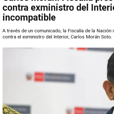
contra exministro del Inter
incompatible
A través de un comunicado, la Fiscalía de la Nación
contra el exministro del Interior, Carlos Morán Soto.