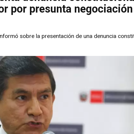
ior por presunta negociación
 informó sobre la presentación de una denuncia consti