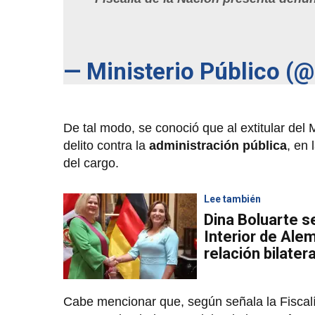
— Ministerio Público (
De tal modo, se conoció que al extitular del Mi
delito contra la
administración pública
, en
del cargo.
Lee también
Dina Boluarte se
Interior de Alem
relación bilatera
Cabe mencionar que, según señala la Fiscalí