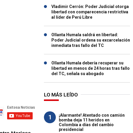
Vladimir Cerrón: Poder Judicial otorga
libertad con comparecencia restrictiva
al líder de Perú Libre
Ollanta Humala saldrá en libertad:
Poder Judicial ordena su excarcelación
inmediata tras fallo del TC
Ollanta Humala debería recuperar su
libertad en menos de 24 horas tras fallo
del TC, señala su abogado
LO MÁS LEÍDO
¡Alarmante! Atentado con camión
1
bomba deja 11 heridos en
Colombia a días del cambio
presidencial