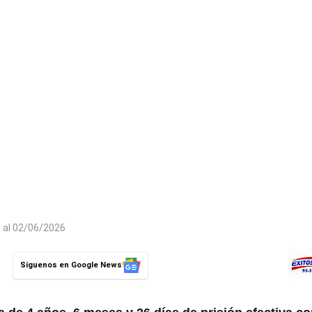
o al 02/06/2026
Síguenos en Google News