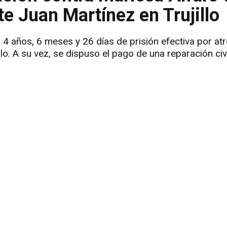
nte Juan Martínez en Trujillo
 4 años, 6 meses y 26 días de prisión efectiva por atr
llo. A su vez, se dispuso el pago de una reparación civ