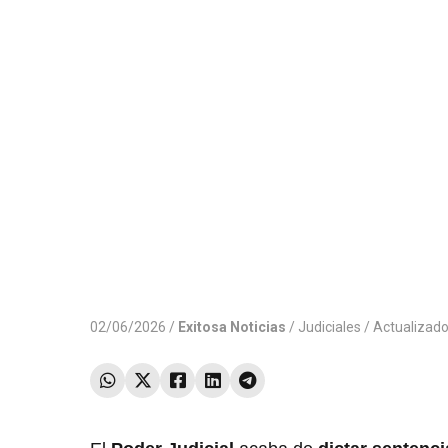
02/06/2026 /
Exitosa Noticias
/
Judiciales
/ Actualizad