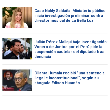
Caso Naldy Saldaña: Ministerio público
inicia investigación preliminar contra
director musical de La Bella Luz
Julián Pérez Mallqui bajo investigación:
Vocero de Juntos por el Perú pide la
suspensión cautelar del diputado tras
denuncia
Ollanta Humala recibió "una sentencia
ilegal e inconstitucional", según su
abogado Edison Huamán