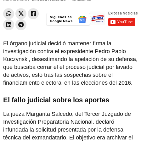
Síguenos en
Google News
El órgano judicial decidió mantener firma la
investigación contra el expresidente Pedro Pablo
Kuczynski, desestimando la apelación de su defensa,
que buscaba cerrar el el proceso judicial por lavado
de activos, esto tras las sospechas sobre el
financiamiento electoral en las elecciones del 2016.
El fallo judicial sobre los aportes
La jueza Margarita Salcedo, del Tercer Juzgado de
Investigación Preparatoria Nacional, declaró
infundada la solicitud presentada por la defensa
técnica del exmandatario. El objetivo era archivar el