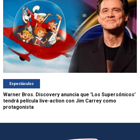
Espectáculos
Warner Bros. Discovery anuncia que 'Los Supersónicos'
tendrá película live-action con Jim Carrey como
protagonista