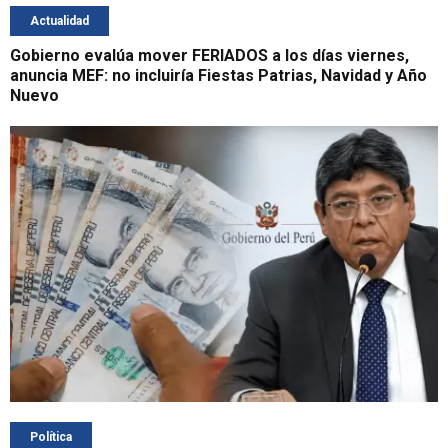
Actualidad
Gobierno evalúa mover FERIADOS a los días viernes,
anuncia MEF: no incluiría Fiestas Patrias, Navidad y Año
Nuevo
Política