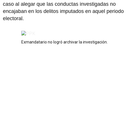
caso al alegar que las conductas investigadas no
encajaban en los delitos imputados en aquel periodo
electoral.
Exmandatario no logró archivar la investigación.