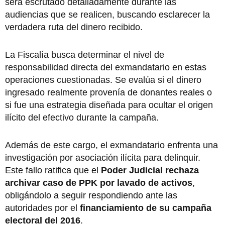
será escrutado detalladamente durante las
audiencias que se realicen, buscando esclarecer la
verdadera ruta del dinero recibido.
La Fiscalía busca determinar el nivel de
responsabilidad directa del exmandatario en estas
operaciones cuestionadas. Se evalúa si el dinero
ingresado realmente provenía de donantes reales o
si fue una estrategia diseñada para ocultar el origen
ilícito del efectivo durante la campaña.
Además de este cargo, el exmandatario enfrenta una
investigación por asociación ilícita para delinquir.
Este fallo ratifica que el
Poder Judicial rechaza
archivar caso de PPK por lavado de activos
,
obligándolo a seguir respondiendo ante las
autoridades por el
financiamiento de su campaña
electoral del 2016
.