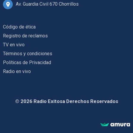
Av. Guardia Civil 670 Chorrillos
Código de ética
Registro de reclamos
TV en vivo
Términos y condiciones
Políticas de Privacidad
Radio en vivo
© 2026 Radio Exitosa Derechos Reservados