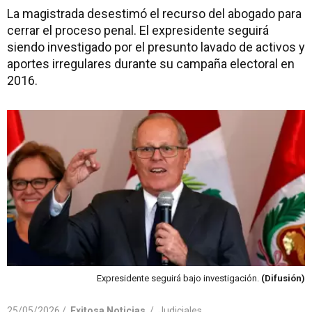
La magistrada desestimó el recurso del abogado para
cerrar el proceso penal. El expresidente seguirá
siendo investigado por el presunto lavado de activos y
aportes irregulares durante su campaña electoral en
2016.
Expresidente seguirá bajo investigación.
(Difusión)
25/05/2026 /
Exitosa Noticias
/
Judiciales