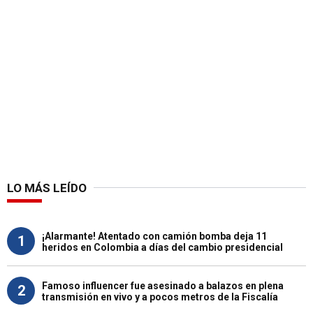
LO MÁS LEÍDO
¡Alarmante! Atentado con camión bomba deja 11
1
heridos en Colombia a días del cambio presidencial
Famoso influencer fue asesinado a balazos en plena
2
transmisión en vivo y a pocos metros de la Fiscalía