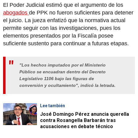
El Poder Judicial estimó que el argumento de los
abogados
de PPK no fueron suficientes para detener
el juicio. La jueza enfatizó que la normativa actual
permite seguir con las investigaciones, pues los
elementos presentados por la Fiscalía posee
suficiente sustento para continuar a futuras etapas.
"Los hechos imputados por el Ministerio
Público se encuadran dentro del Decreto
Legislativo 1106 bajo las figuras de
conversión y ocultamiento", indicó la letrada.
Lee también
José Domingo Pérez anuncia querella
contra Rosangella Barbarán tras
acusaciones en debate técnico