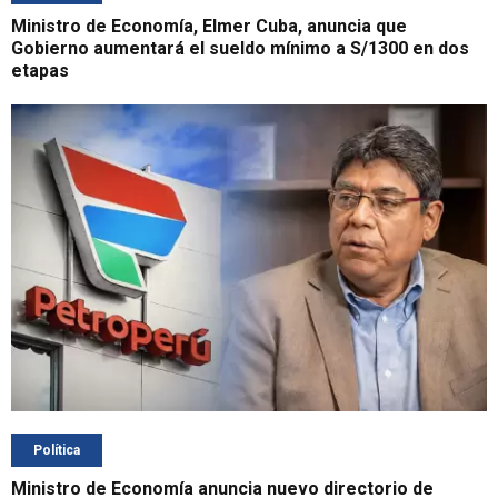
Ministro de Economía, Elmer Cuba, anuncia que
Gobierno aumentará el sueldo mínimo a S/1300 en dos
etapas
Política
Ministro de Economía anuncia nuevo directorio de