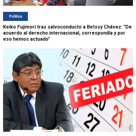
Política
Keiko Fujimori tras salvoconducto a Betssy Chávez: "De
acuerdo al derecho internacional, correspondía y por
eso hemos actuado"