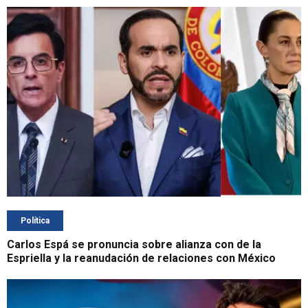
Política
Carlos Espá se pronuncia sobre alianza con de la
Espriella y la reanudación de relaciones con México