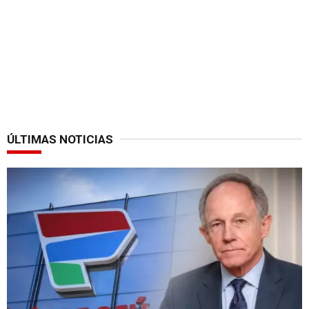
ÚLTIMAS NOTICIAS