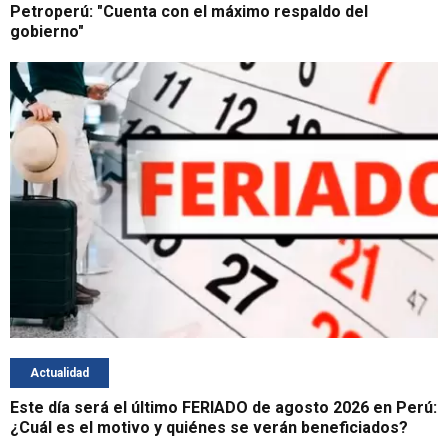
Petroperú: "Cuenta con el máximo respaldo del
gobierno"
Actualidad
Este día será el último FERIADO de agosto 2026 en Perú:
¿Cuál es el motivo y quiénes se verán beneficiados?