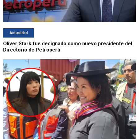
Actualidad
Oliver Stark fue designado como nuevo presidente del
Directorio de Petroperú