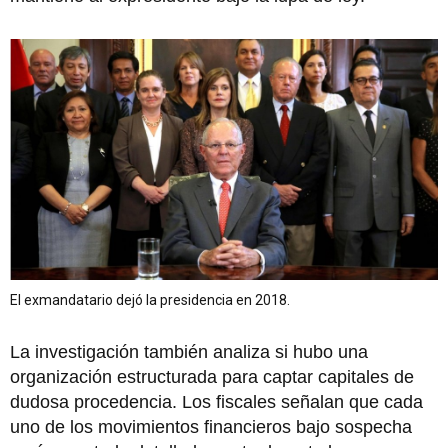
El exmandatario dejó la presidencia en 2018.
La investigación también analiza si hubo una
organización estructurada para captar capitales de
dudosa procedencia. Los fiscales señalan que cada
uno de los movimientos financieros bajo sospecha