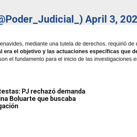
(@Poder_Judicial_)
April 3, 20
enavides, mediante una tutela de derechos, requirió de 
 era el objetivo y las actuaciones específicas que de
son el fundamento para el inicio de las investigaciones 
testas: PJ rechazó demanda
ina Boluarte que buscaba
igación