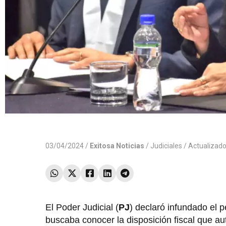
03/04/2024 /
Exitosa Noticias
/
Judiciales
/ Actualizad
El Poder Judicial (
PJ
) declaró infundado el p
buscaba conocer la disposición fiscal que au