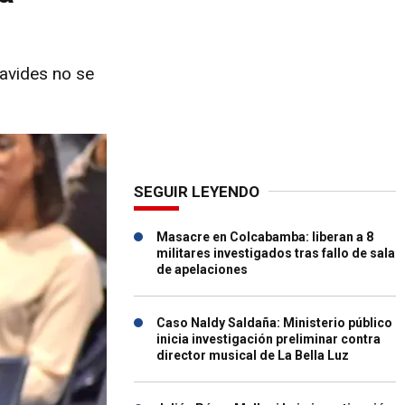
navides no se
SEGUIR LEYENDO
Masacre en Colcabamba: liberan a 8
militares investigados tras fallo de sala
de apelaciones
Caso Naldy Saldaña: Ministerio público
inicia investigación preliminar contra
director musical de La Bella Luz