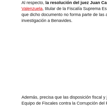
Al respecto,
la resolución del juez Juan C
Valenzuela
, titular de la Fiscalía Suprema 
que dicho documento no forma parte de las a
investigación a Benavides.
Además, precisa que las disposición fiscal y 
Equipo de Fiscales contra la Corrupción del 