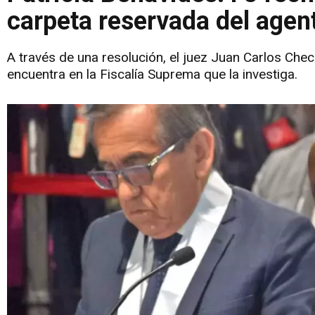
carpeta reservada del agent
A través de una resolución, el juez Juan Carlos Che
encuentra en la Fiscalía Suprema que la investiga.