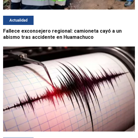
Actualidad
Fallece exconsejero regional: camioneta cayó a un
abismo tras accidente en Huamachuco