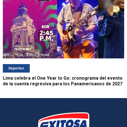
Deportes
Lima celebra el One Year to Go: cronograma del evento
de la cuenta regresiva para los Panamericanos de 2027