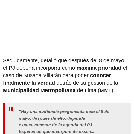
Seguidamente, detalló que después del 8 de mayo,
el PJ debería incorporar como
máxima prioridad
el
caso de Susana Villarán para poder
conocer
finalmente la verdad
detrás de su gestión de la
Municipalidad Metropolitana
de Lima (MML).
"Hay una audiencia programada para el 8 de
mayo, después de ello, depende
exclusivamente de la agenda del PJ.
Esperamos que incorpore de máxima