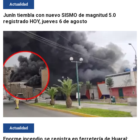
Actualidad
Junín tiembla con nuevo SISMO de magnitud 5.0
registrado HOY, jueves 6 de agosto
Actualidad
Enorme incendio se registra en ferretería de Huaral: