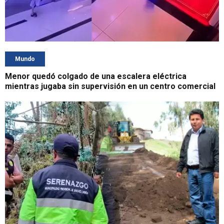
Mundo
Menor quedó colgado de una escalera eléctrica
mientras jugaba sin supervisión en un centro comercial