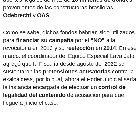
provenientes de las constructoras brasileras
Odebrecht
y
OAS
.
Como se sabe, dichos fondos habrían sido utilizados
para
financiar su campaña
por el
"NO"
a la
revocatoria en 2013 y su
reelección
en
2014
. En ese
marco, el coordinador del Equipo Especial Lava Jato
agregó que la Fiscalía desde agosto del 2022 se
sustentaron las
pretensiones acusatorias
contra la
exalcaldesa, por lo cual, ahora el Poder Judicial sería
la instancia encargada de efectuar un
control de
legalidad del contenido
de acusación para que
llegue a juicio el caso.