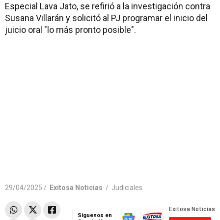
Especial Lava Jato, se refirió a la investigación contra
Susana Villarán y solicitó al PJ programar el inicio del
juicio oral "lo más pronto posible".
29/04/2025 /
Exitosa Noticias
/
Judiciales
Síguenos en