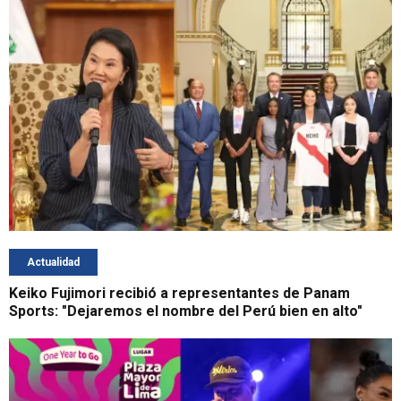
Actualidad
Keiko Fujimori recibió a representantes de Panam
Sports: "Dejaremos el nombre del Perú bien en alto"