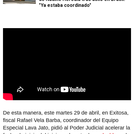
"Ya estaba coordinado"
De esta manera, este martes 29 de abril, en Exitosa,
fiscal Rafael Vela Barba, coordinador del Equipo
Especial Lava Jato, pidió al Poder Judicial acelerar la