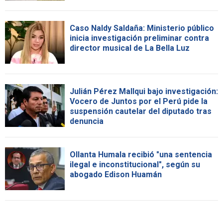
Caso Naldy Saldaña: Ministerio público
inicia investigación preliminar contra
director musical de La Bella Luz
Julián Pérez Mallqui bajo investigación:
Vocero de Juntos por el Perú pide la
suspensión cautelar del diputado tras
denuncia
Ollanta Humala recibió "una sentencia
ilegal e inconstitucional", según su
abogado Edison Huamán