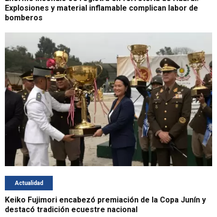
Explosiones y material inflamable complican labor de
bomberos
Actualidad
Keiko Fujimori encabezó premiación de la Copa Junín y
destacó tradición ecuestre nacional