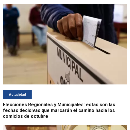
Actualidad
Elecciones Regionales y Municipales: estas son las
fechas decisivas que marcarán el camino hacia los
comicios de octubre