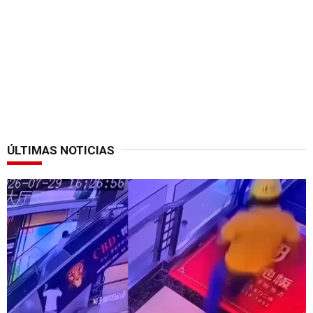
ÚLTIMAS NOTICIAS