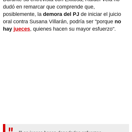
dudó en remarcar que comprende que,
posiblemente, la
demora del PJ
de iniciar el juicio
oral contra Susana Villarán, podría ser "porque
no
hay
jueces
, quienes hacen su mayor esfuerzo".