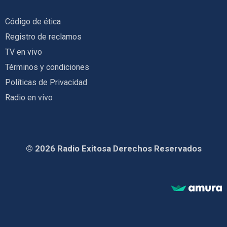
Código de ética
Registro de reclamos
TV en vivo
Términos y condiciones
Políticas de Privacidad
Radio en vivo
© 2026 Radio Exitosa Derechos Reservados