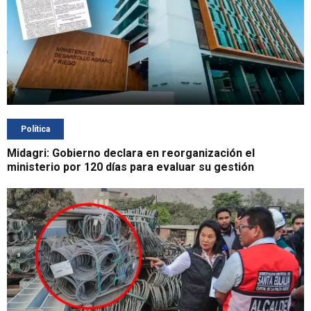
Política
Midagri: Gobierno declara en reorganización el
ministerio por 120 días para evaluar su gestión