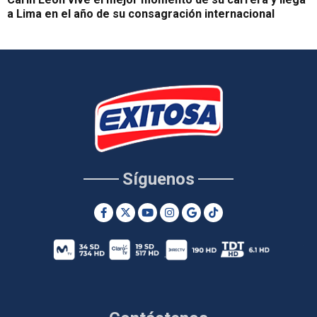
a Lima en el año de su consagración internacional
Síguenos