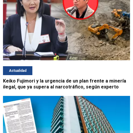
Actualidad
Keiko Fujimori y la urgencia de un plan frente a minería
ilegal, que ya supera al narcotráfico, según experto