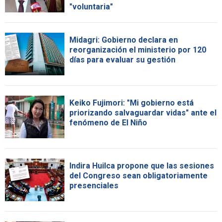
"voluntaria"
Midagri: Gobierno declara en
reorganización el ministerio por 120
días para evaluar su gestión
Keiko Fujimori: "Mi gobierno está
priorizando salvaguardar vidas" ante el
fenómeno de El Niño
Indira Huilca propone que las sesiones
del Congreso sean obligatoriamente
presenciales