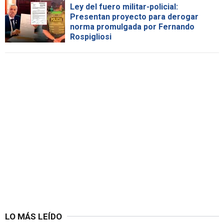
Ley del fuero militar-policial:
Presentan proyecto para derogar
norma promulgada por Fernando
Rospigliosi
LO MÁS LEÍDO