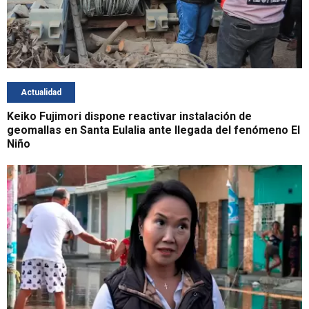
Actualidad
Keiko Fujimori dispone reactivar instalación de
geomallas en Santa Eulalia ante llegada del fenómeno El
Niño