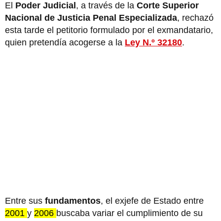
El
Poder Judicial
, a través de la
Corte Superior
Nacional de Justicia Penal Especializada
, rechazó
esta tarde el petitorio formulado por el exmandatario,
quien pretendía acogerse a la
Ley N.º 32180
.
Entre sus
fundamentos
, el exjefe de Estado entre
2001
y
2006
buscaba variar el cumplimiento de su