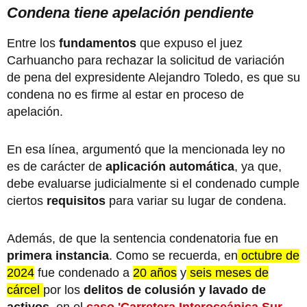
Condena tiene apelación pendiente
Entre los
fundamentos
que expuso el juez
Carhuancho para rechazar la solicitud de variación
de pena del expresidente Alejandro Toledo, es que su
condena no es firme al estar en proceso de
apelación.
En esa línea, argumentó que la mencionada ley no
es de carácter de
aplicación automática
, ya que,
debe evaluarse judicialmente si el condenado cumple
ciertos
requisitos
para variar su lugar de condena.
Además, de que la sentencia condenatoria fue en
primera instancia
. Como se recuerda, en
octubre de
2024
fue condenado a
20 años
y
seis meses de
cárcel
por los
delitos de colusión y lavado de