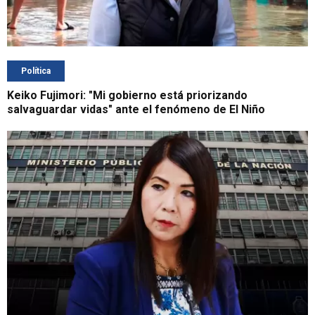
Política
Keiko Fujimori: "Mi gobierno está priorizando
salvaguardar vidas" ante el fenómeno de El Niño