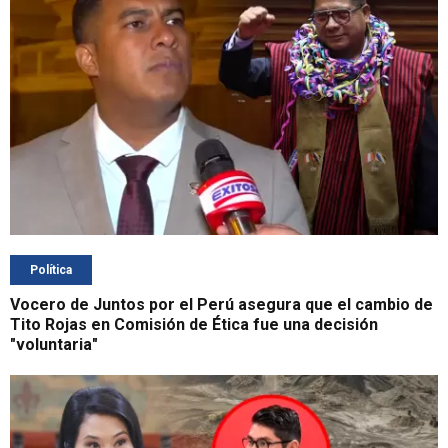
Política
Vocero de Juntos por el Perú asegura que el cambio de
Tito Rojas en Comisión de Ética fue una decisión
"voluntaria"