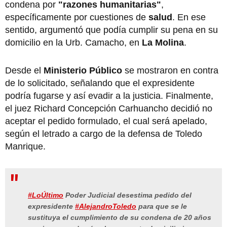
condena por
"razones humanitarias"
,
específicamente por cuestiones de
salud
. En ese
sentido, argumentó que podía cumplir su pena en su
domicilio en la Urb. Camacho, en
La Molina
.
Desde el
Ministerio Público
se mostraron en contra
de lo solicitado, señalando que el expresidente
podría fugarse y así evadir a la justicia. Finalmente,
el juez Richard Concepción Carhuancho decidió no
aceptar el pedido formulado, el cual será apelado,
según el letrado a cargo de la defensa de Toledo
Manrique.
#LoÚltimo
Poder Judicial desestima pedido del
expresidente
#AlejandroToledo
para que se le
sustituya el cumplimiento de su condena de 20 años