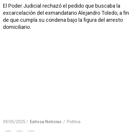
El Poder Judicial rechazó el pedido que buscaba la
excarcelación del exmandatario Alejandro Toledo, a fin
de que cumpla su condena bajo la figura del arresto
domiciliario.
09/05/2025 /
Exitosa Noticias
/
Política