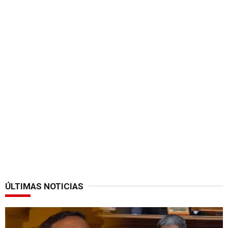
ÚLTIMAS NOTICIAS