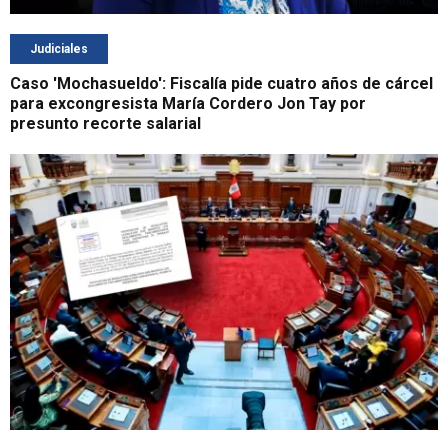
Judiciales
Caso 'Mochasueldo': Fiscalía pide cuatro años de cárcel
para excongresista María Cordero Jon Tay por
presunto recorte salarial