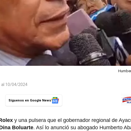
Humber
o al 10/04/2024
Síguenos en Google News
Rolex
y una pulsera que el gobernador regional de Ayac
Dina Boluarte
. Así lo anunció su abogado Humberto Ab