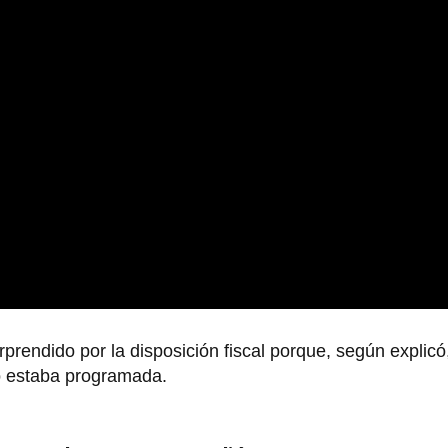
prendido por la disposición fiscal porque, según explicó
 estaba programada.