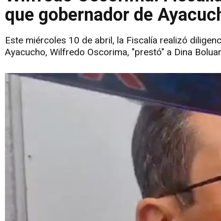
que gobernador de Ayacucho
Este miércoles 10 de abril, la Fiscalía realizó dilige
Ayacucho, Wilfredo Oscorima, "prestó" a Dina Boluar