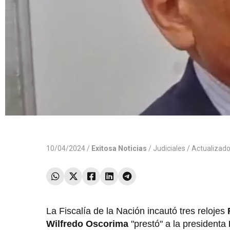
10/04/2024 /
Exitosa Noticias
/
Judiciales
/ Actualizad
La Fiscalía de la Nación incautó tres relojes
Wilfredo Oscorima
"prestó" a la presidenta