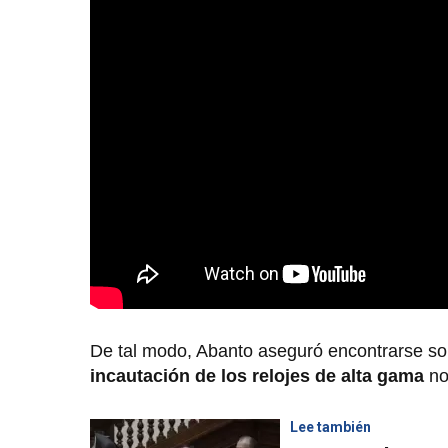
De tal modo, Abanto aseguró encontrarse sor
incautación de los relojes de alta gama
no
Lee también