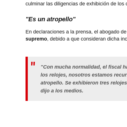
culminar las diligencias de exhibición de los 
"Es un atropello"
En declaraciones a la prensa, el abogado de 
supremo
, debido a que consideran dicha in
"Con mucha normalidad, el fiscal h
los relojes, nosotros estamos rec
atropello. Se exhibieron tres relojes
dijo a los medios.