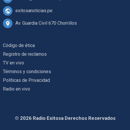
exitosanoticias.pe
Av. Guardia Civil 670 Chorrillos
Código de ética
Registro de reclamos
TV en vivo
Términos y condiciones
Políticas de Privacidad
Radio en vivo
© 2026 Radio Exitosa Derechos Reservados