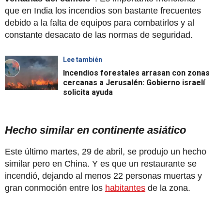
que en India los incendios son bastante frecuentes
debido a la falta de equipos para combatirlos y al
constante desacato de las normas de seguridad.
Lee también
Incendios forestales arrasan con zonas
cercanas a Jerusalén: Gobierno israelí
solicita ayuda
Hecho similar en continente asiático
Este último martes, 29 de abril, se produjo un hecho
similar pero en China. Y es que un restaurante se
incendió, dejando al menos 22 personas muertas y
gran conmoción entre los
habitantes
de la zona.