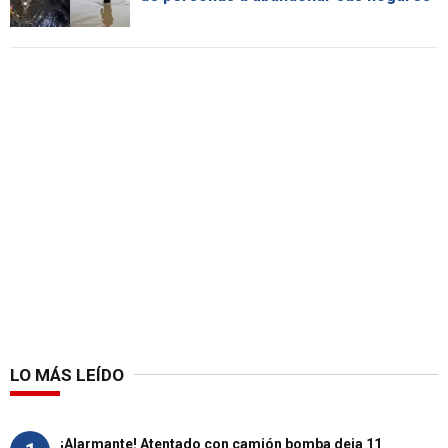
LO MÁS LEÍDO
¡Alarmante! Atentado con camión bomba deja 11