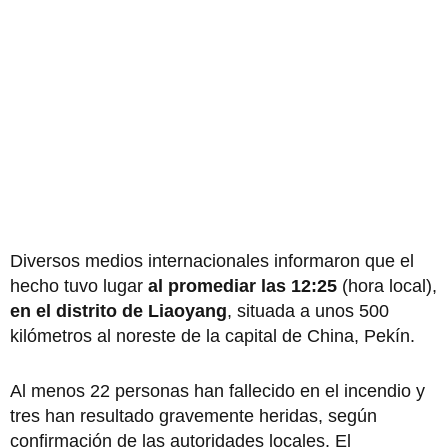
Diversos medios internacionales informaron que el
hecho tuvo lugar
al promediar las 12:25
(hora local),
en el distrito de Liaoyang
, situada a unos 500
kilómetros al noreste de la capital de China, Pekín.
Al menos 22 personas han fallecido en el incendio y
tres han resultado gravemente heridas, según
confirmación de las autoridades locales. El