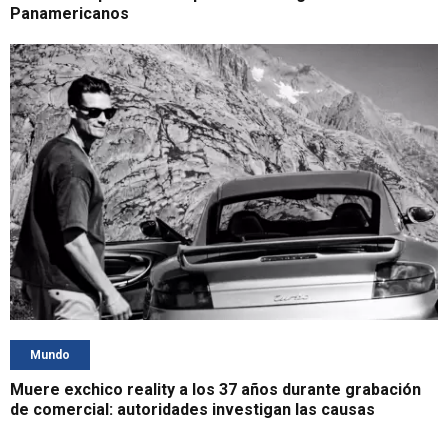
Panamericanos
Mundo
Muere exchico reality a los 37 años durante grabación
de comercial: autoridades investigan las causas