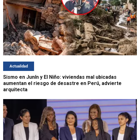
Actualidad
Sismo en Junín y El Niño: viviendas mal ubicadas
aumentan el riesgo de desastre en Perú, advierte
arquitecta