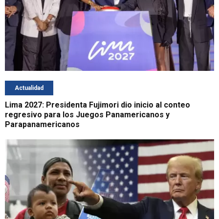
Actualidad
Lima 2027: Presidenta Fujimori dio inicio al conteo
regresivo para los Juegos Panamericanos y
Parapanamericanos