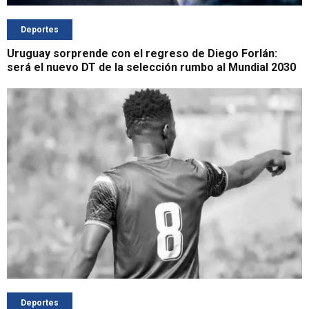
Deportes
Uruguay sorprende con el regreso de Diego Forlán:
será el nuevo DT de la selección rumbo al Mundial 2030
Deportes