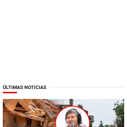
ÚLTIMAS NOTICIAS