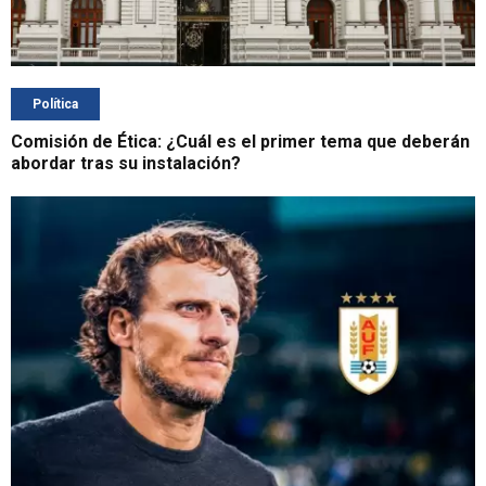
Política
Comisión de Ética: ¿Cuál es el primer tema que deberán
abordar tras su instalación?