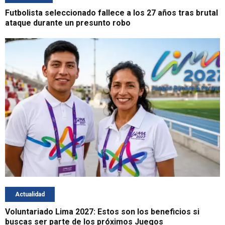
Futbolista seleccionado fallece a los 27 años tras brutal
ataque durante un presunto robo
Actualidad
Voluntariado Lima 2027: Estos son los beneficios si
buscas ser parte de los próximos Juegos