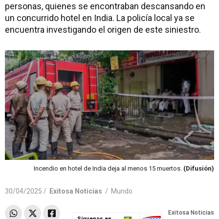
personas, quienes se encontraban descansando en
un concurrido hotel en India. La policía local ya se
encuentra investigando el origen de este siniestro.
Incendio en hotel de India deja al menos 15 muertos.
(Difusión)
30/04/2025 /
Exitosa Noticias
/
Mundo
Síguenos en