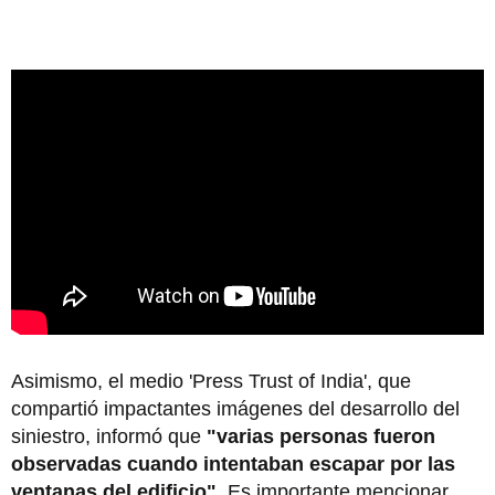
Asimismo, el medio 'Press Trust of India', que
compartió impactantes imágenes del desarrollo del
siniestro, informó que
"varias personas fueron
observadas cuando intentaban escapar por las
ventanas del edificio"
. Es importante mencionar