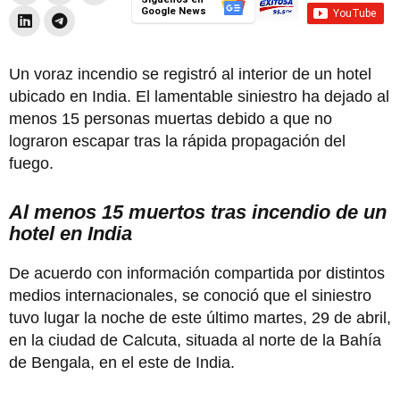
Google News
Un voraz incendio se registró al interior de un hotel
ubicado en India. El lamentable siniestro ha dejado al
menos 15 personas muertas debido a que no
lograron escapar tras la rápida propagación del
fuego.
Al menos 15 muertos tras incendio de un
hotel en India
De acuerdo con información compartida por distintos
medios internacionales, se conoció que el siniestro
tuvo lugar la noche de este último martes, 29 de abril,
en la ciudad de Calcuta, situada al norte de la Bahía
de Bengala, en el este de India.