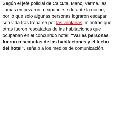
Según el jefe policial de Calcuta, Manoj Verma, las
llamas empezaron a expandirse durante la noche,
por lo que solo algunas personas lograron escapar
con vida tras treparse por
las ventanas
, mientras que
otras fueron rescatadas de las habitaciones que
ocupaban en el concurrido hotel:
"Varias personas
fueron rescatadas de las habitaciones y el techo
del hotel"
, señaló a los medios de comunicación.