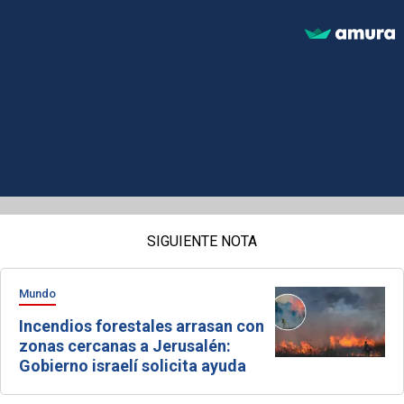
SIGUIENTE NOTA
Mundo
Incendios forestales arrasan con
zonas cercanas a Jerusalén:
Gobierno israelí solicita ayuda