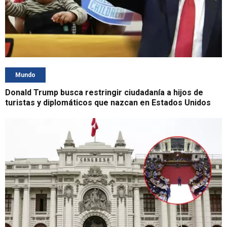
Mundo
Donald Trump busca restringir ciudadanía a hijos de
turistas y diplomáticos que nazcan en Estados Unidos