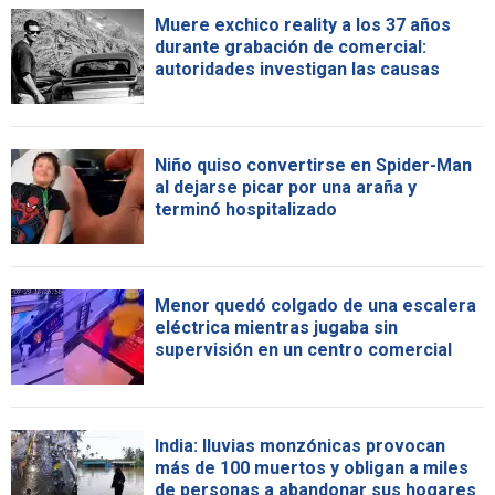
Muere exchico reality a los 37 años
durante grabación de comercial:
autoridades investigan las causas
Niño quiso convertirse en Spider-Man
al dejarse picar por una araña y
terminó hospitalizado
Menor quedó colgado de una escalera
eléctrica mientras jugaba sin
supervisión en un centro comercial
India: lluvias monzónicas provocan
más de 100 muertos y obligan a miles
de personas a abandonar sus hogares