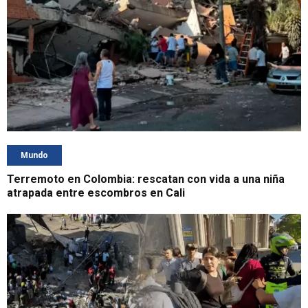
Mundo
Terremoto en Colombia: rescatan con vida a una niña
atrapada entre escombros en Cali