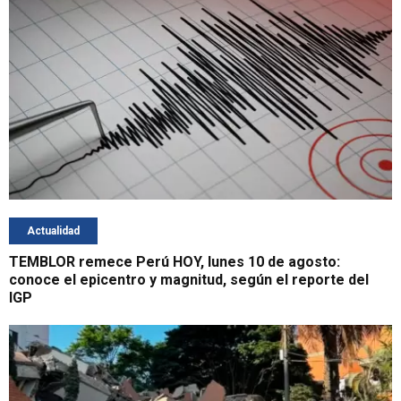
Actualidad
TEMBLOR remece Perú HOY, lunes 10 de agosto:
conoce el epicentro y magnitud, según el reporte del
IGP