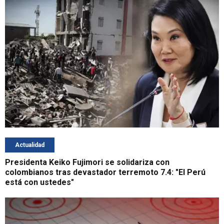
Actualidad
Presidenta Keiko Fujimori se solidariza con
colombianos tras devastador terremoto 7.4: "El Perú
está con ustedes"