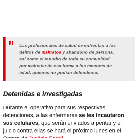
Las profesionales de salud se enfrentan a los
delitos de
maltratos
y abandono de persona,
así como el repudio de toda su comunidad
por maltratar de esa forma a los menores de
edad, quienes no podían defenderse.
Detenidas e investigadas
Durante el operativo para sus respectivas
detenciones, a las enfermeras
se les incautaron
sus celulares,
que serán enviados a peritar y el
juicio contra ellas se hará el próximo lunes en el