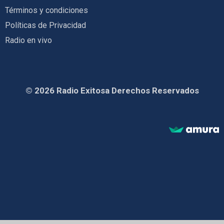
Términos y condiciones
Políticas de Privacidad
Radio en vivo
© 2026 Radio Exitosa Derechos Reservados