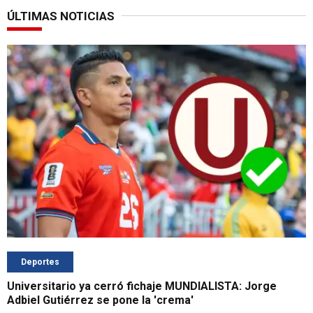
ÚLTIMAS NOTICIAS
Deportes
Universitario ya cerró fichaje MUNDIALISTA: Jorge
Adbiel Gutiérrez se pone la 'crema'