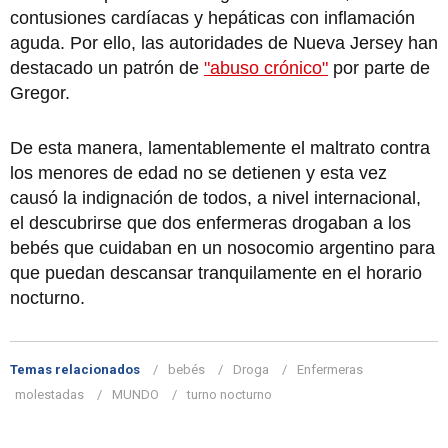
contusiones cardíacas y hepáticas con inflamación
aguda. Por ello, las autoridades de Nueva Jersey han
destacado un patrón de
"abuso crónico"
por parte de
Gregor.
De esta manera, lamentablemente el maltrato contra
los menores de edad no se detienen y esta vez
causó la indignación de todos, a nivel internacional,
el descubrirse que dos enfermeras drogaban a los
bebés que cuidaban en un nosocomio argentino para
que puedan descansar tranquilamente en el horario
nocturno.
Temas relacionados
bebés
Droga
Enfermeras
molestadas
MUNDO
turno nocturno