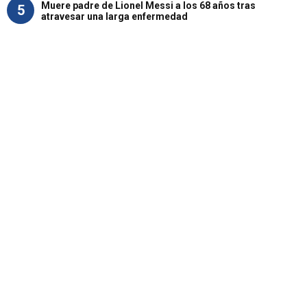
Muere padre de Lionel Messi a los 68 años tras
5
atravesar una larga enfermedad