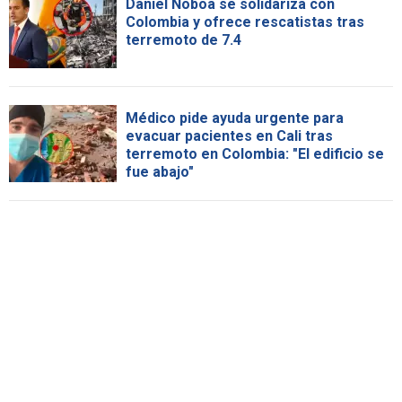
Daniel Noboa se solidariza con
Colombia y ofrece rescatistas tras
terremoto de 7.4
Médico pide ayuda urgente para
evacuar pacientes en Cali tras
terremoto en Colombia: "El edificio se
fue abajo"