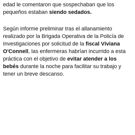
edad le comentaron que sospechaban que los
pequeños estaban
siendo sedados.
Según informe preliminar tras el allanamiento
realizado por la Brigada Operativa de la Policía de
Investigaciones por solicitud de la
fiscal Viviana
O'Connell
, las enfermeras habrían incurrido a esta
práctica con el objetivo de
evitar atender a los
bebés
durante la noche para facilitar su trabajo y
tener un breve descanso.