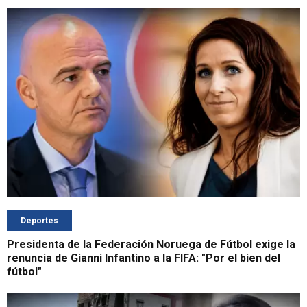
Deportes
Presidenta de la Federación Noruega de Fútbol exige la
renuncia de Gianni Infantino a la FIFA: "Por el bien del
fútbol"