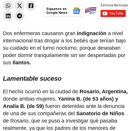
Síguenos en
Google News
Dos enfermeras causaron gran
indignación
a nivel
internacional tras drogar a los bebés que tenían bajo
su cuidado en el turno nocturno, porque deseaban
poder dormir tranquilamente sin ser despertadas por
sus
llantos.
Lamentable suceso
El hecho ocurrió en la ciudad de
Rosario, Argentina,
donde ambas mujeres,
Yanina B. (de 53 años) y
Analía B. (de 59)
fueron detenidas ante la denuncia
de una de sus compañeras del
Sanatorio de Niños
de Rosario, que se puso a investigar qué pasaba
realmente, ya que los padres de los menores de