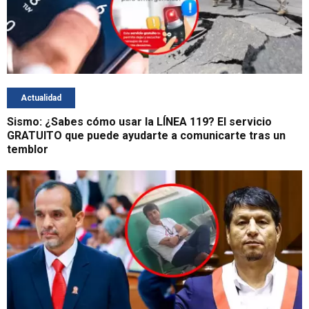
Actualidad
Sismo: ¿Sabes cómo usar la LÍNEA 119? El servicio
GRATUITO que puede ayudarte a comunicarte tras un
temblor