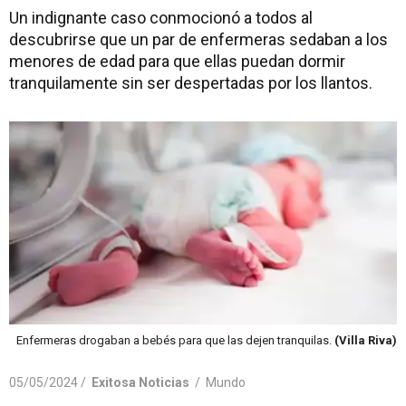
Un indignante caso conmocionó a todos al
descubrirse que un par de enfermeras sedaban a los
menores de edad para que ellas puedan dormir
tranquilamente sin ser despertadas por los llantos.
Enfermeras drogaban a bebés para que las dejen tranquilas.
(Villa Riva)
05/05/2024 /
Exitosa Noticias
/
Mundo