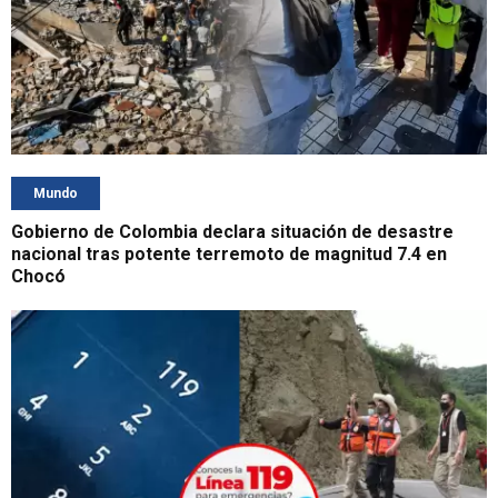
Mundo
Gobierno de Colombia declara situación de desastre
nacional tras potente terremoto de magnitud 7.4 en
Chocó