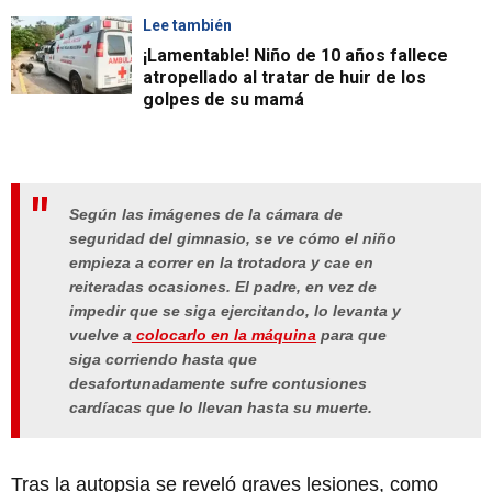
Lee también
¡Lamentable! Niño de 10 años fallece
atropellado al tratar de huir de los
golpes de su mamá
Según las imágenes de la cámara de
seguridad del gimnasio, se ve cómo el niño
empieza a correr en la trotadora y cae en
reiteradas ocasiones. El padre, en vez de
impedir que se siga ejercitando, lo levanta y
vuelve a
colocarlo en la máquina
para que
siga corriendo hasta que
desafortunadamente sufre contusiones
cardíacas que lo llevan hasta su muerte.
Tras la autopsia se reveló graves lesiones, como