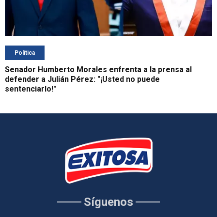
Política
Senador Humberto Morales enfrenta a la prensa al
defender a Julián Pérez: "¡Usted no puede
sentenciarlo!"
Síguenos