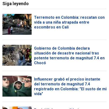
Siga leyendo
Terremoto en Colombia: rescatan con
vida a una niña atrapada entre
escombros en Cali
Gobierno de Colombia declara
situación de desastre nacional tras
potente terremoto de magnitud 7.4 en
Chocó
Influencer grabó el preciso instante
del terremoto de magnitud 7.4
registrado en Colombia: "El susto de mi
vida"