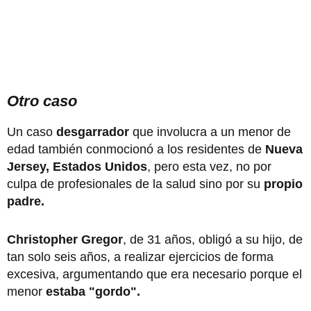
Otro caso
Un caso
desgarrador
que involucra a un menor de
edad también conmocionó a los residentes de
Nueva
Jersey, Estados Unidos
, pero esta vez, no por
culpa de profesionales de la salud sino por su
propio
padre.
Christopher Gregor
, de 31 años, obligó a su hijo, de
tan solo seis años, a realizar ejercicios de forma
excesiva, argumentando que era necesario porque el
menor
estaba "gordo".