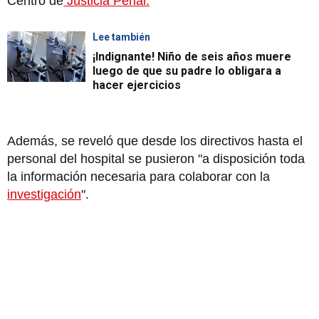
Centro de
Justicia Penal.
Lee también
¡Indignante! Niño de seis años muere
luego de que su padre lo obligara a
hacer ejercicios
Además, se reveló que desde los directivos hasta el
personal del hospital se pusieron "a disposición toda
la información necesaria para colaborar con la
investigación
".