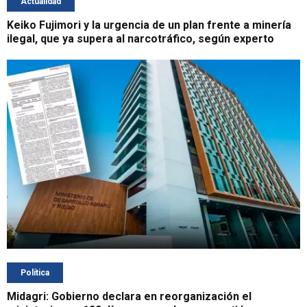
Actualidad
Keiko Fujimori y la urgencia de un plan frente a minería
ilegal, que ya supera al narcotráfico, según experto
Política
Midagri: Gobierno declara en reorganización el