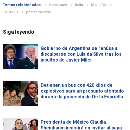
Temas relacionados
elecciones
Italia
Mario Draghi
MUNDO
primer ministro
Siga leyendo
Gobierno de Argentina se rehúsa a
disculparse con Lula da Silva tras los
insultos de Javier Milei
Detienen un bus con 420 kilos de
explosivos para un presunto atentado
durante la posesión de De la Espriella
Presidenta de México Claudia
Sheinbaum insistirá en invitar al papa