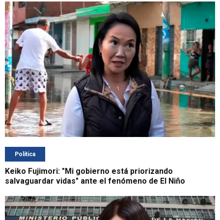
Política
Keiko Fujimori: "Mi gobierno está priorizando
salvaguardar vidas" ante el fenómeno de El Niño