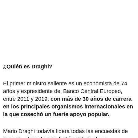
¿Quién es Draghi?
El primer ministro saliente es un economista de 74
años y expresidente del Banco Central Europeo,
entre 2011 y 2019,
con más de 30 años de carrera
en los principales organismos internacionales en
la que cosechó un fuerte apoyo popular.
Mario Draghi todavía lidera todas las encuestas de