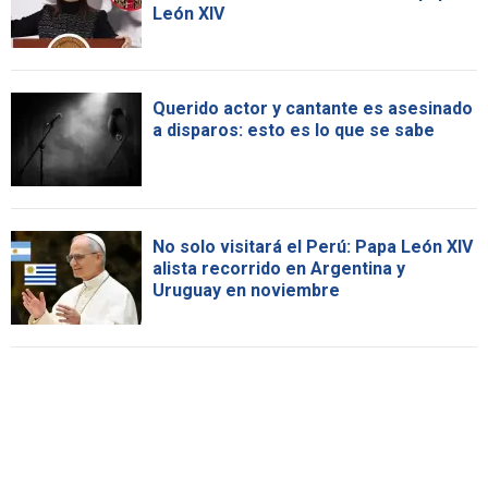
León XIV
Querido actor y cantante es asesinado
a disparos: esto es lo que se sabe
No solo visitará el Perú: Papa León XIV
alista recorrido en Argentina y
Uruguay en noviembre