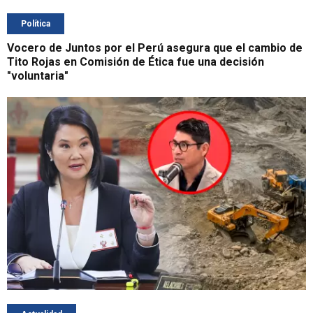
Política
Vocero de Juntos por el Perú asegura que el cambio de
Tito Rojas en Comisión de Ética fue una decisión
"voluntaria"