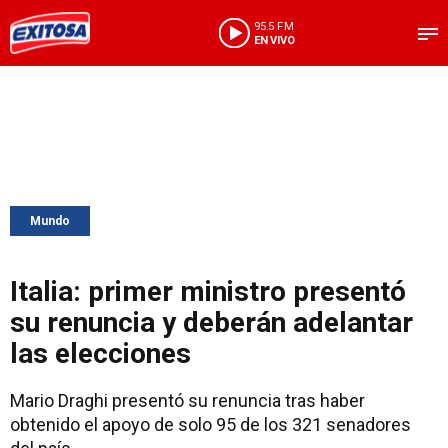
95.5 FM
EN VIVO
Mundo
Italia: primer ministro presentó
su renuncia y deberán adelantar
las elecciones
Mario Draghi presentó su renuncia tras haber
obtenido el apoyo de solo 95 de los 321 senadores