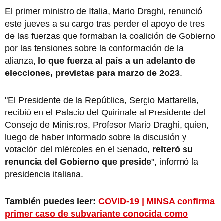
El primer ministro de Italia, Mario Draghi, renunció
este jueves a su cargo tras perder el apoyo de tres
de las fuerzas que formaban la coalición de Gobierno
por las tensiones sobre la conformación de la
alianza,
lo que fuerza al país a un adelanto de
elecciones, previstas para marzo de 2o23
.
"El Presidente de la República, Sergio Mattarella,
recibió en el Palacio del Quirinale al Presidente del
Consejo de Ministros, Profesor Mario Draghi, quien,
luego de haber informado sobre la discusión y
votación del miércoles en el Senado,
reiteró su
renuncia del Gobierno que preside
", informó la
presidencia italiana.
También puedes leer:
COVID-19 | MINSA confirma
primer caso de subvariante conocida como