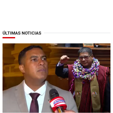
ÚLTIMAS NOTICIAS