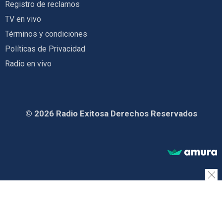
Registro de reclamos
TV en vivo
Términos y condiciones
Políticas de Privacidad
Radio en vivo
© 2026 Radio Exitosa Derechos Reservados