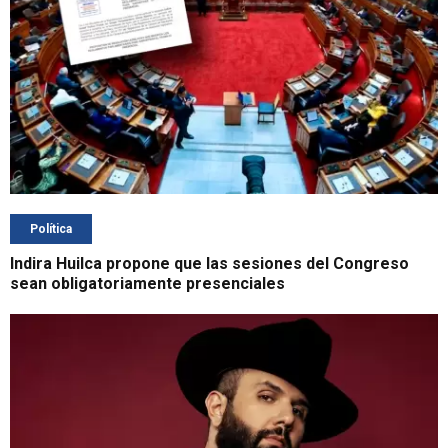
Política
Indira Huilca propone que las sesiones del Congreso
sean obligatoriamente presenciales