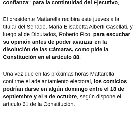
confianza" para la continuidad del Ejecutivo
,.
El presidente Mattarella recibirá este jueves a la
titular del Senado, Maria Elisabetta Alberti Casellati, y
luego al de Diputados, Roberto Fico,
para escuchar
su opinión antes de poder avanzar en la
disolución de las Cámaras, como pide la
Constitución en el artículo 88
.
Una vez que en las próximas horas Mattarella
confirme el adelantamiento electoral,
los comicios
podrían darse en algún domingo entre el 18 de
septiembre y el 9 de octubre
, según dispone el
artículo 61 de la Constitución.