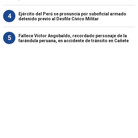
Ejército del Perú se pronuncia por suboficial armado
4
detenido previo al Desfile Cívico Militar
Fallece Víctor Angobaldo, recordado personaje de la
5
farándula peruana, en accidente de tránsito en Cañete