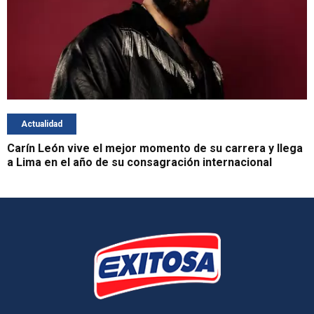
Actualidad
Carín León vive el mejor momento de su carrera y llega
a Lima en el año de su consagración internacional