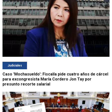
Judiciales
Caso 'Mochasueldo': Fiscalía pide cuatro años de cárcel
para excongresista María Cordero Jon Tay por
presunto recorte salarial